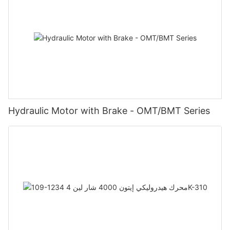
Hydraulic Motor with Brake - OMT/BMT Series