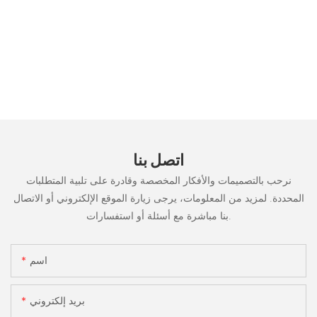
اتصل بنا
نرحب بالتصميمات والأفكار المخصصة وقادرة على تلبية المتطلبات
المحددة. لمزيد من المعلومات، يرجى زيارة الموقع الإلكتروني أو الاتصال
بنا مباشرة مع أسئلة أو استفسارات.
اسم
بريد إلكتروني