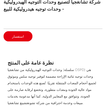
شركة تشانغجيا لتصنيع وحدات التوجيه الهيدروليكية
- وحدات توجيه هيدروليكية للبيع
استفسار
نظرة عامة على المنتج
وحدات التوجيه الهيدروليكية من تشانغجيا (سلسلة OSPD) هي
وحدات توجيه ثنائية الإزاحة مصممة لتوفير توجيه سلس وموثوق
لجميع أحجام المعدات المتنقلة تقريبًا. تُصنع هذه الوحدات باستخدام
مواد عالية الجودة ومعدات متطورة، وتخضع لرقابة صارمة على
الجودة، وتتوافق مع المعايير الدولية، كما أنها مدعومة بخدمات
مبيعات وخدمة احترافية من شركة تشونغتشينغ تشانغجيا.