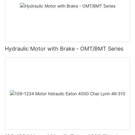
Hydraulic Motor with Brake - OMT/BMT Series