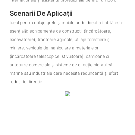
Scenarii De Aplicații
Ideal pentru utilaje grele și mobile unde direcția fiabilă este
esențială: echipamente de construcții (încărcătoare,
excavatoare), tractoare agricole, utilaje forestiere și
miniere, vehicule de manipulare a materialelor
(încărcătoare telescopice, stivuitoare), camioane și
autobuze comerciale și sisteme de direcție hidraulică
marine sau industriale care necesită redundanță și efort
redus de direcție.