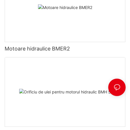
Motoare hidraulice BMER2