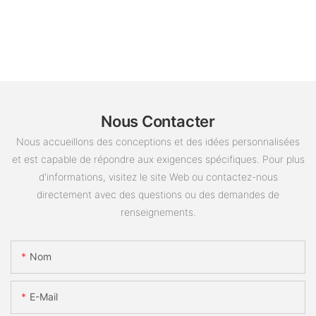
Nous Contacter
Nous accueillons des conceptions et des idées personnalisées
et est capable de répondre aux exigences spécifiques. Pour plus
d'informations, visitez le site Web ou contactez-nous
directement avec des questions ou des demandes de
renseignements.
Nom
E-Mail