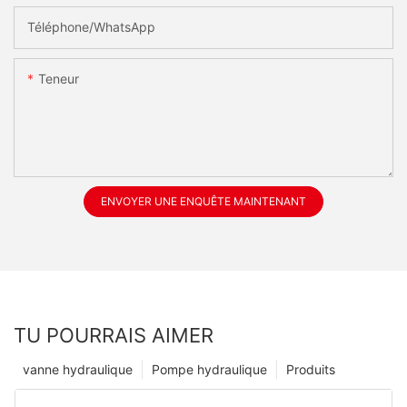
Téléphone/WhatsApp
Teneur
ENVOYER UNE ENQUÊTE MAINTENANT
TU POURRAIS AIMER
vanne hydraulique
Pompe hydraulique
Produits