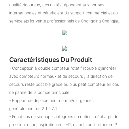
qualité rigoureux, ces unités répondent aux normes
internationales et bénéficient du support commercial et du
service après-vente professionnels de Chongqing Changjia.
Caractéristiques Du Produit
- Conception à double compteur rotatif (double cylindrée)
avec compteurs normaux et de secours ; la direction de
secours reste possible grâce au plus petit compteur en cas
de panne de la pompe principale.
- Rapport de déplacement normal/d'urgence :
généralement de 2:1 à 7:1.
- Fonctions de soupapes intégrées en option : décharge de
pression, choc, aspiration en L+R, clapets anti-retour en P