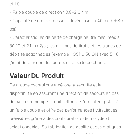
et LS.
- Faible couple de direction : 0,8–3,0 Nm.
- Capacité de contre-pression élevée jusqu'à 40 bar (≈580
psi).
- Caractéristiques de perte de charge neutre mesurées à
50 °C et 21 mm2/s ; les groupes de tiroirs et les plages de
débit sélectionnables (exemple : OSPC 50 ON avec 5–18
l/min) déterminent les courbes de perte de charge.
Valeur Du Produit
Ce groupe hydraulique améliore la sécurité et la
disponibilité en assurant une direction de secours en cas
de panne de pompe, réduit l'effort de l'opérateur grâce à
un faible couple et offre des performances hydrauliques
prévisibles grâce à des configurations de tiroir/débit
sélectionnables. Sa fabrication de qualité et ses pratiques