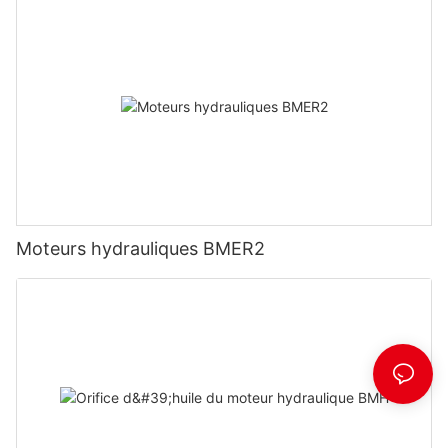
Moteurs hydrauliques BMER2