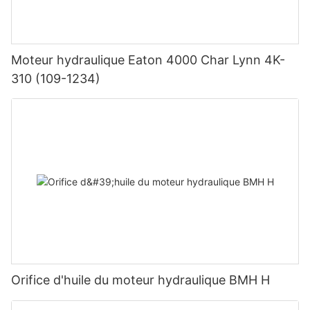
Moteur hydraulique Eaton 4000 Char Lynn 4K-
310 (109-1234)
Orifice d'huile du moteur hydraulique BMH H