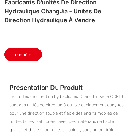
Fabricants D'unités De Direction
Hydraulique ChangJia - Unités De
Direction Hydraulique À Vendre
enquête
Présentation Du Produit
Les unités de direction hydrauliques ChangJia (série OSPD)
sont des unités de direction à double déplacement conçues
pour une direction souple et fiable des engins mobiles de
toutes tailles. Fabriquées avec des matériaux de haute
qualité et des équipements de pointe, sous un contrôle