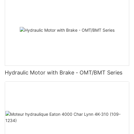
Hydraulic Motor with Brake - OMT/BMT Series