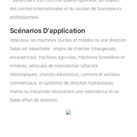
des normes internationales et du soutien de fournisseurs
professionnels.
Scénarios D'application
Idéal pour les machines lourdes et mobiles où une direction
fiable est essentielle : engins de chantier (chargeuses,
excavatrices), tracteurs agricoles, machines forestières et
minières, véhicules de manutention (chariots
télescopiques, chariots élévateurs), camions et autobus
commerciaux, et systèmes de direction hydrauliques
marins ou industriels nécessitant une redondance et un
faible effort de direction.