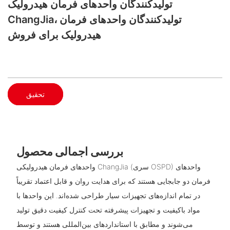
تولیدکنندگان واحدهای فرمان هیدرولیک
ChangJia، تولیدکنندگان واحدهای فرمان
هیدرولیک برای فروش
تحقیق
بررسی اجمالی محصول
واحدهای فرمان هیدرولیکی ChangJia (سری OSPD) واحدهای
فرمان دو جابجایی هستند که برای هدایت روان و قابل اعتماد تقریباً
در تمام اندازه‌های تجهیزات سیار طراحی شده‌اند. این واحدها با
مواد باکیفیت و تجهیزات پیشرفته تحت کنترل کیفیت دقیق تولید
می‌شوند و مطابق با استانداردهای بین‌المللی هستند و توسط