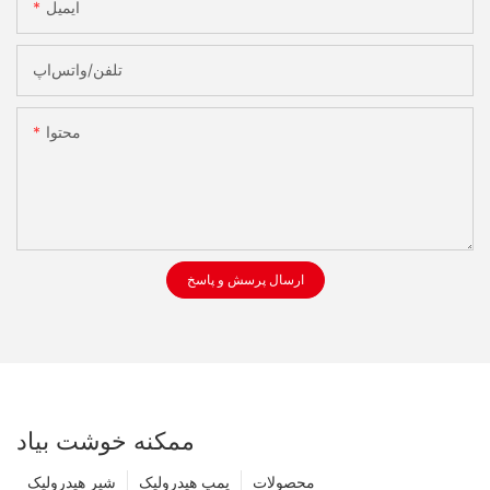
ایمیل
تلفن/واتس‌اپ
محتوا
ارسال پرسش و پاسخ
ممکنه خوشت بیاد
محصولات
پمپ هیدرولیک
شیر هیدرولیک