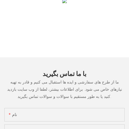
با ما تماس بگیرید
ما از طرح های سفارشی و ایده ها استقبال می کنیم و قادر به تهیه
نیازهای خاص می شود. برای اطلاعات بیشتر، لطفا از وب سایت بازدید
کنید یا به طور مستقیم با سوالات و سوالات تماس بگیرید.
نام