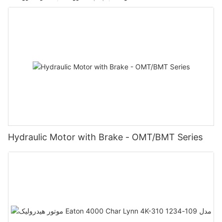
Hydraulic Motor with Brake - OMT/BMT Series