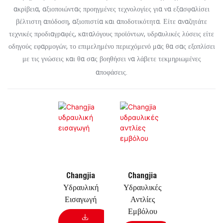
ακρίβεια, αξιοποιώντας προηγμένες τεχνολογίες για να εξασφαλίσει
βέλτιστη απόδοση, αξιοπιστία και αποδοτικότητα. Είτε αναζητάτε
τεχνικές προδιαγραφές, καταλόγους προϊόντων, υδραυλικές λύσεις είτε
οδηγούς εφαρμογών, το επιμελημένο περιεχόμενό μας θα σας εξοπλίσει
με τις γνώσεις και θα σας βοηθήσει να λάβετε τεκμηριωμένες
αποφάσεις.
Changjia
Changjia
Υδραυλική
Υδραυλικές
Εισαγωγή
Αντλίες
Εμβόλου