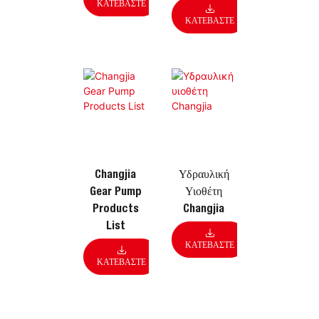
ΚΑΤΕΒΆΣΤΕ
ΚΑΤΕΒΆΣΤΕ
Changjia
Υδραυλική
Gear Pump
Υιοθέτη
Products
Changjia
List
ΚΑΤΕΒΆΣΤΕ
ΚΑΤΕΒΆΣΤΕ