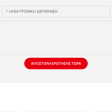
ΗΛΕΚΤΡΟΝΙΚΗ ΔΙΕΥΘΥΝΣΗ
ΑΠΟΣΤΟΛΉ ΕΡΏΤΗΣΗΣ ΤΏΡΑ