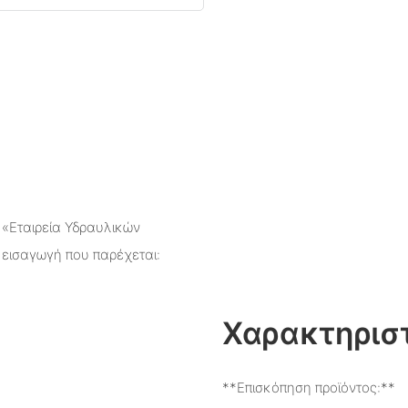
 «Εταιρεία Υδραυλικών
εισαγωγή που παρέχεται:
Χαρακτηριστ
**Επισκόπηση προϊόντος:**