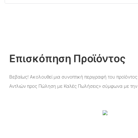
Επισκόπηση Προϊόντος
Βεβαίως! Ακολουθεί μια συνοπτική περιγραφή του προϊόντος
Αντλιών προς Πώληση με Καλές Πωλήσεις» σύμφωνα με την 