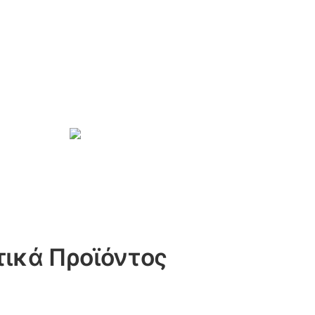
ικά Προϊόντος