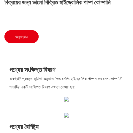
বিক্রয়ের জন্য ভালো বিক্রিত হাইড্রোলিক পাম্প কোম্পানি
অনুসন্ধান
পণ্যের সংক্ষিপ্ত বিবরণ
অবশ্যই! প্রদত্ত ভূমিকা অনুসারে "গুড সেলিং হাইড্রোলিক পাম্পস ফর সেল কোম্পানি"
পণ্যটির একটি সংক্ষিপ্ত বিবরণ এখানে দেওয়া হল:
পণ্যের বৈশিষ্ট্য