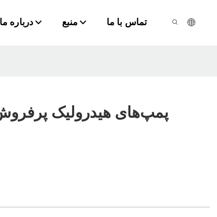
تماس با ما
منبع
درباره ما
پمپ‌های هیدرولیک پرفروش