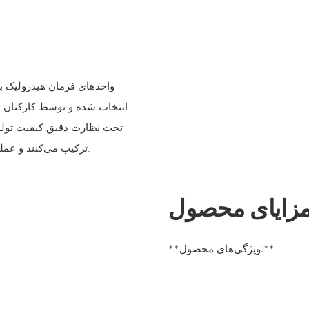
انتخاب شده و توسط کارکنان بات
تحت نظارت دقیق کیفیت تولید
ترکیب می‌کنند و عملکرد قابل اعتمادی را در سیستم‌های فرمان هیدرولیک تضمین می‌کنند.
زایای محصول
**ویژگی‌های محصول:**