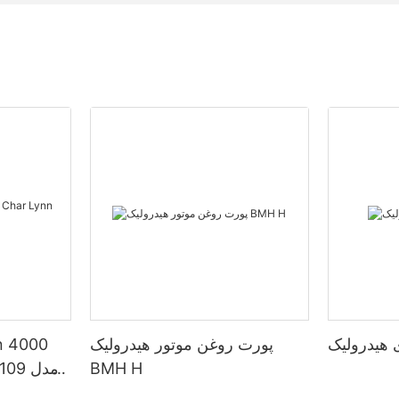
پورت روغن موتور هیدرولیک
BMH H