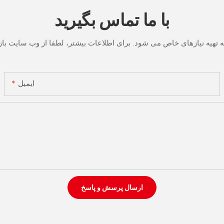
با ما تماس بگیرید
ایمیل
ارسال پرسش و پاسخ