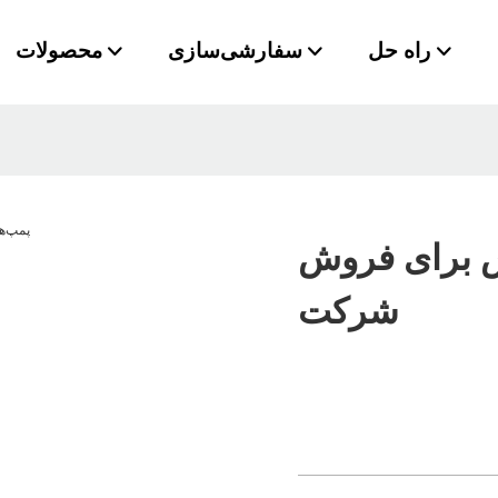
راه حل
سفارشی‌سازی
محصولات
 برای فروش​
شرکت