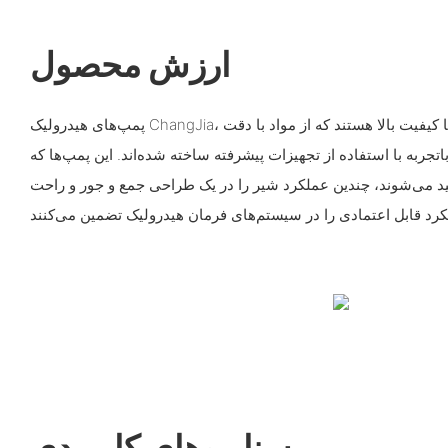
ارزش محصول
پمپ‌های هیدرولیک ChangJia، واحدهای فرمان هیدرولیک با کیفیت بالا هستند که از مواد با دقت
جربه با استفاده از تجهیزات پیشرفته ساخته شده‌اند. این پمپ‌ها که
 می‌شوند، چندین عملکرد شیر را در یک طراحی جمع و جور و راحت
سناریوهای کاربردی