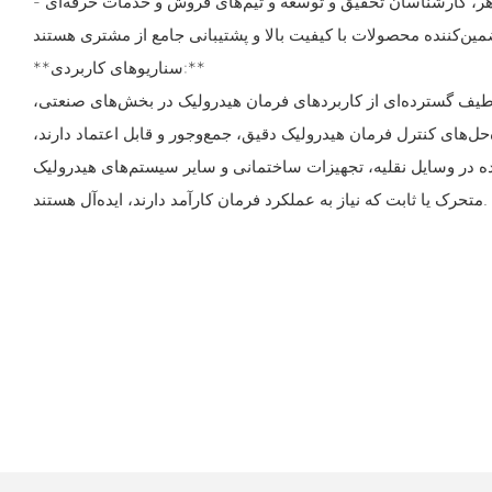
- پشتیبانی توسط تکنسین‌های ماهر، کارشناسان تحقیق و توسعه و تیم‌های فروش و خدمات حرفه‌ای
مین‌کننده محصولات با کیفیت بالا و پشتیبانی جامع از مشتری هستند
**سناریوهای کاربردی:**
طیف گسترده‌ای از کاربردهای فرمان هیدرولیک در بخش‌های صنعتی،
ه‌حل‌های کنترل فرمان هیدرولیک دقیق، جمع‌وجور و قابل اعتماد دارند،
ه در وسایل نقلیه، تجهیزات ساختمانی و سایر سیستم‌های هیدرولیک
متحرک یا ثابت که نیاز به عملکرد فرمان کارآمد دارند، ایده‌آل هستند.