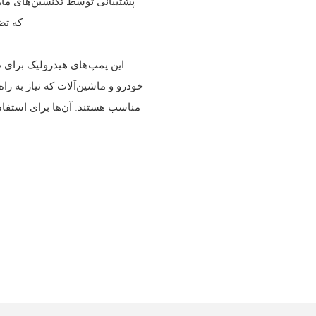
که تض
این پمپ‌های هیدرولیک برای 
خودرو و ماشین‌آلات که نیاز به را
مناسب هستند. آن‌ها برای استفاد