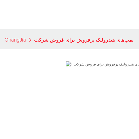
پمپ‌های هیدرولیک پرفروش برای فروش​ شرکت
ChangJia