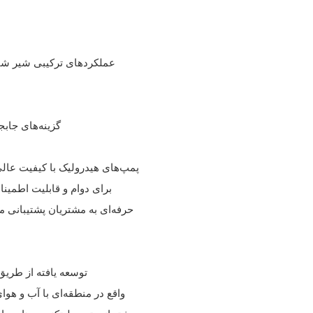
- گزینه‌های جا
پمپ‌های هیدرولیک با کیفیت عالی 
برای دوام و قابلیت اطمین
حرفه‌ای به مشتریان پشتیبانی می
- توسعه یافته از طر
- واقع در منطقه‌ای با آب و 