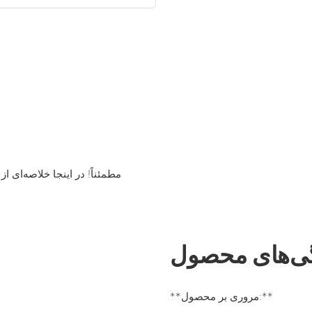
مطمئناً! در اینجا خلاصه‌ا
ی‌های محصول
**مروری بر محصول:**