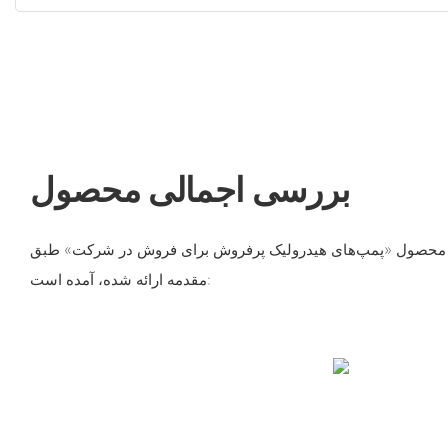
بررسی اجمالی محصول
ی از محصول «پمپ‌های هیدرولیک پرفروش برای فروش در شرکت» طبق
مقدمه ارائه شده، آمده است: