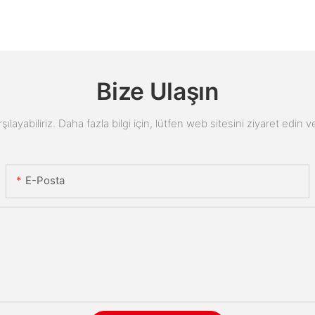
Bize Ulaşın
arşılayabiliriz. Daha fazla bilgi için, lütfen web sitesini ziyaret edi
E-Posta