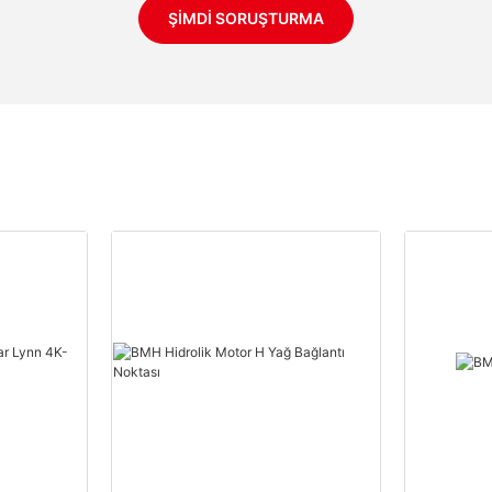
ŞIMDI SORUŞTURMA