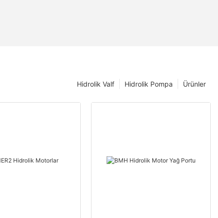
Hidrolik Valf
Hidrolik Pompa
Ürünler