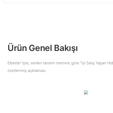
Ürün Genel Bakışı
Elbette! İşte, verilen tanıtım metnine göre "İyi Satış Yapan H
özetlenmiş açıklaması: