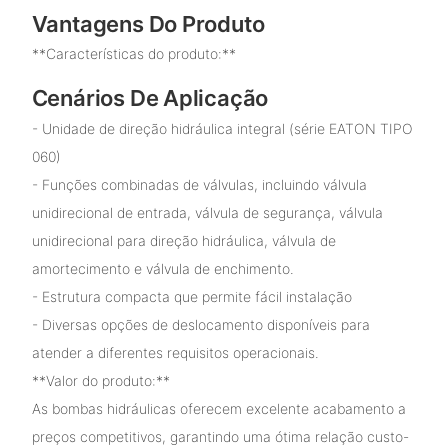
Vantagens Do Produto
**Características do produto:**
Cenários De Aplicação
- Unidade de direção hidráulica integral (série EATON TIPO
060)
- Funções combinadas de válvulas, incluindo válvula
unidirecional de entrada, válvula de segurança, válvula
unidirecional para direção hidráulica, válvula de
amortecimento e válvula de enchimento.
- Estrutura compacta que permite fácil instalação
- Diversas opções de deslocamento disponíveis para
atender a diferentes requisitos operacionais.
**Valor do produto:**
As bombas hidráulicas oferecem excelente acabamento a
preços competitivos, garantindo uma ótima relação custo-