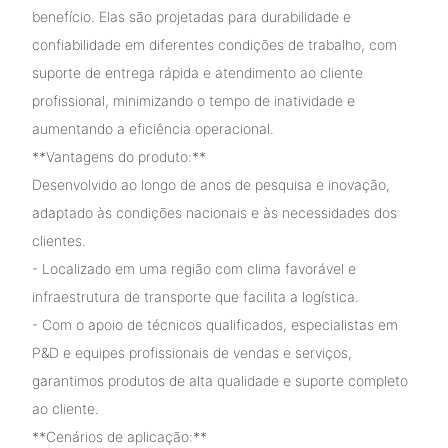
benefício. Elas são projetadas para durabilidade e
confiabilidade em diferentes condições de trabalho, com
suporte de entrega rápida e atendimento ao cliente
profissional, minimizando o tempo de inatividade e
aumentando a eficiência operacional.
**Vantagens do produto:**
Desenvolvido ao longo de anos de pesquisa e inovação,
adaptado às condições nacionais e às necessidades dos
clientes.
- Localizado em uma região com clima favorável e
infraestrutura de transporte que facilita a logística.
- Com o apoio de técnicos qualificados, especialistas em
P&D e equipes profissionais de vendas e serviços,
garantimos produtos de alta qualidade e suporte completo
ao cliente.
**Cenários de aplicação:**