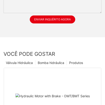
ENVIAR INQUÉRITO AGORA
VOCÊ PODE GOSTAR
Válvula Hidráulica
Bomba hidráulica
Produtos