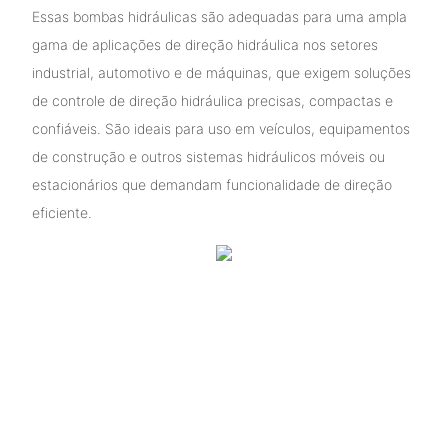
Essas bombas hidráulicas são adequadas para uma ampla
gama de aplicações de direção hidráulica nos setores
industrial, automotivo e de máquinas, que exigem soluções
de controle de direção hidráulica precisas, compactas e
confiáveis. São ideais para uso em veículos, equipamentos
de construção e outros sistemas hidráulicos móveis ou
estacionários que demandam funcionalidade de direção
eficiente.