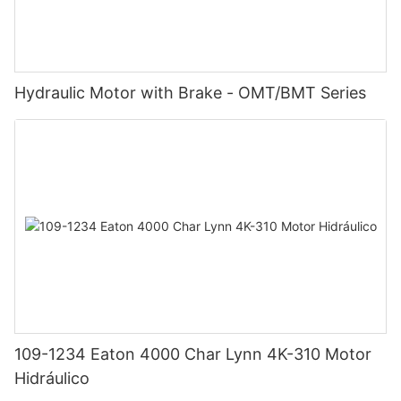
Hydraulic Motor with Brake - OMT/BMT Series
109-1234 Eaton 4000 Char Lynn 4K-310 Motor
Hidráulico