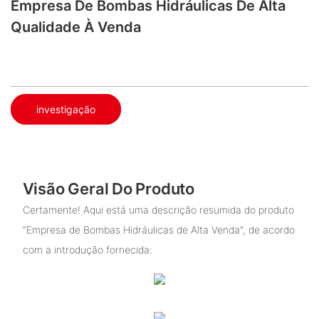
Empresa De Bombas Hidráulicas De Alta
Qualidade À Venda
investigação
Visão Geral Do Produto
Certamente! Aqui está uma descrição resumida do produto
“Empresa de Bombas Hidráulicas de Alta Venda”, de acordo
com a introdução fornecida: