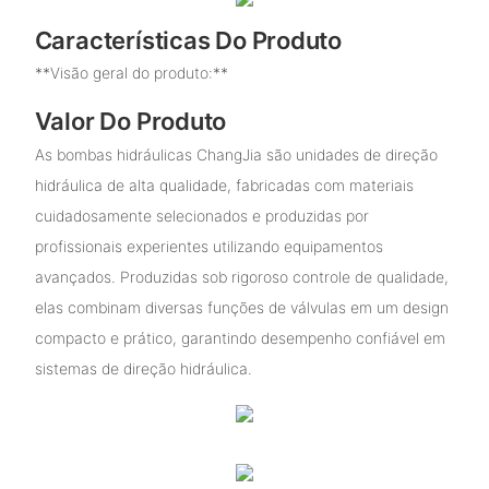
Características Do Produto
**Visão geral do produto:**
Valor Do Produto
As bombas hidráulicas ChangJia são unidades de direção
hidráulica de alta qualidade, fabricadas com materiais
cuidadosamente selecionados e produzidas por
profissionais experientes utilizando equipamentos
avançados. Produzidas sob rigoroso controle de qualidade,
elas combinam diversas funções de válvulas em um design
compacto e prático, garantindo desempenho confiável em
sistemas de direção hidráulica.