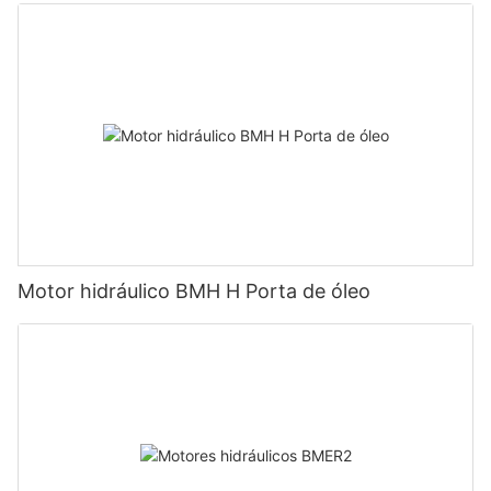
Motor hidráulico BMH H Porta de óleo