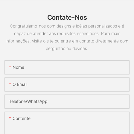
Contate-Nos
Congratulamo-nos com designs e idéias personalizados e é
capaz de atender aos requisitos específicos. Para mais
informações, visite o site ou entre em contato diretamente com
perguntas ou dúvidas.
Nome
O Email
Telefone/whatsApp
Contente