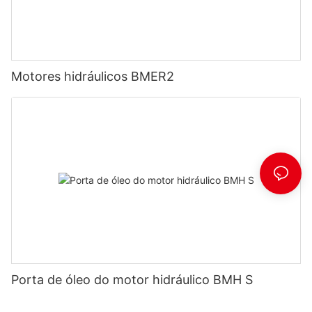
Motores hidráulicos BMER2
Porta de óleo do motor hidráulico BMH S