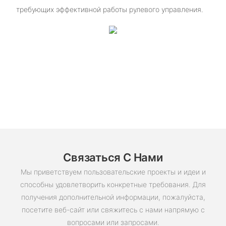
требующих эффективной работы рулевого управления.
Связаться С Нами
Мы приветствуем пользовательские проекты и идеи и
способны удовлетворить конкретные требования. Для
получения дополнительной информации, пожалуйста,
посетите веб-сайт или свяжитесь с нами напрямую с
вопросами или запросами.