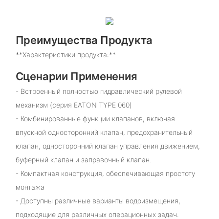
Преимущества Продукта
**Характеристики продукта:**
Сценарии Применения
- Встроенный полностью гидравлический рулевой
механизм (серия EATON TYPE 060)
- Комбинированные функции клапанов, включая
впускной односторонний клапан, предохранительный
клапан, односторонний клапан управления движением,
буферный клапан и заправочный клапан.
- Компактная конструкция, обеспечивающая простоту
монтажа
- Доступны различные варианты водоизмещения,
подходящие для различных операционных задач.