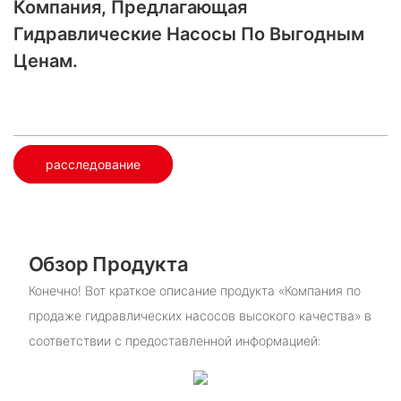
Компания, Предлагающая
Гидравлические Насосы По Выгодным
Ценам.
расследование
Обзор Продукта
Конечно! Вот краткое описание продукта «Компания по
продаже гидравлических насосов высокого качества» в
соответствии с предоставленной информацией: