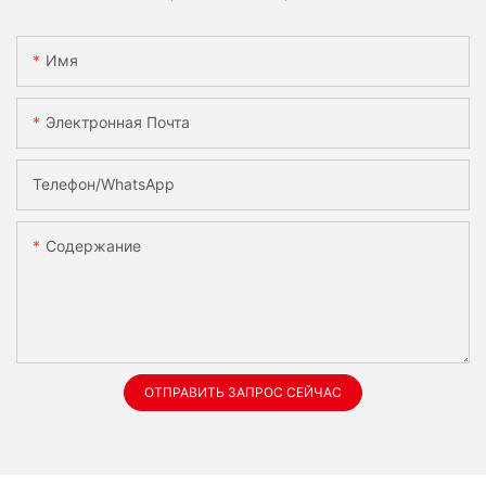
Имя
Электронная Почта
Телефон/WhatsApp
Содержание
ОТПРАВИТЬ ЗАПРОС СЕЙЧАС