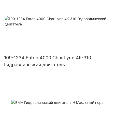
109-1234 Eaton 4000 Char Lynn 4K-310
Гидравлический двигатель