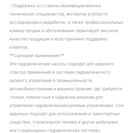
- Поддержка со стороны квалифицированных
технических специалистов, экспертов в области
исследований и разработок, а также профессиональных
команд продаж и обслуживания гарантирует высокое
качество продукции и всестороннюю поддержку
клиентов.
**Сценарии применения:**
Эти гидравлические насосы подходят для широкого
спектра применений в системах гидравлического
рулевого управления в промышленности,
автомобилестроении и машиностроении, где требуются
точные, компактные и надежные решения для
управления гидравлическим рулевым управлением. Они
идеально подходят для использования в транспортных
средствах, строительной технике и других мобильных
или стационарных гидравлических системах,