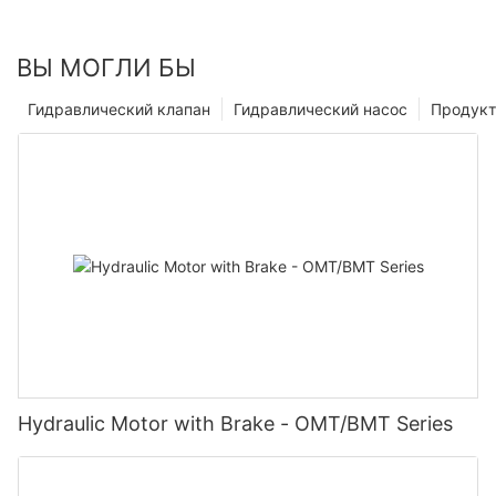
ВЫ МОГЛИ БЫ
Гидравлический клапан
Гидравлический насос
Продук
Hydraulic Motor with Brake - OMT/BMT Series