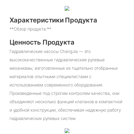
Характеристики Продукта
**Обзор продукта:**
Ценность Продукта
Гидравлические насосы ChangJia — это
высококачественные гидравлические рулевые
механизмы, изготовленные из тщательно отобранных
материалов опытными специалистами с
использованием современного оборудования.
Произведенные под строгим контролем качества, они
объединяют несколько функций клапанов в компактной
и удобной конструкции, обеспечивая надежную работу
гидравлических рулевых систем.