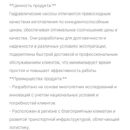
**Ценность продукта:**
Гидравлические насосы отличаются превосходным
качеством изготовления по конкурентоспособным
ценам, обеспечивая оптимальное соотношение цены и
качества. Они разработаны для долговечности и
надежности в различных условиях эксплуатации,
подкреплены быстрой доставкой и профессиональным
обслуживанием клиентов, что минимизирует время
простоя и повышает эффективность работы.
**Преимущества продукта:**
- Разработано на основе многолетних исследований и
инноваций с учетом национальных условий и
потребностей клиентов.
- Расположен в регионе с благоприятным климатом и
развитой транспортной инфраструктурой, облегчающей
логистику.