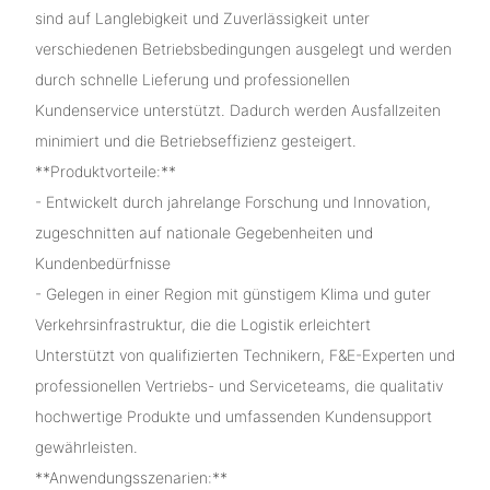
sind auf Langlebigkeit und Zuverlässigkeit unter
verschiedenen Betriebsbedingungen ausgelegt und werden
durch schnelle Lieferung und professionellen
Kundenservice unterstützt. Dadurch werden Ausfallzeiten
minimiert und die Betriebseffizienz gesteigert.
**Produktvorteile:**
- Entwickelt durch jahrelange Forschung und Innovation,
zugeschnitten auf nationale Gegebenheiten und
Kundenbedürfnisse
- Gelegen in einer Region mit günstigem Klima und guter
Verkehrsinfrastruktur, die die Logistik erleichtert
Unterstützt von qualifizierten Technikern, F&E-Experten und
professionellen Vertriebs- und Serviceteams, die qualitativ
hochwertige Produkte und umfassenden Kundensupport
gewährleisten.
**Anwendungsszenarien:**