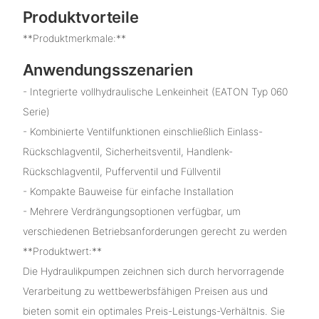
Produktvorteile
**Produktmerkmale:**
Anwendungsszenarien
- Integrierte vollhydraulische Lenkeinheit (EATON Typ 060
Serie)
- Kombinierte Ventilfunktionen einschließlich Einlass-
Rückschlagventil, Sicherheitsventil, Handlenk-
Rückschlagventil, Pufferventil und Füllventil
- Kompakte Bauweise für einfache Installation
- Mehrere Verdrängungsoptionen verfügbar, um
verschiedenen Betriebsanforderungen gerecht zu werden
**Produktwert:**
Die Hydraulikpumpen zeichnen sich durch hervorragende
Verarbeitung zu wettbewerbsfähigen Preisen aus und
bieten somit ein optimales Preis-Leistungs-Verhältnis. Sie