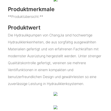
Produktmerkmale
**Produktübersicht:**
Produktwert
Die Hydraulikpumpen von ChangJia sind hochwertige
Hydrauliklenkeinheiten, die aus sorgfältig ausgewählten
Materialien gefertigt und von erfahrenen Fachkräften mit
modernster Ausrüstung hergestellt werden. Unter strenger
Qualitätskontrolle gefertigt, vereinen sie mehrere
Ventilfunktionen in einem kompakten und
benutzerfreundlichen Design und gewährleisten so eine
zuverlässige Leistung in Hydrauliklenksystemen.