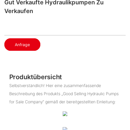
Gut Verkaufte Hydraulikpumpen Zu
Verkaufen
Anfrage
Produktübersicht
Selbstverständlich! Hier eine zusammenfassende
Beschreibung des Produkts „Good Selling Hydraulic Pumps
for Sale Company“ gemäß der bereitgestellten Einleitung: