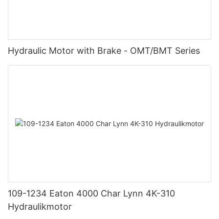
Hydraulic Motor with Brake - OMT/BMT Series
109-1234 Eaton 4000 Char Lynn 4K-310
Hydraulikmotor