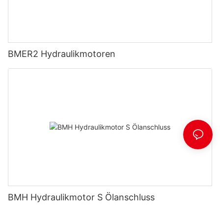
BMER2 Hydraulikmotoren
BMH Hydraulikmotor S Ölanschluss