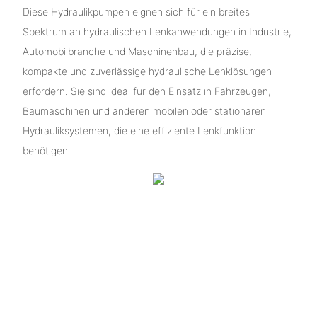
Diese Hydraulikpumpen eignen sich für ein breites
Spektrum an hydraulischen Lenkanwendungen in Industrie,
Automobilbranche und Maschinenbau, die präzise, ​​
kompakte und zuverlässige hydraulische Lenklösungen
erfordern. Sie sind ideal für den Einsatz in Fahrzeugen,
Baumaschinen und anderen mobilen oder stationären
Hydrauliksystemen, die eine effiziente Lenkfunktion
benötigen.