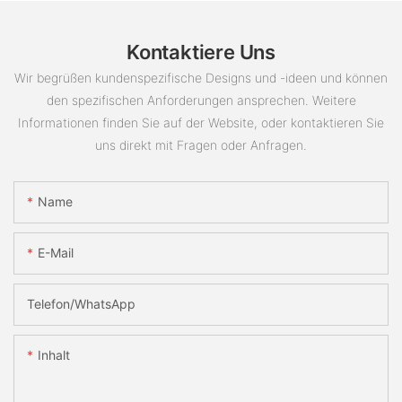
Kontaktiere Uns
Wir begrüßen kundenspezifische Designs und -ideen und können
den spezifischen Anforderungen ansprechen. Weitere
Informationen finden Sie auf der Website, oder kontaktieren Sie
uns direkt mit Fragen oder Anfragen.
Name
E-Mail
Telefon/WhatsApp
Inhalt