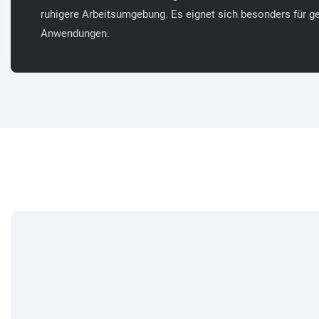
ruhigere Arbeitsumgebung. Es eignet sich besonders für g
Anwendungen.