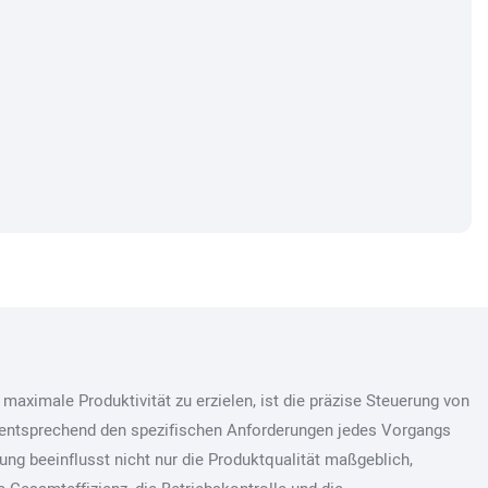
aximale Produktivität zu erzielen, ist die präzise Steuerung von
ntsprechend den spezifischen Anforderungen jedes Vorgangs
ung beeinflusst nicht nur die Produktqualität maßgeblich,