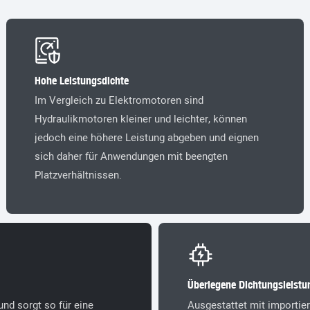
Hohe Leistungsdichte
Im Vergleich zu Elektromotoren sind
Hydraulikmotoren kleiner und leichter, können
jedoch eine höhere Leistung abgeben und eignen
sich daher für Anwendungen mit beengten
Platzverhältnissen.
Überlegene Dichtungsleistu
nd sorgt so für eine
Ausgestattet mit importier