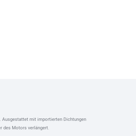
. Ausgestattet mit importierten Dichtungen
er des Motors verlängert.