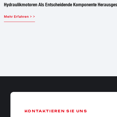
Hydraulikmotoren Als Entscheidende Komponente Herausgest
Mehr Erfahren > >
KONTAKTIEREN SIE UNS