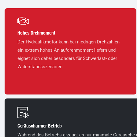
Hohes Drehmoment
Der Hydraulikmotor kann bei niedrigen Drehzahlen
ein extrem hohes Anlaufdrehmoment liefern und
eignet sich daher besonders für Schwerlast- oder
Widerstandsszenarien
Geräuscharmer Betrieb
Während des Betriebs erzeugt es nur minimale Geräusche u