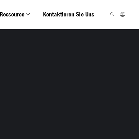
Ressource
Kontaktieren Sie Uns