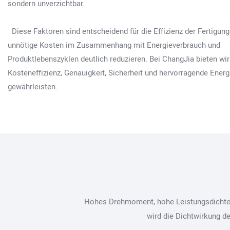
sondern unverzichtbar.
Diese Faktoren sind entscheidend für die Effizienz der Fertigun
unnötige Kosten im Zusammenhang mit Energieverbrauch und
Produktlebenszyklen deutlich reduzieren. Bei ChangJia bieten wir
Kosteneffizienz, Genauigkeit, Sicherheit und hervorragende Energ
gewährleisten.
Hohes Drehmoment, hohe Leistungsdichte, g
wird die Dichtwirkung de