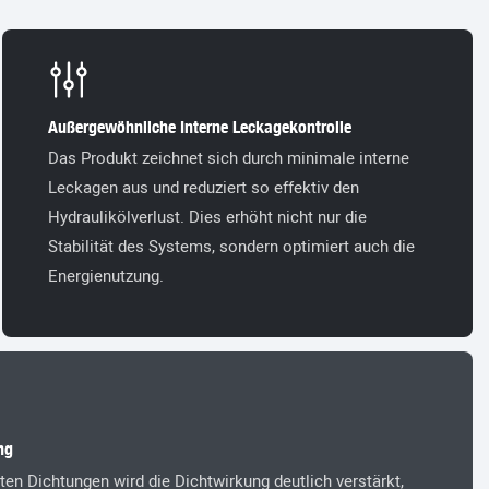
Außergewöhnliche Interne Leckagekontrolle
Das Produkt zeichnet sich durch minimale interne
Leckagen aus und reduziert so effektiv den
Hydraulikölverlust. Dies erhöht nicht nur die
Stabilität des Systems, sondern optimiert auch die
Energienutzung.
ng
ten Dichtungen wird die Dichtwirkung deutlich verstärkt,