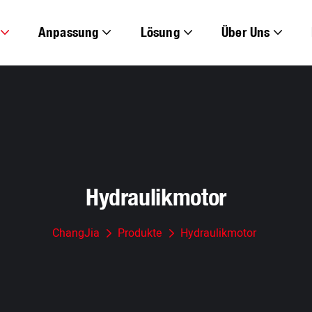
Anpassung
Lösung
Über Uns
Hydraulikmotor
ChangJia
Produkte
Hydraulikmotor