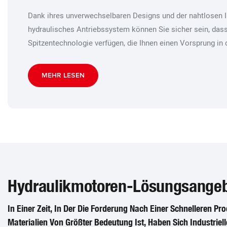
Dank ihres unverwechselbaren Designs und der nahtlosen In
hydraulisches Antriebssystem können Sie sicher sein, dass
Spitzentechnologie verfügen, die Ihnen einen Vorsprung in 
MEHR LESEN
Hydraulikmotoren-Lösungsange
In Einer Zeit, In Der Die Forderung Nach Einer Schnelleren P
Materialien Von Größter Bedeutung Ist, Haben Sich Industriell