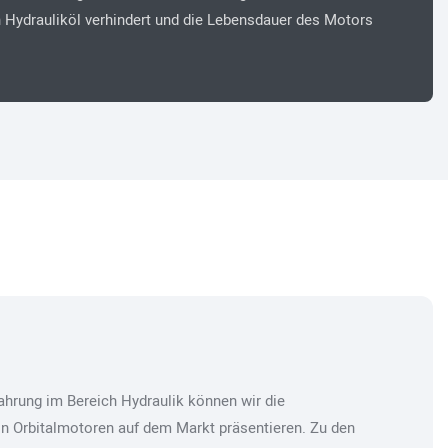
 Hydrauliköl verhindert und die Lebensdauer des Motors
ahrung im Bereich Hydraulik können wir die
n Orbitalmotoren auf dem Markt präsentieren. Zu den