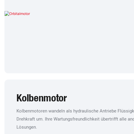
Kolbenmotor
Kolbenmotoren wandeln als hydraulische Antriebe Flüssigk
Drehkraft um. Ihre Wartungsfreundlichkeit übertrifft alle 
Lösungen.