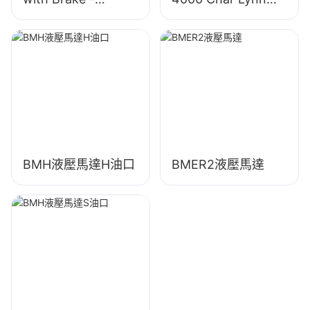
OMT/BMT Series
4K-310 液壓馬達
BMH液壓馬達H油口
BMER2液壓馬達