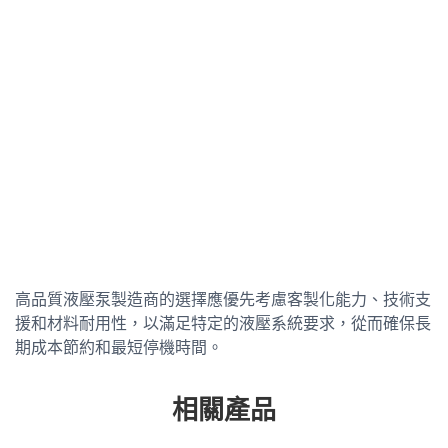
高品質液壓泵製造商的選擇應優先考慮客製化能力、技術支
援和材料耐用性，以滿足特定的液壓系統要求，從而確保長
期成本節約和最短停機時間。
相關產品