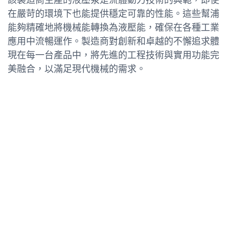
在嚴苛的環境下也能提供穩定可靠的性能。這些幫浦
能夠精確地將機械能轉換為液壓能，確保在各種工業
應用中流暢運作。製造商對創新和卓越的不懈追求體
現在每一台產品中，將先進的工程技術與實用功能完
美融合，以滿足現代機械的需求。