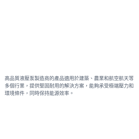
高品質液壓泵製造商的產品適用於建築、農業和航空航天等
多個行業，提供堅固耐用的解決方案，能夠承受極端壓力和
環境條件，同時保持能源效率。