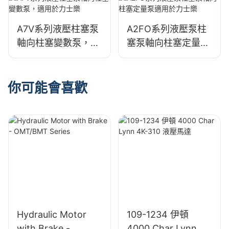
A7V系列液壓柱塞泵
A2FO系列液壓泵柱
軸向柱塞變數泵，適
塞泵軸向柱塞定量泵
用於力士樂
適用於力士樂
你可能會喜歡
Hydraulic Motor
109-1234 伊頓
with Brake -
4000 Char Lynn