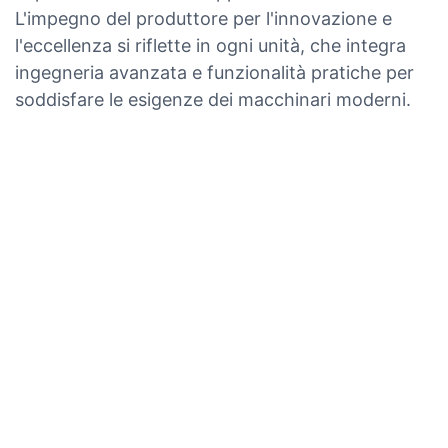
L'impegno del produttore per l'innovazione e
l'eccellenza si riflette in ogni unità, che integra
ingegneria avanzata e funzionalità pratiche per
soddisfare le esigenze dei macchinari moderni.