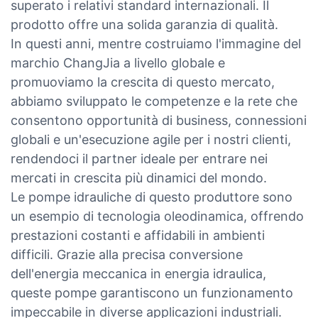
superato i relativi standard internazionali. Il
prodotto offre una solida garanzia di qualità.
In questi anni, mentre costruiamo l'immagine del
marchio ChangJia a livello globale e
promuoviamo la crescita di questo mercato,
abbiamo sviluppato le competenze e la rete che
consentono opportunità di business, connessioni
globali e un'esecuzione agile per i nostri clienti,
rendendoci il partner ideale per entrare nei
mercati in crescita più dinamici del mondo.
Le pompe idrauliche di questo produttore sono
un esempio di tecnologia oleodinamica, offrendo
prestazioni costanti e affidabili in ambienti
difficili. Grazie alla precisa conversione
dell'energia meccanica in energia idraulica,
queste pompe garantiscono un funzionamento
impeccabile in diverse applicazioni industriali.