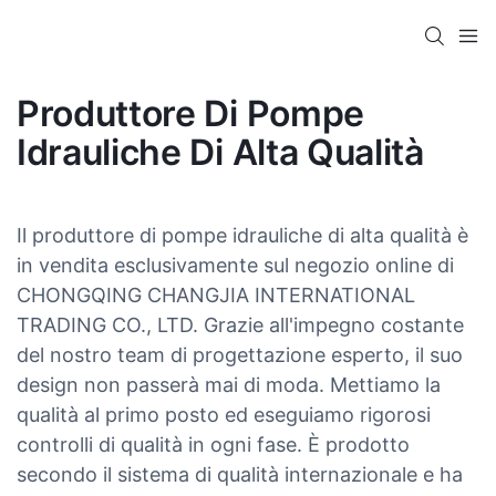
Produttore Di Pompe
Idrauliche Di Alta Qualità
Il produttore di pompe idrauliche di alta qualità è
in vendita esclusivamente sul negozio online di
CHONGQING CHANGJIA INTERNATIONAL
TRADING CO., LTD. Grazie all'impegno costante
del nostro team di progettazione esperto, il suo
design non passerà mai di moda. Mettiamo la
qualità al primo posto ed eseguiamo rigorosi
controlli di qualità in ogni fase. È prodotto
secondo il sistema di qualità internazionale e ha