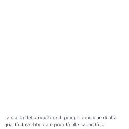
La scelta del produttore di pompe idrauliche di alta
qualità dovrebbe dare priorità alle capacità di