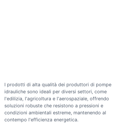
I prodotti di alta qualità dei produttori di pompe
idrauliche sono ideali per diversi settori, come
l'edilizia, l'agricoltura e l'aerospaziale, offrendo
soluzioni robuste che resistono a pressioni e
condizioni ambientali estreme, mantenendo al
contempo l'efficienza energetica.