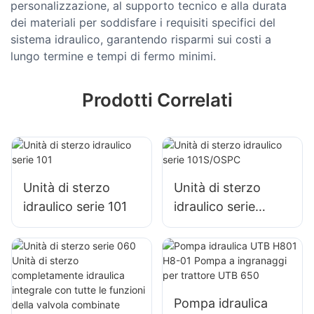
personalizzazione, al supporto tecnico e alla durata
dei materiali per soddisfare i requisiti specifici del
sistema idraulico, garantendo risparmi sui costi a
lungo termine e tempi di fermo minimi.
Prodotti Correlati
Unità di sterzo
Unità di sterzo
idraulico serie 101
idraulico serie
101S/OSPC
Pompa idraulica