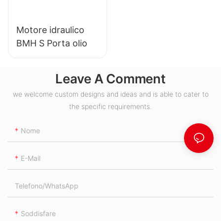
Motore idraulico
BMH S Porta olio
Leave A Comment
we welcome custom designs and ideas and is able to cater to
the specific requirements.
Nome
E-Mail
Telefono/WhatsApp
Soddisfare