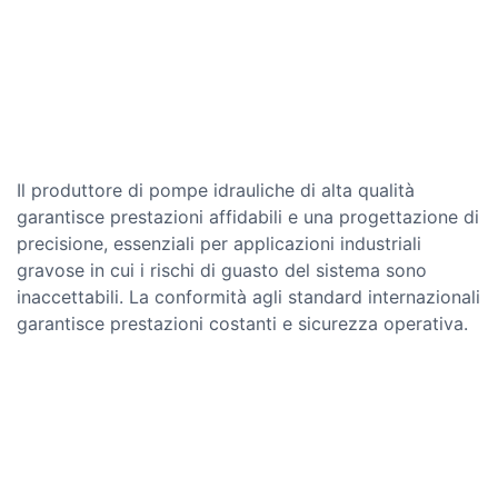
Il produttore di pompe idrauliche di alta qualità
garantisce prestazioni affidabili e una progettazione di
precisione, essenziali per applicazioni industriali
gravose in cui i rischi di guasto del sistema sono
inaccettabili. La conformità agli standard internazionali
garantisce prestazioni costanti e sicurezza operativa.