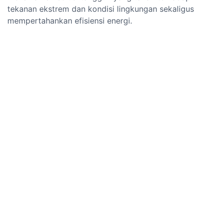
tekanan ekstrem dan kondisi lingkungan sekaligus
mempertahankan efisiensi energi.