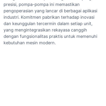
presisi, pompa-pompa ini memastikan
pengoperasian yang lancar di berbagai aplikasi
industri. Komitmen pabrikan terhadap inovasi
dan keunggulan tercermin dalam setiap unit,
yang mengintegrasikan rekayasa canggih
dengan fungsionalitas praktis untuk memenuhi
kebutuhan mesin modern.