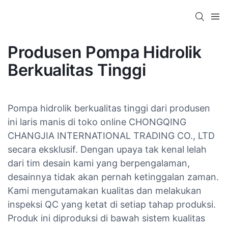
Produsen Pompa Hidrolik
Berkualitas Tinggi
Pompa hidrolik berkualitas tinggi dari produsen
ini laris manis di toko online CHONGQING
CHANGJIA INTERNATIONAL TRADING CO., LTD
secara eksklusif. Dengan upaya tak kenal lelah
dari tim desain kami yang berpengalaman,
desainnya tidak akan pernah ketinggalan zaman.
Kami mengutamakan kualitas dan melakukan
inspeksi QC yang ketat di setiap tahap produksi.
Produk ini diproduksi di bawah sistem kualitas