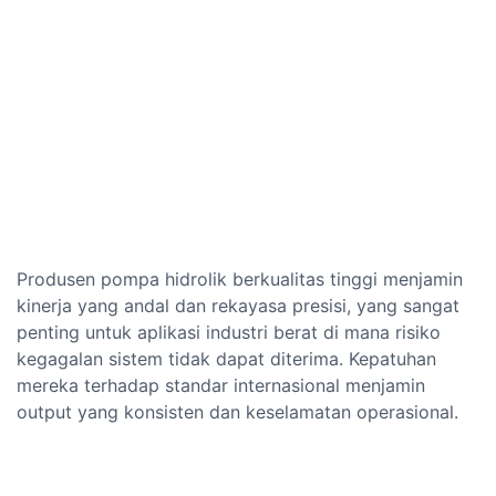
Produsen pompa hidrolik berkualitas tinggi menjamin
kinerja yang andal dan rekayasa presisi, yang sangat
penting untuk aplikasi industri berat di mana risiko
kegagalan sistem tidak dapat diterima. Kepatuhan
mereka terhadap standar internasional menjamin
output yang konsisten dan keselamatan operasional.