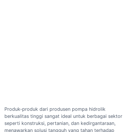
Produk-produk dari produsen pompa hidrolik
berkualitas tinggi sangat ideal untuk berbagai sektor
seperti konstruksi, pertanian, dan kedirgantaraan,
menawarkan solusi tangguh yang tahan terhadap