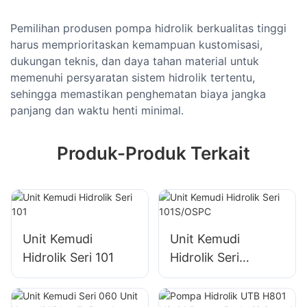
Pemilihan produsen pompa hidrolik berkualitas tinggi
harus memprioritaskan kemampuan kustomisasi,
dukungan teknis, dan daya tahan material untuk
memenuhi persyaratan sistem hidrolik tertentu,
sehingga memastikan penghematan biaya jangka
panjang dan waktu henti minimal.
Produk-Produk Terkait
Unit Kemudi
Unit Kemudi
Hidrolik Seri 101
Hidrolik Seri
101S/OSPC