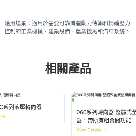
適用場景：適用於需要可靠流體動力傳輸和精確壓力
控制的工業機械、建築設備、農業機械和汽車系統。
相關產品
OSPC系列液壓轉向器
060系列轉向器 整體式
器，帶所有組合閥功能
View Details