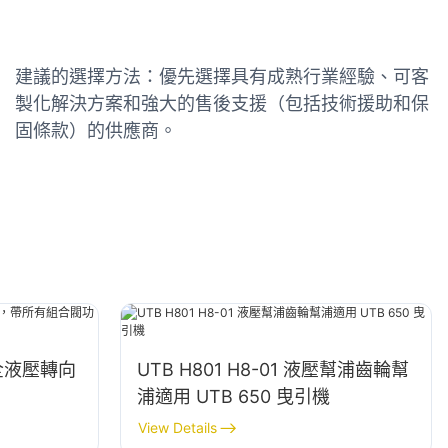
建議的選擇方法：優先選擇具有成熟行業經驗、可客
製化解決方案和強大的售後支援（包括技術援助和保
固條款）的供應商。
全液壓轉向
UTB H801 H8-01 液壓幫浦齒輪幫
浦適用 UTB 650 曳引機
View Details