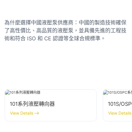
為什麼選擇中國液壓泵供應商：中國的製造技術確保
了高性價比、高品質的液壓泵，並具備先進的工程技
術和符合 ISO 和 CE 認證等全球合規標準。
101系列液壓轉向器
101S/
View Details
View Details