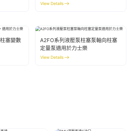
View Details
向柱塞變數
A2FO系列液壓泵柱塞泵軸向柱塞
定量泵適用於力士樂
View Details