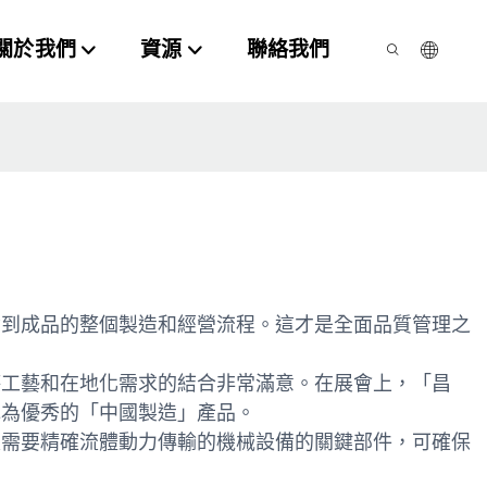
關於我們
資源
聯絡我們
念到成品的整個製造和經營流程。這才是全面品質管理之
湛工藝和在地化需求的結合非常滿意。在展會上，「昌
認為優秀的「中國製造」產品。
是需要精確流體動力傳輸的機械設備的關鍵部件，可確保