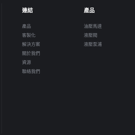
連結
產品
產品
油壓馬達
客製化
液壓閥
解決方案
液壓泵浦
關於我們
資源
聯絡我們