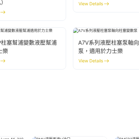
孔）
View Details
0EP柱塞幫浦變數液壓幫浦
A7V系列液壓柱塞泵軸
士樂
泵，適用於力士樂
View Details