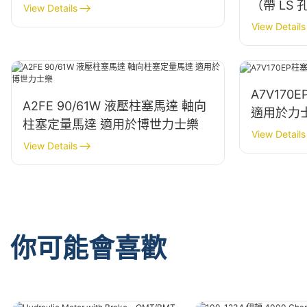
（帶 LS 
View Details
View Details
A7V17
A2FE 90/61W 液壓柱塞馬達 軸向
適用於力
柱塞定量馬達 適用於博世力士樂
View Details
View Details
你可能會喜歡