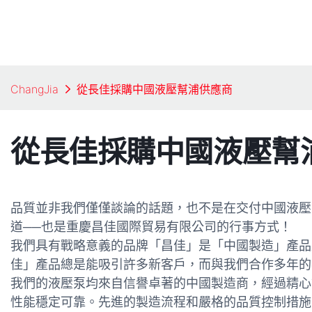
ChangJia
從長佳採購中國液壓幫浦供應商
從長佳採購中國液壓幫
品質並非我們僅僅談論的話題，也不是在交付中國液壓
道──也是重慶昌佳國際貿易有限公司的行事方式！
我們具有戰略意義的品牌「昌佳」是「中國製造」產品
佳」產品總是能吸引許多新客戶，而與我們合作多年的
我們的液壓泵均來自信譽卓著的中國製造商，經過精心
性能穩定可靠。先進的製造流程和嚴格的品質控制措施