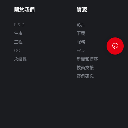
關於我們
資源
R & D
影片
生產
下載
工程
服務
QC
FAQ
永續性
新聞和博客
技術支援
案例研究