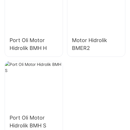
Port Oli Motor
Motor Hidrolik
Hidrolik BMH H
BMER2
Port Oli Motor
Hidrolik BMH S