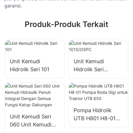
garansi.
Produk-Produk Terkait
Unit Kemudi
Unit Kemudi
Hidrolik Seri 101
Hidrolik Seri
101S/OSPC
Pompa Hidrolik
Unit Kemudi Seri
UTB H801 H8-01
060 Unit Kemudi
Pompa Roda Gigi
Hidraulik Penuh