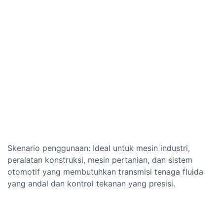
Skenario penggunaan: Ideal untuk mesin industri,
peralatan konstruksi, mesin pertanian, dan sistem
otomotif yang membutuhkan transmisi tenaga fluida
yang andal dan kontrol tekanan yang presisi.