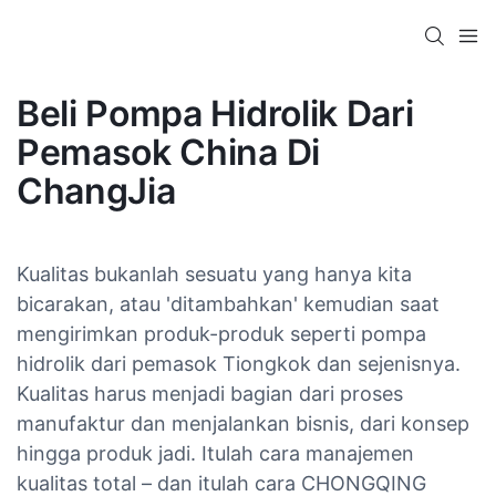
Beli Pompa Hidrolik Dari
Pemasok China Di
ChangJia
Kualitas bukanlah sesuatu yang hanya kita
bicarakan, atau 'ditambahkan' kemudian saat
mengirimkan produk-produk seperti pompa
hidrolik dari pemasok Tiongkok dan sejenisnya.
Kualitas harus menjadi bagian dari proses
manufaktur dan menjalankan bisnis, dari konsep
hingga produk jadi. Itulah cara manajemen
kualitas total – dan itulah cara CHONGQING