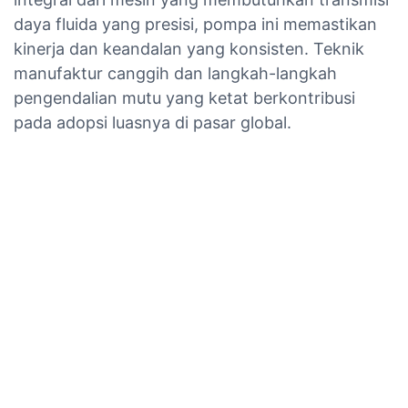
daya fluida yang presisi, pompa ini memastikan
kinerja dan keandalan yang konsisten. Teknik
manufaktur canggih dan langkah-langkah
pengendalian mutu yang ketat berkontribusi
pada adopsi luasnya di pasar global.