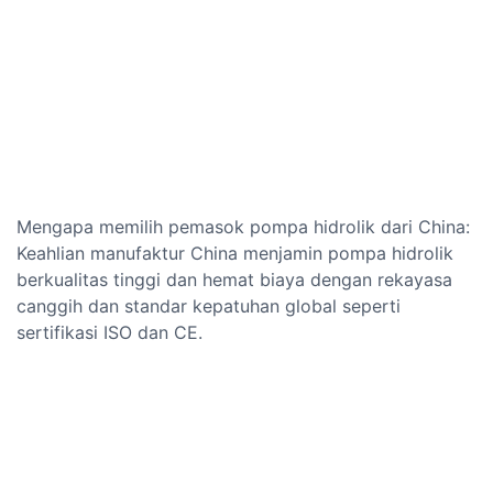
Mengapa memilih pemasok pompa hidrolik dari China:
Keahlian manufaktur China menjamin pompa hidrolik
berkualitas tinggi dan hemat biaya dengan rekayasa
canggih dan standar kepatuhan global seperti
sertifikasi ISO dan CE.