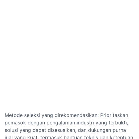
Metode seleksi yang direkomendasikan: Prioritaskan
pemasok dengan pengalaman industri yang terbukti,
solusi yang dapat disesuaikan, dan dukungan purna
jual yang kuat, termasuk bantuan teknis dan ketentuan