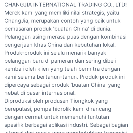
CHANGJIA INTERNATIONAL TRADING CO., LTD!
Merek kami yang memiliki nilai strategis, yaitu
ChangJia, merupakan contoh yang baik untuk
pemasaran produk 'buatan China' di dunia.
Pelanggan asing merasa puas dengan kombinasi
pengerjaan khas China dan kebutuhan lokal.
Produk-produk ini selalu menarik banyak
pelanggan baru di pameran dan sering dibeli
kembali oleh klien yang telah bermitra dengan
kami selama bertahun-tahun. Produk-produk ini
dipercaya sebagai produk 'buatan China' yang
hebat di pasar internasional.
Diproduksi oleh produsen Tiongkok yang
bereputasi, pompa hidrolik kami dirancang
dengan cermat untuk memenuhi tuntutan
spesifik berbagai aplikasi industri. Sebagai bagian
integral dari mesin yang membutuhkan transmisi