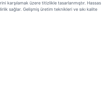
ini karşılamak üzere titizlikle tasarlanmıştır. Hassas
lik sağlar. Gelişmiş üretim teknikleri ve sıkı kalite