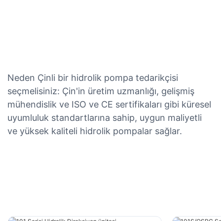
Neden Çinli bir hidrolik pompa tedarikçisi
seçmelisiniz: Çin'in üretim uzmanlığı, gelişmiş
mühendislik ve ISO ve CE sertifikaları gibi küresel
uyumluluk standartlarına sahip, uygun maliyetli
ve yüksek kaliteli hidrolik pompalar sağlar.