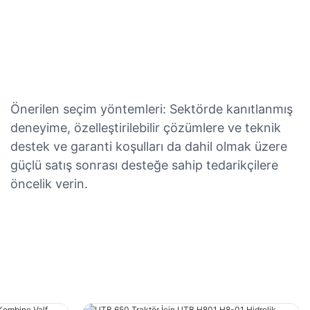
Önerilen seçim yöntemleri: Sektörde kanıtlanmış
deneyime, özelleştirilebilir çözümlere ve teknik
destek ve garanti koşulları da dahil olmak üzere
güçlü satış sonrası desteğe sahip tedarikçilere
öncelik verin.