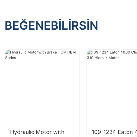
BEĞENEBILIRSIN
Hydraulic Motor with
109-1234 Eaton 