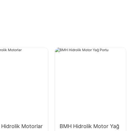
Hidrolik Motorlar
BMH Hidrolik Motor Yağ