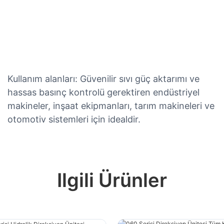
Kullanım alanları: Güvenilir sıvı güç aktarımı ve
hassas basınç kontrolü gerektiren endüstriyel
makineler, inşaat ekipmanları, tarım makineleri ve
otomotiv sistemleri için idealdir.
Ilgili Ürünler