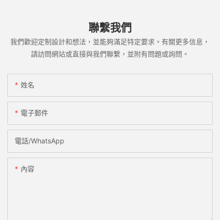
聯繫我們
我們歡迎定制設計和想法，並能夠滿足特定要求。有關更多信息，
請訪問網站或直接與我們聯繫，並附有問題或詢問。
姓名
電子郵件
電話/WhatsApp
內容