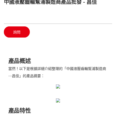
中國液壓齒輪幫浦製造商產品批發 - 昌佳
詢問
產品概述
當然！以下是根據詳細介紹整理的「中國液壓齒輪幫浦製造商
—昌佳」的產品摘要：
產品特性