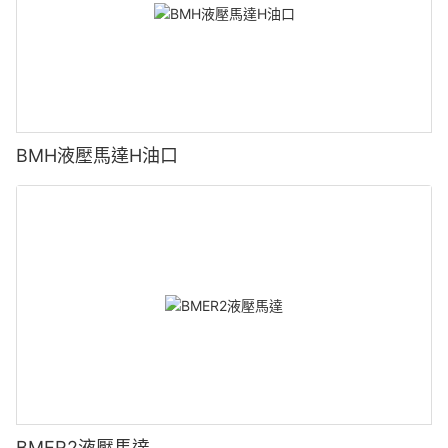
BMH液壓馬達H油口
BMER2液壓馬達