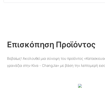
Επισκόπηση Προϊόντος
Βεβαίως! Ακολουθεί μια σύνοψη του προϊόντος «Κατασκευα
γρανάζια στην Κίνα - ChangJia» με βάση την λεπτομερή εισ