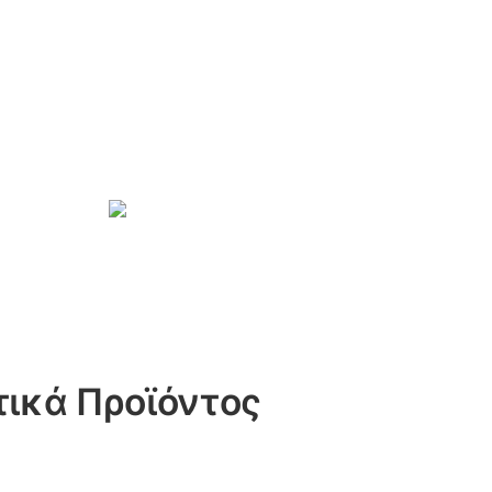
ικά Προϊόντος