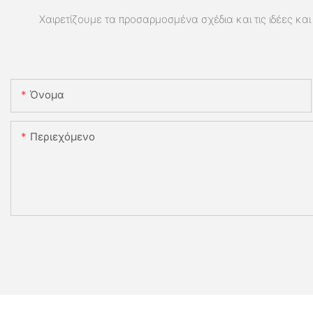
Χαιρετίζουμε τα προσαρμοσμένα σχέδια και τις ιδέες και 
Όνομα
Περιεχόμενο