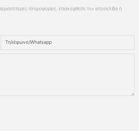
 περισσότερες πληροφορίες, επισκεφθείτε την ιστοσελίδα ή
Τηλέφωνο/whatsapp