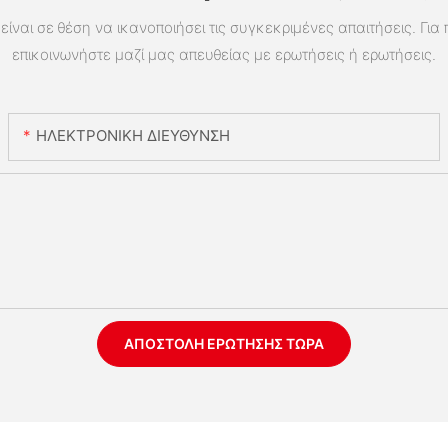
είναι σε θέση να ικανοποιήσει τις συγκεκριμένες απαιτήσεις. Για
επικοινωνήστε μαζί μας απευθείας με ερωτήσεις ή ερωτήσεις.
ΗΛΕΚΤΡΟΝΙΚΗ ΔΙΕΥΘΥΝΣΗ
ΑΠΟΣΤΟΛΉ ΕΡΏΤΗΣΗΣ ΤΏΡΑ