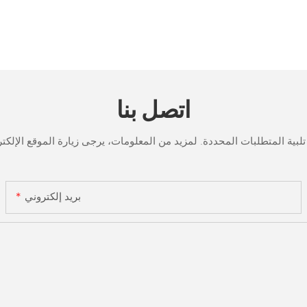
اتصل بنا
بريد إلكتروني