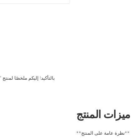
بالتأكيد! إليكم ملخصًا لمنتج
ميزات المنتج
**نظرة عامة على المنتج**