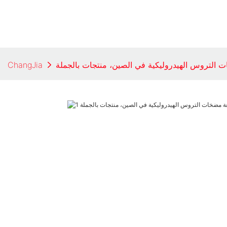
 التروس الهيدروليكية في الصين، منتجات بالجملة
ChangJia