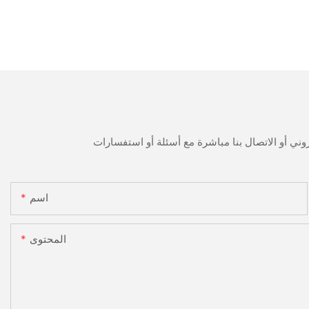
اسم
المحتوى