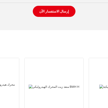
إرسال الاستفسار الآن