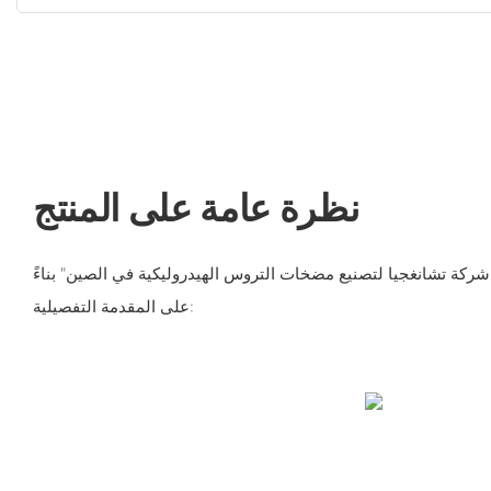
نظرة عامة على المنتج
 "شركة تشانغجيا لتصنيع مضخات التروس الهيدروليكية في الصين" بناءً
على المقدمة التفصيلية: