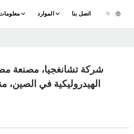
اتصل بنا
الموارد
معلومات 
شركة تشانغجيا، مصنعة م
الهيدروليكية في الصين، من