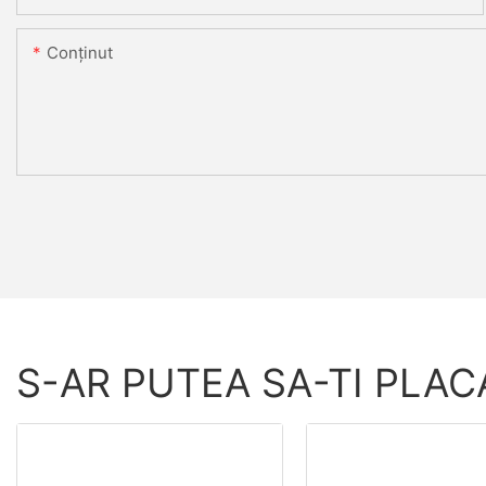
Conţinut
S-AR PUTEA SA-TI PLAC