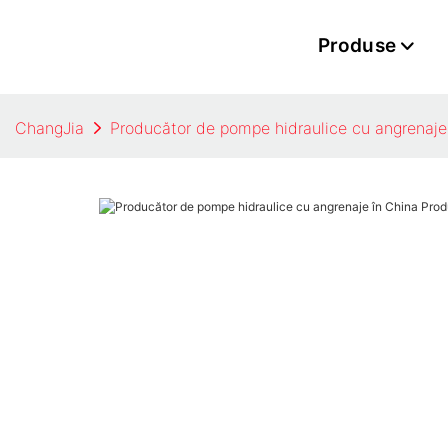
Produse
ChangJia
Producător de pompe hidraulice cu angrenaje