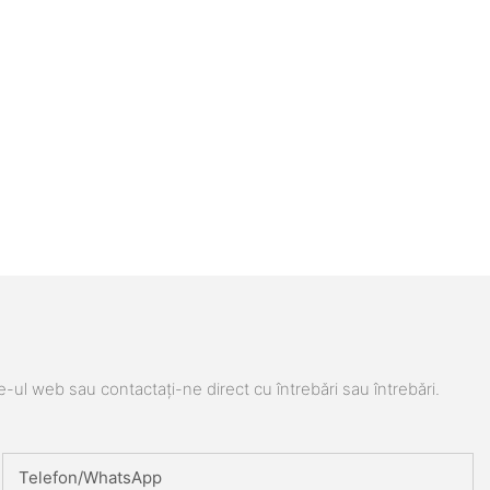
e-ul web sau contactați-ne direct cu întrebări sau întrebări.
Telefon/WhatsApp