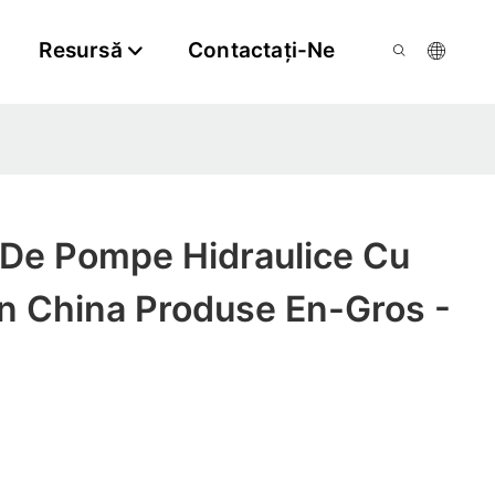
Resursă
Contactaţi-Ne
 De Pompe Hidraulice Cu
n China Produse En-Gros -