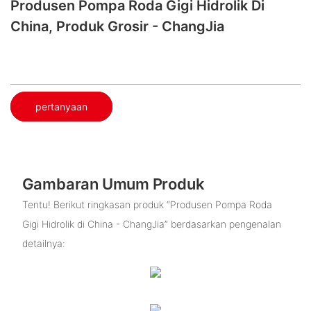
Produsen Pompa Roda Gigi Hidrolik Di
China, Produk Grosir - ChangJia
pertanyaan
Gambaran Umum Produk
Tentu! Berikut ringkasan produk “Produsen Pompa Roda
Gigi Hidrolik di China - ChangJia” berdasarkan pengenalan
detailnya: