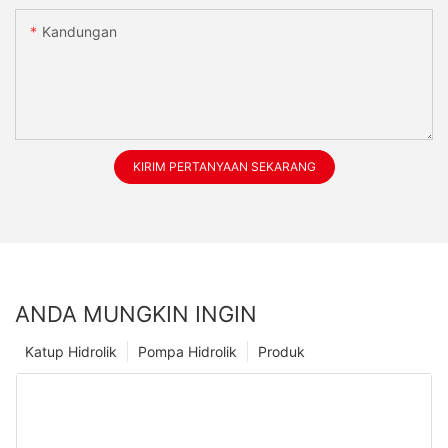
Kandungan
KIRIM PERTANYAAN SEKARANG
ANDA MUNGKIN INGIN
Katup Hidrolik
Pompa Hidrolik
Produk