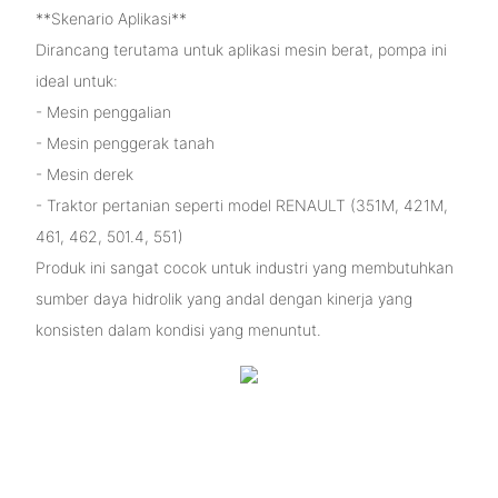
**Skenario Aplikasi**
Dirancang terutama untuk aplikasi mesin berat, pompa ini
ideal untuk:
- Mesin penggalian
- Mesin penggerak tanah
- Mesin derek
- Traktor pertanian seperti model RENAULT (351M, 421M,
461, 462, 501.4, 551)
Produk ini sangat cocok untuk industri yang membutuhkan
sumber daya hidrolik yang andal dengan kinerja yang
konsisten dalam kondisi yang menuntut.