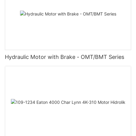
Hydraulic Motor with Brake - OMT/BMT Series