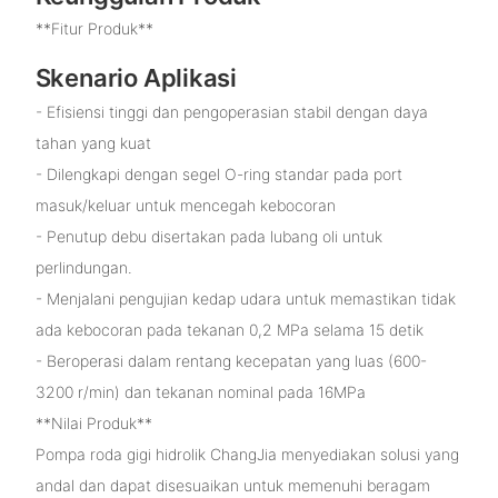
**Fitur Produk**
Skenario Aplikasi
- Efisiensi tinggi dan pengoperasian stabil dengan daya
tahan yang kuat
- Dilengkapi dengan segel O-ring standar pada port
masuk/keluar untuk mencegah kebocoran
- Penutup debu disertakan pada lubang oli untuk
perlindungan.
- Menjalani pengujian kedap udara untuk memastikan tidak
ada kebocoran pada tekanan 0,2 MPa selama 15 detik
- Beroperasi dalam rentang kecepatan yang luas (600-
3200 r/min) dan tekanan nominal pada 16MPa
**Nilai Produk**
Pompa roda gigi hidrolik ChangJia menyediakan solusi yang
andal dan dapat disesuaikan untuk memenuhi beragam