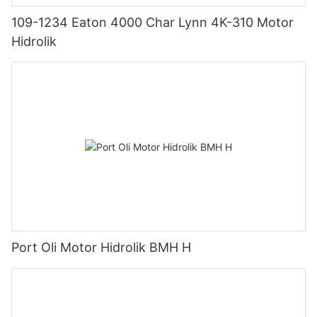
109-1234 Eaton 4000 Char Lynn 4K-310 Motor
Hidrolik
Port Oli Motor Hidrolik BMH H