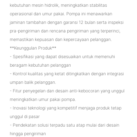
kebutuhan mesin hidrolik, meningkatkan stabilitas
operasional dan umur pakai. Pompa ini menawarkan
jaminan tambahan dengan garansi 12 bulan serta inspeksi
pra-pengiriman dan rencana pengiriman yang terperinci,
memastikan kepuasan dan kepercayaan pelanggan.
**Keunggulan Produk**
- Spesifikasi yang dapat disesuaikan untuk memenuhi
beragam kebutuhan pelanggan
- Kontrol kualitas yang ketat ditingkatkan dengan integrasi
umpan balik pelanggan.
- Fitur penyegelan dan desain anti-kebocoran yang unggul
meningkatkan umur pakai pompa.
- Inovasi teknologi yang kompetitif menjaga produk tetap
unggul di pasar
- Pendekatan solusi terpadu satu atap mulai dari desain
hingga pengiriman