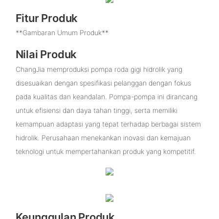
Fitur Produk
**Gambaran Umum Produk**
Nilai Produk
ChangJia memproduksi pompa roda gigi hidrolik yang
disesuaikan dengan spesifikasi pelanggan dengan fokus
pada kualitas dan keandalan. Pompa-pompa ini dirancang
untuk efisiensi dan daya tahan tinggi, serta memiliki
kemampuan adaptasi yang tepat terhadap berbagai sistem
hidrolik. Perusahaan menekankan inovasi dan kemajuan
teknologi untuk mempertahankan produk yang kompetitif.
Keunggulan Produk