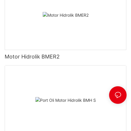
Motor Hidrolik BMER2