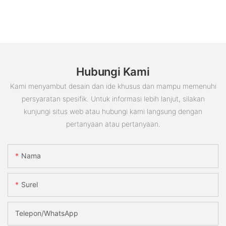
Hubungi Kami
Kami menyambut desain dan ide khusus dan mampu memenuhi
persyaratan spesifik. Untuk informasi lebih lanjut, silakan
kunjungi situs web atau hubungi kami langsung dengan
pertanyaan atau pertanyaan.
Nama
Surel
Telepon/WhatsApp