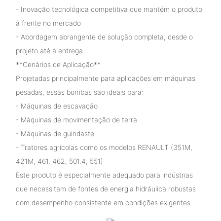
- Inovação tecnológica competitiva que mantém o produto
à frente no mercado
- Abordagem abrangente de solução completa, desde o
projeto até a entrega.
**Cenários de Aplicação**
Projetadas principalmente para aplicações em máquinas
pesadas, essas bombas são ideais para:
- Máquinas de escavação
- Máquinas de movimentação de terra
- Máquinas de guindaste
- Tratores agrícolas como os modelos RENAULT (351M,
421M, 461, 462, 501.4, 551)
Este produto é especialmente adequado para indústrias
que necessitam de fontes de energia hidráulica robustas
com desempenho consistente em condições exigentes.