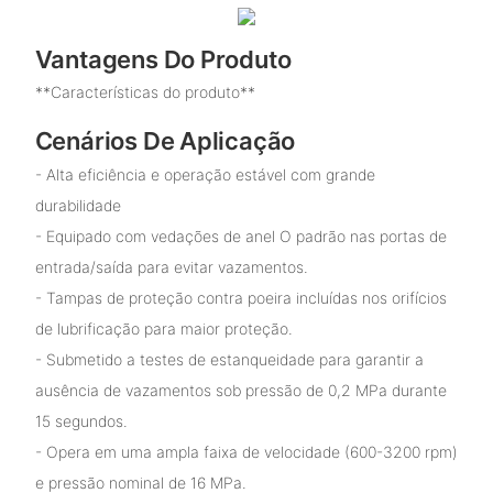
Vantagens Do Produto
**Características do produto**
Cenários De Aplicação
- Alta eficiência e operação estável com grande
durabilidade
- Equipado com vedações de anel O padrão nas portas de
entrada/saída para evitar vazamentos.
- Tampas de proteção contra poeira incluídas nos orifícios
de lubrificação para maior proteção.
- Submetido a testes de estanqueidade para garantir a
ausência de vazamentos sob pressão de 0,2 MPa durante
15 segundos.
- Opera em uma ampla faixa de velocidade (600-3200 rpm)
e pressão nominal de 16 MPa.