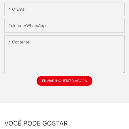
O Email
Telefone/whatsApp
Contente
ENVIAR INQUÉRITO AGORA
VOCÊ PODE GOSTAR