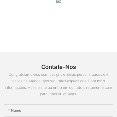
Contate-Nos
Congratulamo-nos com designs e idéias personalizados e é
capaz de atender aos requisitos específicos. Para mais
informações, visite o site ou entre em contato diretamente com
perguntas ou dúvidas.
Nome