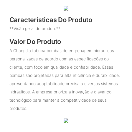
Características Do Produto
**Visão geral do produto**
Valor Do Produto
A ChangJia fabrica bombas de engrenagem hidráulicas
personalizadas de acordo com as especificações do
cliente, com foco em qualidade e confiabilidade. Essas
bombas são projetadas para alta eficiência e durabilidade,
apresentando adaptabilidade precisa a diversos sistemas
hidráulicos. A empresa prioriza a inovação e o avanço
tecnológico para manter a competitividade de seus
produtos.