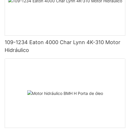
109-1234 Eaton 4000 Char Lynn 4K-310 Motor
Hidráulico