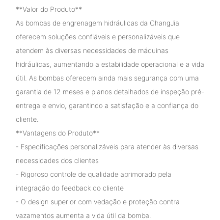
**Valor do Produto**
As bombas de engrenagem hidráulicas da ChangJia
oferecem soluções confiáveis ​​e personalizáveis ​​que
atendem às diversas necessidades de máquinas
hidráulicas, aumentando a estabilidade operacional e a vida
útil. As bombas oferecem ainda mais segurança com uma
garantia de 12 meses e planos detalhados de inspeção pré-
entrega e envio, garantindo a satisfação e a confiança do
cliente.
**Vantagens do Produto**
- Especificações personalizáveis ​​para atender às diversas
necessidades dos clientes
- Rigoroso controle de qualidade aprimorado pela
integração do feedback do cliente
- O design superior com vedação e proteção contra
vazamentos aumenta a vida útil da bomba.