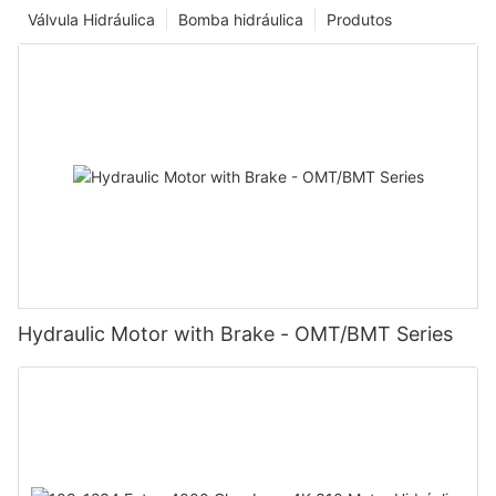
Válvula Hidráulica
Bomba hidráulica
Produtos
Hydraulic Motor with Brake - OMT/BMT Series