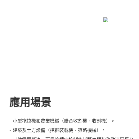
應用場景
- 小型拖拉機和農業機械（聯合收割機、收割機）。
- 建築及土方設備（挖掘裝載機、築路機械）。