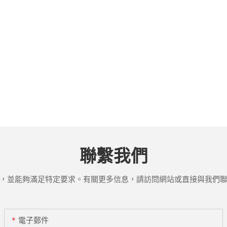
聯繫我們
，並能夠滿足特定要求。有關更多信息，請訪問網站或直接與我們
電子郵件