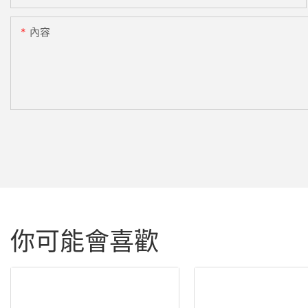
內容
你可能會喜歡