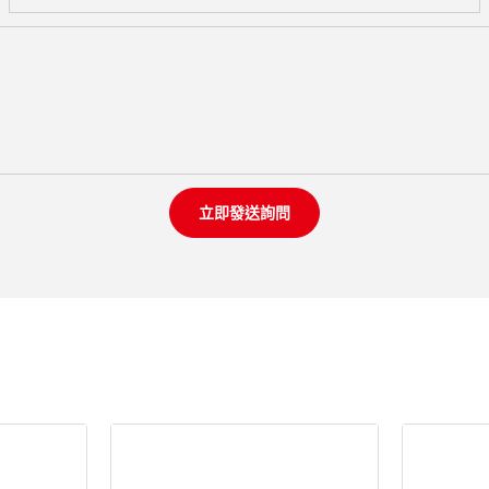
立即發送詢問