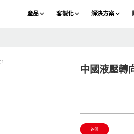
產品
客製化
解決方案
中國液壓轉向
詢問