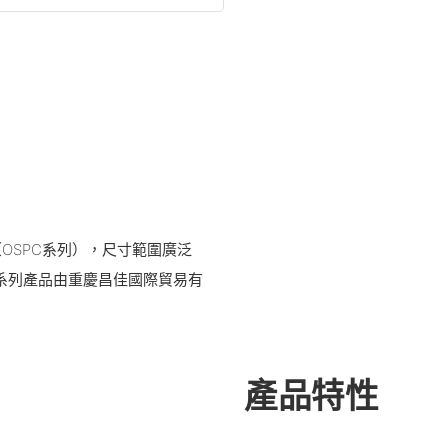
OSPC系列），尺寸範圍廣泛
。此系列產品由重慶昌佳國際貿易有
產品特性