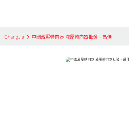
ChangJia
中國液壓轉向器 液壓轉向器批發 - 昌佳