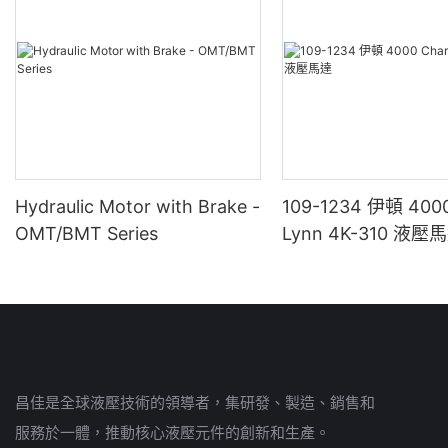
Hydraulic Motor with Brake -
109-1234 伊頓 4000
OMT/BMT Series
Lynn 4K-310 液壓
昌佳是全球液壓技術的領導者，集研發、製造、銷售和
服務於一體，推動核心液壓元件的創新和生產。