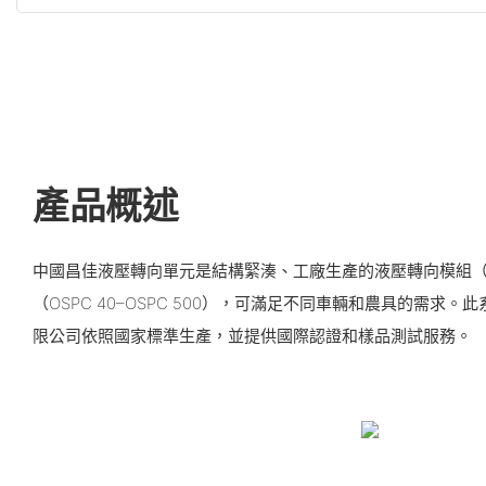
產品概述
中國昌佳液壓轉向單元是結構緊湊、工廠生產的液壓轉向模組（
（OSPC 40–OSPC 500），可滿足不同車輛和農具的需求
限公司依照國家標準生產，並提供國際認證和樣品測試服務。