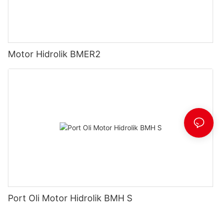
Motor Hidrolik BMER2
Port Oli Motor Hidrolik BMH S