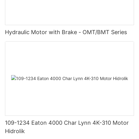
Hydraulic Motor with Brake - OMT/BMT Series
109-1234 Eaton 4000 Char Lynn 4K-310 Motor
Hidrolik