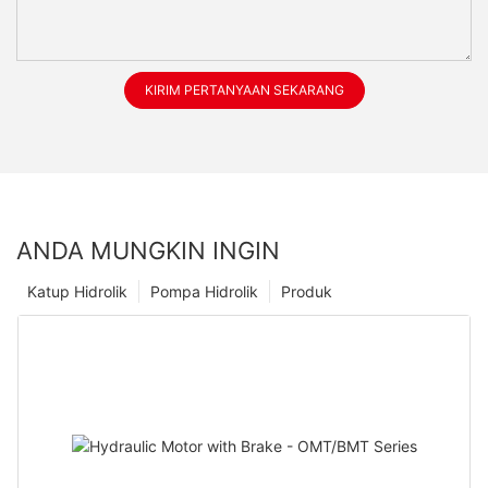
KIRIM PERTANYAAN SEKARANG
ANDA MUNGKIN INGIN
Katup Hidrolik
Pompa Hidrolik
Produk