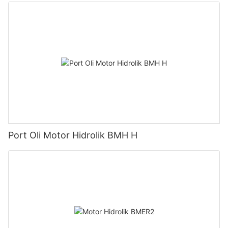
Port Oli Motor Hidrolik BMH H