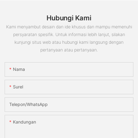
Hubungi Kami
Kami menyambut desain dan ide khusus dan mampu memenuhi
persyaratan spesifik. Untuk informasi lebih lanjut, silakan
kunjungi situs web atau hubungi kami langsung dengan
pertanyaan atau pertanyaan.
Nama
Surel
Telepon/WhatsApp
Kandungan