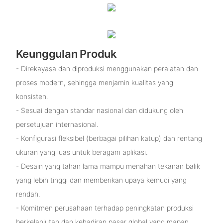
Keunggulan Produk
- Direkayasa dan diproduksi menggunakan peralatan dan
proses modern, sehingga menjamin kualitas yang
konsisten.
- Sesuai dengan standar nasional dan didukung oleh
persetujuan internasional.
- Konfigurasi fleksibel (berbagai pilihan katup) dan rentang
ukuran yang luas untuk beragam aplikasi.
- Desain yang tahan lama mampu menahan tekanan balik
yang lebih tinggi dan memberikan upaya kemudi yang
rendah.
- Komitmen perusahaan terhadap peningkatan produksi
berkelanjutan dan kehadiran pasar global yang mapan.