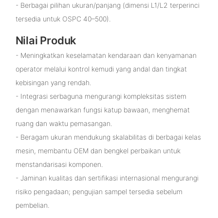
- Berbagai pilihan ukuran/panjang (dimensi L1/L2 terperinci
tersedia untuk OSPC 40–500).
Nilai Produk
- Meningkatkan keselamatan kendaraan dan kenyamanan
operator melalui kontrol kemudi yang andal dan tingkat
kebisingan yang rendah.
- Integrasi serbaguna mengurangi kompleksitas sistem
dengan menawarkan fungsi katup bawaan, menghemat
ruang dan waktu pemasangan.
- Beragam ukuran mendukung skalabilitas di berbagai kelas
mesin, membantu OEM dan bengkel perbaikan untuk
menstandarisasi komponen.
- Jaminan kualitas dan sertifikasi internasional mengurangi
risiko pengadaan; pengujian sampel tersedia sebelum
pembelian.