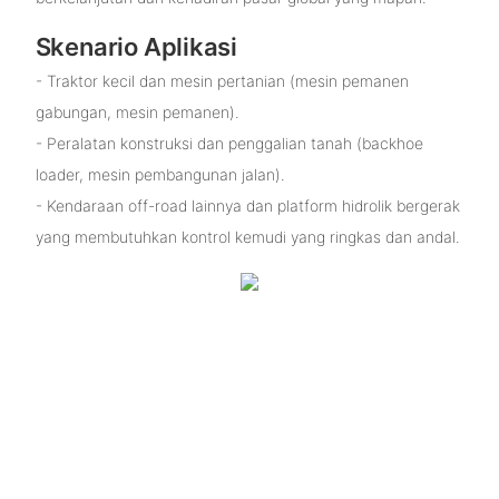
Skenario Aplikasi
- Traktor kecil dan mesin pertanian (mesin pemanen
gabungan, mesin pemanen).
- Peralatan konstruksi dan penggalian tanah (backhoe
loader, mesin pembangunan jalan).
- Kendaraan off-road lainnya dan platform hidrolik bergerak
yang membutuhkan kontrol kemudi yang ringkas dan andal.