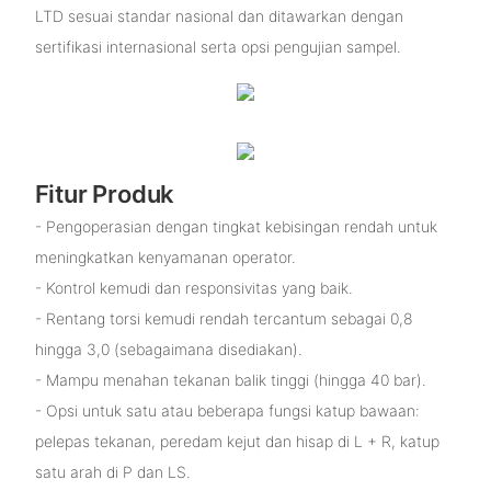
LTD sesuai standar nasional dan ditawarkan dengan
sertifikasi internasional serta opsi pengujian sampel.
Fitur Produk
- Pengoperasian dengan tingkat kebisingan rendah untuk
meningkatkan kenyamanan operator.
- Kontrol kemudi dan responsivitas yang baik.
- Rentang torsi kemudi rendah tercantum sebagai 0,8
hingga 3,0 (sebagaimana disediakan).
- Mampu menahan tekanan balik tinggi (hingga 40 bar).
- Opsi untuk satu atau beberapa fungsi katup bawaan:
pelepas tekanan, peredam kejut dan hisap di L + R, katup
satu arah di P dan LS.