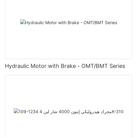
Hydraulic Motor with Brake - OMT/BMT Series