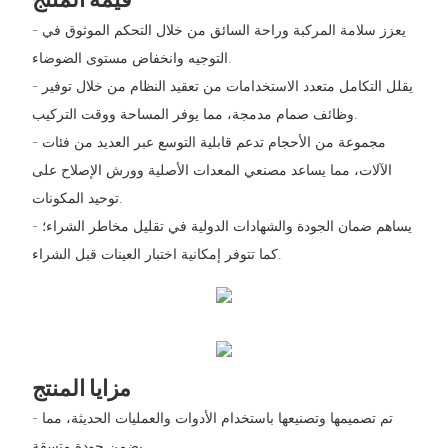
- يعزز سلامة المركبة وراحة السائق من خلال التحكم الموثوق في
التوجيه وانخفاض مستوى الضوضاء.
- يقلل التكامل متعدد الاستخدامات من تعقيد النظام من خلال توفير
وظائف صمام مدمجة، مما يوفر المساحة ووقت التركيب.
- مجموعة من الأحجام تدعم قابلية التوسع عبر العديد من فئات
الآلات، مما يساعد مصنعي المعدات الأصلية وورش الإصلاح على
توحيد المكونات.
- يساهم ضمان الجودة والشهادات الدولية في تقليل مخاطر الشراء؛
كما تتوفر إمكانية اختبار العينات قبل الشراء.
مزايا المنتج
- تم تصميمها وتصنيعها باستخدام الأدوات والعمليات الحديثة، مما
يضمن جودة متسقة.