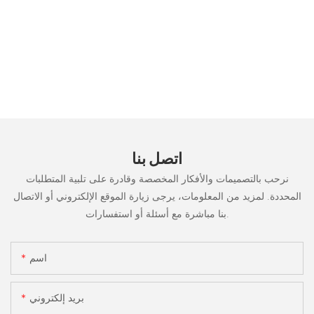
اتصل بنا
نرحب بالتصميمات والأفكار المخصصة وقادرة على تلبية المتطلبات
المحددة. لمزيد من المعلومات، يرجى زيارة الموقع الإلكتروني أو الاتصال
بنا مباشرة مع أسئلة أو استفسارات.
اسم
بريد إلكتروني