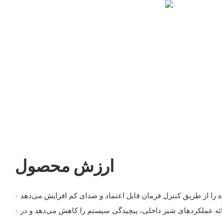
ارزش محصول
- یکپارچه‌سازی چندمنظوره با ارائه عملکردهای شیر داخلی، پیچیدگی سیستم را کاهش می‌دهد و در