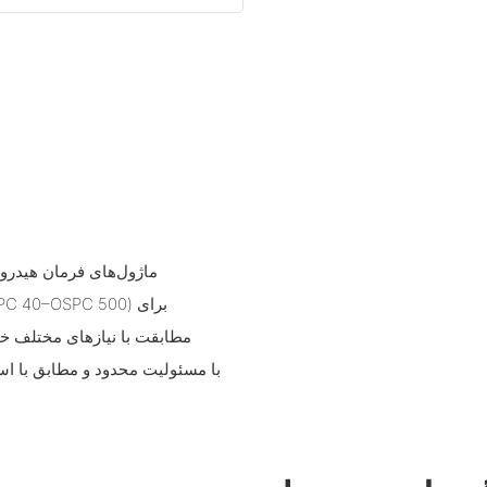
مطابقت با نیازهای مختلف خو