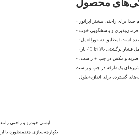
ی‌های محصول
م صدا برای راحتی بیشتر اپراتور
ذیری و پاسخگویی خوب.
- گزینه‌هایی برای یک یا چند عملکرد شیر داخلی: کاهش فشار، میرایی ضربه و مکش در چپ + راست،
- ایمنی خودرو و راحتی راننده را از طریق کنترل فرمان قابل اعتماد و صدای کم افزایش می‌دهد.