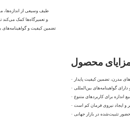
تولیدکنندگان اصلی تجهیزات (OEM) و تعمیرگاه‌ها کمک می‌کند تا قطعات را استانداردسازی کنند.
زایای محصول
 دارای گواهینامه‌های بین‌المللی