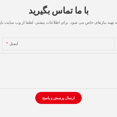
با ما تماس بگیرید
ایمیل
ارسال پرسش و پاسخ