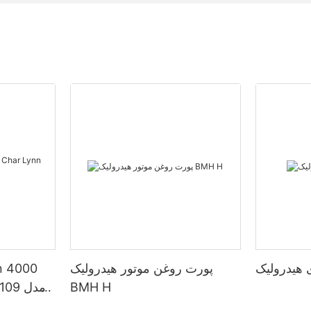
پورت روغن موتور هیدرولیک
BMH H