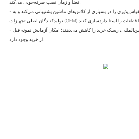
فضا و زمان نصب صرفه‌جویی می‌کند.
- طیف وسیعی از اندازه‌ها، مقیاس‌پذیری را در بسیاری از کلاس‌های ماشین پشتیبانی می‌کند و به
- تضمین کیفیت و گواهینامه‌های بین‌المللی، ریسک خرید را کاهش می‌دهند؛ امکان آزمایش نمونه قبل
از خرید وجود دارد.