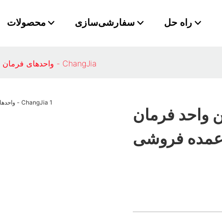
راه حل
سفارشی‌سازی
محصولات
واحدهای فرمان هیدرولیک چین واحد فرمان هیدرولیک عمده فروشی - ChangJia
 واحد فرمان