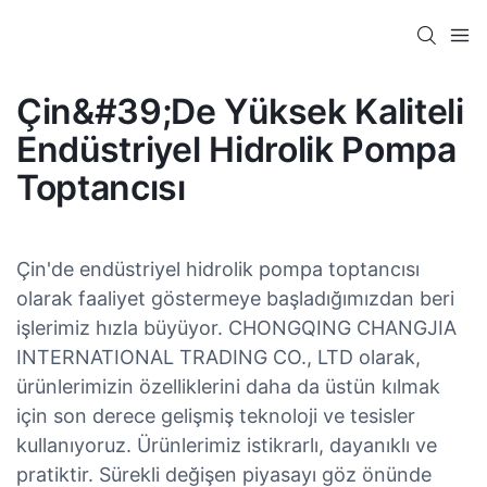
Çin&#39;de Yüksek Kaliteli
Endüstriyel Hidrolik Pompa
Toptancısı
Çin'de endüstriyel hidrolik pompa toptancısı
olarak faaliyet göstermeye başladığımızdan beri
işlerimiz hızla büyüyor. CHONGQING CHANGJIA
INTERNATIONAL TRADING CO., LTD olarak,
ürünlerimizin özelliklerini daha da üstün kılmak
için son derece gelişmiş teknoloji ve tesisler
kullanıyoruz. Ürünlerimiz istikrarlı, dayanıklı ve
pratiktir. Sürekli değişen piyasayı göz önünde