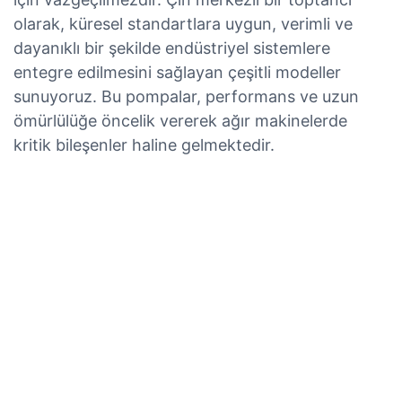
olarak, küresel standartlara uygun, verimli ve
dayanıklı bir şekilde endüstriyel sistemlere
entegre edilmesini sağlayan çeşitli modeller
sunuyoruz. Bu pompalar, performans ve uzun
ömürlülüğe öncelik vererek ağır makinelerde
kritik bileşenler haline gelmektedir.