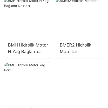
Motor
BMH Hidrolik Motor
BMER2 Hidrolik
H Yağ Bağlantı
Motorlar
Noktası