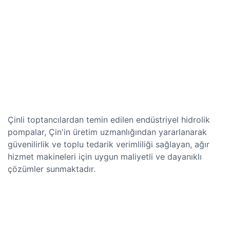
Çinli toptancılardan temin edilen endüstriyel hidrolik
pompalar, Çin'in üretim uzmanlığından yararlanarak
güvenilirlik ve toplu tedarik verimliliği sağlayan, ağır
hizmet makineleri için uygun maliyetli ve dayanıklı
çözümler sunmaktadır.