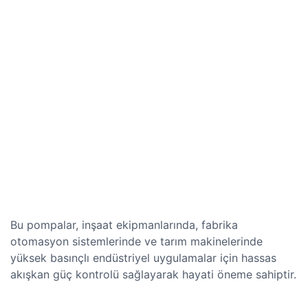
Bu pompalar, inşaat ekipmanlarında, fabrika
otomasyon sistemlerinde ve tarım makinelerinde
yüksek basınçlı endüstriyel uygulamalar için hassas
akışkan güç kontrolü sağlayarak hayati öneme sahiptir.