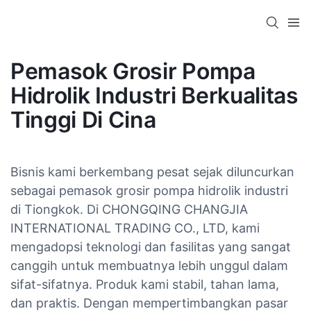
Pemasok Grosir Pompa
Hidrolik Industri Berkualitas
Tinggi Di Cina
Bisnis kami berkembang pesat sejak diluncurkan
sebagai pemasok grosir pompa hidrolik industri
di Tiongkok. Di CHONGQING CHANGJIA
INTERNATIONAL TRADING CO., LTD, kami
mengadopsi teknologi dan fasilitas yang sangat
canggih untuk membuatnya lebih unggul dalam
sifat-sifatnya. Produk kami stabil, tahan lama,
dan praktis. Dengan mempertimbangkan pasar