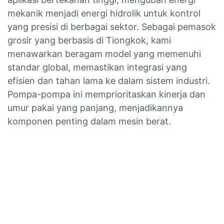
mekanik menjadi energi hidrolik untuk kontrol
yang presisi di berbagai sektor. Sebagai pemasok
grosir yang berbasis di Tiongkok, kami
menawarkan beragam model yang memenuhi
standar global, memastikan integrasi yang
efisien dan tahan lama ke dalam sistem industri.
Pompa-pompa ini memprioritaskan kinerja dan
umur pakai yang panjang, menjadikannya
komponen penting dalam mesin berat.