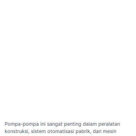
Pompa-pompa ini sangat penting dalam peralatan
konstruksi, sistem otomatisasi pabrik, dan mesin