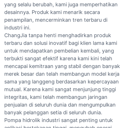
yang selalu berubah, kami juga memperhatikan
desainnya. Produk kami menarik secara
penampilan, mencerminkan tren terbaru di
industri ini.
ChangJia tanpa henti menghadirkan produk
terbaru dan solusi inovatif bagi klien lama kami
untuk mendapatkan pembelian kembali, yang
terbukti sangat efektif karena kami kini telah
mencapai kemitraan yang stabil dengan banyak
merek besar dan telah membangun model kerja
sama yang langgeng berdasarkan kepercayaan
mutual. Karena kami sangat menjunjung tinggi
integritas, kami telah membangun jaringan
penjualan di seluruh dunia dan mengumpulkan
banyak pelanggan setia di seluruh dunia.
Pompa hidrolik industri sangat penting untuk
aplikasi bertekanan tinggi, mengubah energi