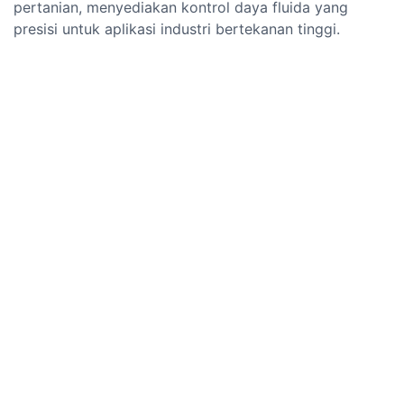
pertanian, menyediakan kontrol daya fluida yang
presisi untuk aplikasi industri bertekanan tinggi.