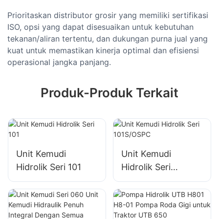
Prioritaskan distributor grosir yang memiliki sertifikasi
ISO, opsi yang dapat disesuaikan untuk kebutuhan
tekanan/aliran tertentu, dan dukungan purna jual yang
kuat untuk memastikan kinerja optimal dan efisiensi
operasional jangka panjang.
Produk-Produk Terkait
Unit Kemudi
Unit Kemudi
Hidrolik Seri 101
Hidrolik Seri
101S/OSPC