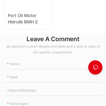
Port Oli Motor
Hidrolik BMH S
Leave A Comment
we welcome custom designs and ideas and is able to cater to
the specific requirements.
Nama
Surel
Telepon/WhatsApp
Kandungan