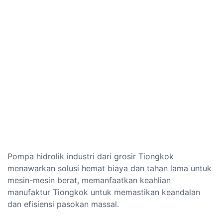
Pompa hidrolik industri dari grosir Tiongkok
menawarkan solusi hemat biaya dan tahan lama untuk
mesin-mesin berat, memanfaatkan keahlian
manufaktur Tiongkok untuk memastikan keandalan
dan efisiensi pasokan massal.