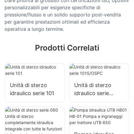
Dare priorità ai grossisti con certificazioni ISO, opzioni
personalizzabili per esigenze specifiche di
pressione/flusso e un solido supporto post-vendita
per garantire prestazioni ottimali ed efficienza
operativa a lungo termine.
Prodotti Correlati
Unità di sterzo
Unità di sterzo
idraulico serie 101
idraulico serie
101S/OSPC