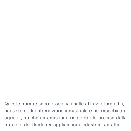
Queste pompe sono essenziali nelle attrezzature edili,
nei sistemi di automazione industriale e nei macchinari
agricoli, poiché garantiscono un controllo preciso della
potenza dei fluidi per applicazioni industriali ad alta