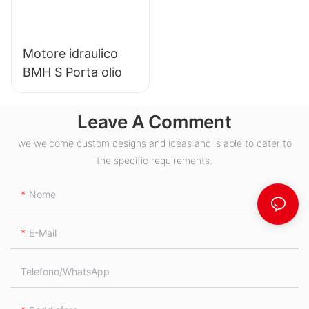
Motore idraulico
BMH S Porta olio
Leave A Comment
we welcome custom designs and ideas and is able to cater to
the specific requirements.
Nome
E-Mail
Telefono/WhatsApp