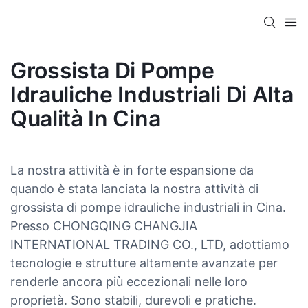
Grossista Di Pompe
Idrauliche Industriali Di Alta
Qualità In Cina
La nostra attività è in forte espansione da
quando è stata lanciata la nostra attività di
grossista di pompe idrauliche industriali in Cina.
Presso CHONGQING CHANGJIA
INTERNATIONAL TRADING CO., LTD, adottiamo
tecnologie e strutture altamente avanzate per
renderle ancora più eccezionali nelle loro
proprietà. Sono stabili, durevoli e pratiche.