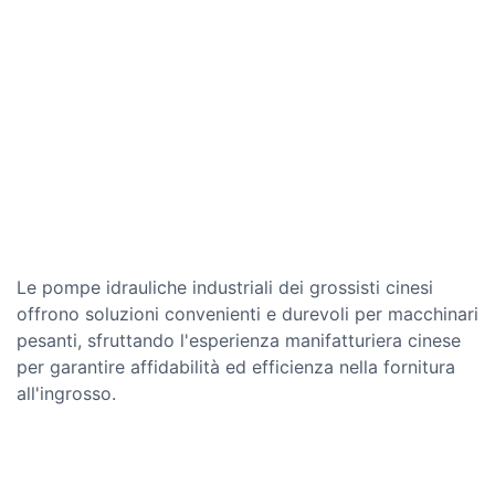
Le pompe idrauliche industriali dei grossisti cinesi
offrono soluzioni convenienti e durevoli per macchinari
pesanti, sfruttando l'esperienza manifatturiera cinese
per garantire affidabilità ed efficienza nella fornitura
all'ingrosso.