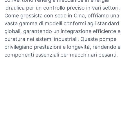
idraulica per un controllo preciso in vari settori.
Come grossista con sede in Cina, offriamo una
vasta gamma di modelli conformi agli standard
globali, garantendo un'integrazione efficiente e
duratura nei sistemi industriali. Queste pompe
privilegiano prestazioni e longevità, rendendole
componenti essenziali per macchinari pesanti.