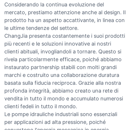
Considerando la continua evoluzione del
mercato, prestiamo attenzione anche al design. Il
prodotto ha un aspetto accattivante, in linea con
le ultime tendenze del settore.
ChangJia presenta costantemente i suoi prodotti
più recenti e le soluzioni innovative ai nostri
clienti abituali, invogliandoli a tornare. Questo si
rivela particolarmente efficace, poiché abbiamo
instaurato partnership stabili con molti grandi
marchi e costruito una collaborazione duratura
basata sulla fiducia reciproca. Grazie alla nostra
profonda integrità, abbiamo creato una rete di
vendita in tutto il mondo e accumulato numerosi
clienti fedeli in tutto il mondo.
Le pompe idrauliche industriali sono essenziali
per applicazioni ad alta pressione, poiché
convertono l'energia meccanica in energia