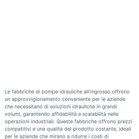
Le fabbriche di pompe idrauliche all'ingrosso offrono
un approvvigionamento conveniente per le aziende
che necessitano di soluzioni idrauliche in grandi
volumi, garantendo affidabilità e scalabilità nelle
operazioni industriali. Queste fabbriche offrono prezzi
competitivi e una qualità del prodotto costante, ideali
per le aziende che mirano a ridurre i costi di