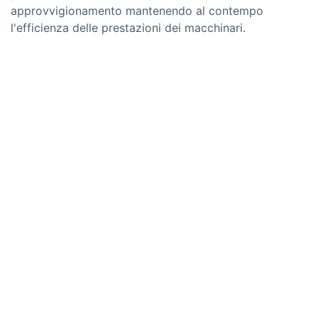
approvvigionamento mantenendo al contempo
l'efficienza delle prestazioni dei macchinari.