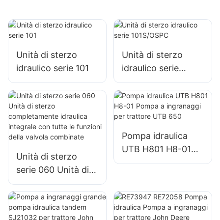
Unità di sterzo
Unità di sterzo
idraulico serie 101
idraulico serie
101S/OSPC
Pompa idraulica
UTB H801 H8-01
Unità di sterzo
Pompa a
serie 060 Unità di
ingranaggi per
sterzo
trattore UTB 650
completamente
idraulica integrale