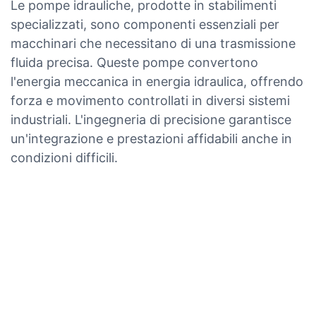
Le pompe idrauliche, prodotte in stabilimenti
specializzati, sono componenti essenziali per
macchinari che necessitano di una trasmissione
fluida precisa. Queste pompe convertono
l'energia meccanica in energia idraulica, offrendo
forza e movimento controllati in diversi sistemi
industriali. L'ingegneria di precisione garantisce
un'integrazione e prestazioni affidabili anche in
condizioni difficili.