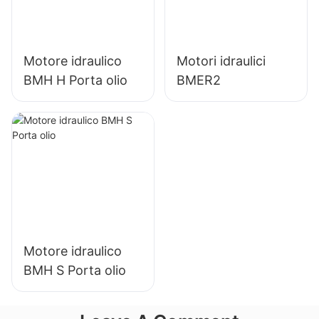
Motore idraulico
Motori idraulici
BMH H Porta olio
BMER2
Motore idraulico
BMH S Porta olio