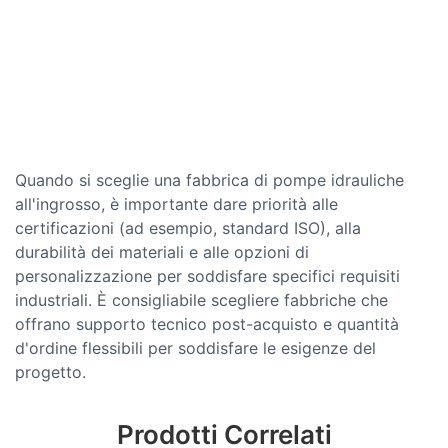
Quando si sceglie una fabbrica di pompe idrauliche
all'ingrosso, è importante dare priorità alle
certificazioni (ad esempio, standard ISO), alla
durabilità dei materiali e alle opzioni di
personalizzazione per soddisfare specifici requisiti
industriali. È consigliabile scegliere fabbriche che
offrano supporto tecnico post-acquisto e quantità
d'ordine flessibili per soddisfare le esigenze del
progetto.
Prodotti Correlati