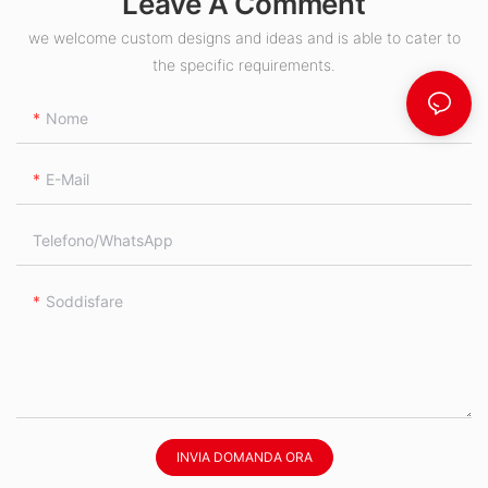
Leave A Comment
we welcome custom designs and ideas and is able to cater to
the specific requirements.
Nome
E-Mail
Telefono/WhatsApp
Soddisfare
INVIA DOMANDA ORA