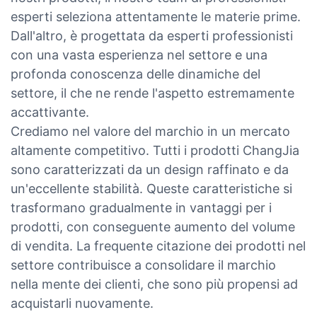
esperti seleziona attentamente le materie prime.
Dall'altro, è progettata da esperti professionisti
con una vasta esperienza nel settore e una
profonda conoscenza delle dinamiche del
settore, il che ne rende l'aspetto estremamente
accattivante.
Crediamo nel valore del marchio in un mercato
altamente competitivo. Tutti i prodotti ChangJia
sono caratterizzati da un design raffinato e da
un'eccellente stabilità. Queste caratteristiche si
trasformano gradualmente in vantaggi per i
prodotti, con conseguente aumento del volume
di vendita. La frequente citazione dei prodotti nel
settore contribuisce a consolidare il marchio
nella mente dei clienti, che sono più propensi ad
acquistarli nuovamente.