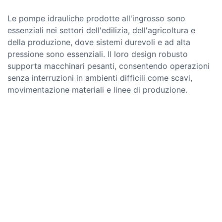
Le pompe idrauliche prodotte all'ingrosso sono
essenziali nei settori dell'edilizia, dell'agricoltura e
della produzione, dove sistemi durevoli e ad alta
pressione sono essenziali. Il loro design robusto
supporta macchinari pesanti, consentendo operazioni
senza interruzioni in ambienti difficili come scavi,
movimentazione materiali e linee di produzione.