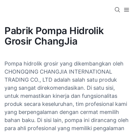
Pabrik Pompa Hidrolik
Grosir ChangJia
Pompa hidrolik grosir yang dikembangkan oleh
CHONGQING CHANGJIA INTERNATIONAL
TRADING CO., LTD adalah salah satu produk
yang sangat direkomendasikan. Di satu sisi,
untuk memastikan kinerja dan fungsionalitas
produk secara keseluruhan, tim profesional kami
yang berpengalaman dengan cermat memilih
bahan baku. Di sisi lain, pompa ini dirancang oleh
para ahli profesional yang memiliki pengalaman