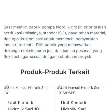
Saat memilih pabrik pompa hidrolik grosir, prioritaskan
sertifikasi (misalnya, standar ISO), daya tahan material,
dan opsi kustomisasi untuk memenuhi persyaratan
industri tertentu. Pilih pabrik yang menawarkan
dukungan teknis purna jual dan jumlah pesanan yang
fleksibel agar sesuai dengan kebutuhan proyek.
Produk-Produk Terkait
Unit Kemudi
Unit Kemudi
Hidrolik Seri 101
Hidrolik Seri