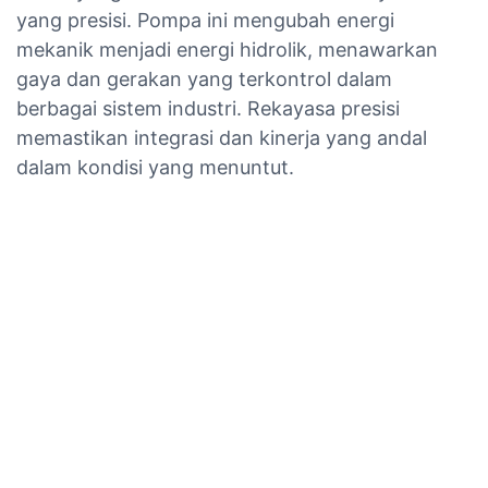
yang presisi. Pompa ini mengubah energi
mekanik menjadi energi hidrolik, menawarkan
gaya dan gerakan yang terkontrol dalam
berbagai sistem industri. Rekayasa presisi
memastikan integrasi dan kinerja yang andal
dalam kondisi yang menuntut.