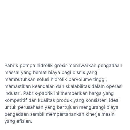
Pabrik pompa hidrolik grosir menawarkan pengadaan
massal yang hemat biaya bagi bisnis yang
membutuhkan solusi hidrolik bervolume tinggi,
memastikan keandalan dan skalabilitas dalam operasi
industri. Pabrik-pabrik ini memberikan harga yang
kompetitif dan kualitas produk yang konsisten, ideal
untuk perusahaan yang bertujuan mengurangi biaya
pengadaan sambil mempertahankan kinerja mesin
yang efisien.