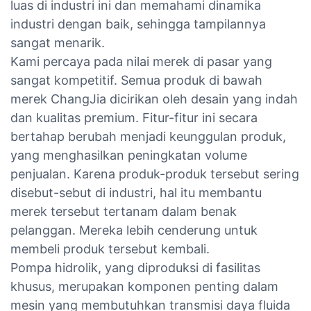
luas di industri ini dan memahami dinamika
industri dengan baik, sehingga tampilannya
sangat menarik.
Kami percaya pada nilai merek di pasar yang
sangat kompetitif. Semua produk di bawah
merek ChangJia dicirikan oleh desain yang indah
dan kualitas premium. Fitur-fitur ini secara
bertahap berubah menjadi keunggulan produk,
yang menghasilkan peningkatan volume
penjualan. Karena produk-produk tersebut sering
disebut-sebut di industri, hal itu membantu
merek tersebut tertanam dalam benak
pelanggan. Mereka lebih cenderung untuk
membeli produk tersebut kembali.
Pompa hidrolik, yang diproduksi di fasilitas
khusus, merupakan komponen penting dalam
mesin yang membutuhkan transmisi daya fluida