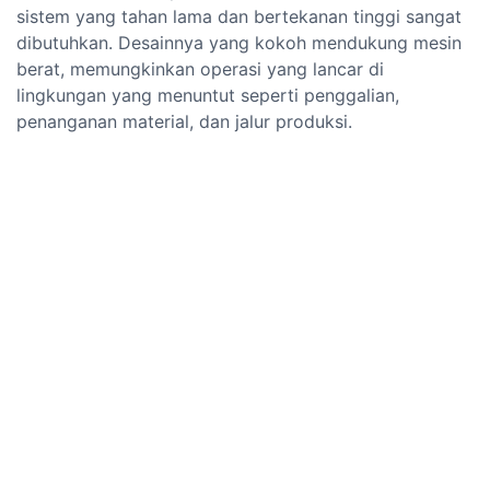
sistem yang tahan lama dan bertekanan tinggi sangat
dibutuhkan. Desainnya yang kokoh mendukung mesin
berat, memungkinkan operasi yang lancar di
lingkungan yang menuntut seperti penggalian,
penanganan material, dan jalur produksi.