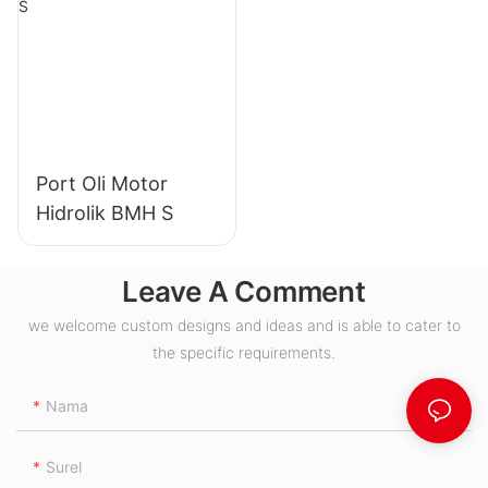
Port Oli Motor
Hidrolik BMH S
Leave A Comment
we welcome custom designs and ideas and is able to cater to
the specific requirements.
Nama
Surel