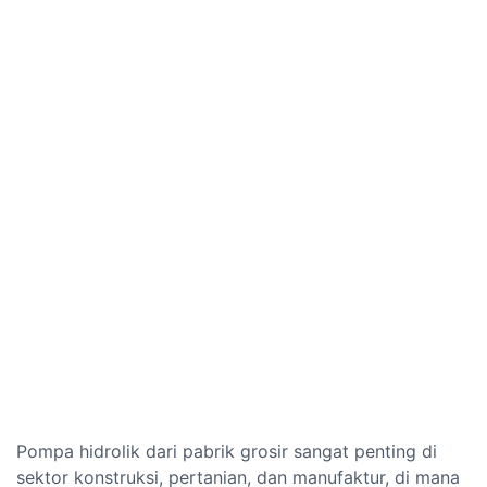
Pompa hidrolik dari pabrik grosir sangat penting di
sektor konstruksi, pertanian, dan manufaktur, di mana