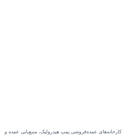
کارخانه‌های عمده‌فروشی پمپ هیدرولیک، منبع‌یابی عمده و