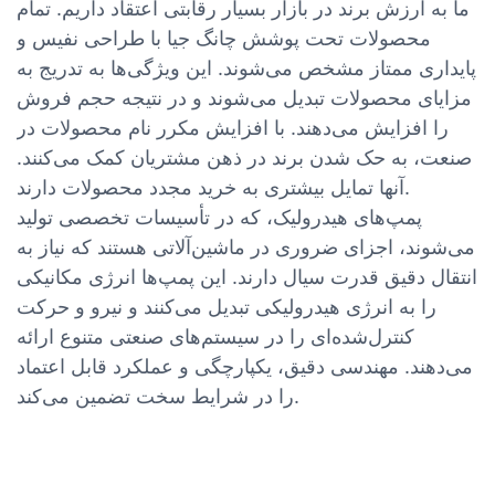
ما به ارزش برند در بازار بسیار رقابتی اعتقاد داریم. تمام
محصولات تحت پوشش چانگ جیا با طراحی نفیس و
پایداری ممتاز مشخص می‌شوند. این ویژگی‌ها به تدریج به
مزایای محصولات تبدیل می‌شوند و در نتیجه حجم فروش
را افزایش می‌دهند. با افزایش مکرر نام محصولات در
صنعت، به حک شدن برند در ذهن مشتریان کمک می‌کنند.
آنها تمایل بیشتری به خرید مجدد محصولات دارند.
پمپ‌های هیدرولیک، که در تأسیسات تخصصی تولید
می‌شوند، اجزای ضروری در ماشین‌آلاتی هستند که نیاز به
انتقال دقیق قدرت سیال دارند. این پمپ‌ها انرژی مکانیکی
را به انرژی هیدرولیکی تبدیل می‌کنند و نیرو و حرکت
کنترل‌شده‌ای را در سیستم‌های صنعتی متنوع ارائه
می‌دهند. مهندسی دقیق، یکپارچگی و عملکرد قابل اعتماد
را در شرایط سخت تضمین می‌کند.