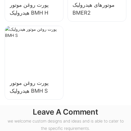
موتورهای هیدرولیک
پورت روغن موتور
BMER2
هیدرولیک BMH H
پورت روغن موتور
هیدرولیک BMH S
Leave A Comment
we welcome custom designs and ideas and is able to cater to
the specific requirements.