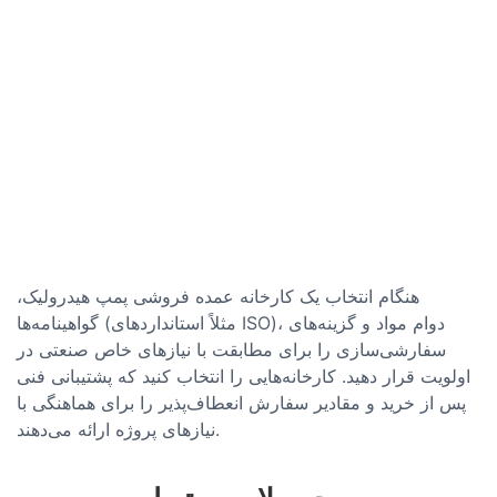
هنگام انتخاب یک کارخانه عمده فروشی پمپ هیدرولیک،
گواهینامه‌ها (مثلاً استانداردهای ISO)، دوام مواد و گزینه‌های
سفارشی‌سازی را برای مطابقت با نیازهای خاص صنعتی در
اولویت قرار دهید. کارخانه‌هایی را انتخاب کنید که پشتیبانی فنی
پس از خرید و مقادیر سفارش انعطاف‌پذیر را برای هماهنگی با
نیازهای پروژه ارائه می‌دهند.