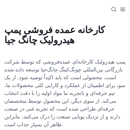
کارخانه عمده فروشی پمپ
هیدرولیک چانگ جیا
پمپ هیدرولیک کارخانه‌ای عمده‌فروشی که توسط شرکت
بازرگانی بین‌المللی چونگ‌کینگ چانگ‌جیا توسعه داده شده
است، محصولی است که باید اکیداً توصیه شود. از یک
سو، برای اطمینان از عملکرد و کارایی کلی محصولات ما،
تیم حرفه‌ای و باتجربه ما مواد اولیه را با دقت انتخاب
می‌کند. از سوی دیگر، این محصول توسط متخصصان
حرفه‌ای طراحی شده است که تجربه غنی در صنعت
دارند و از نزدیک پویایی صنعت را درک می‌کنند، بنابراین
ظاهر آن بسیار جذاب است.