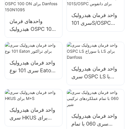
واحد فرمان هیدرولیک
واحدهای فرمان
سری 101S/OSPC
هیدرولیک OSPC 100
برای دانفوس
ON برای Danfoss
150N1095
واحد فرمان هیدرولیک
واحد فرمان هیدرولیک
سری 101 نوع Eaton
سری OSPC LS با
برای تراکتور
سوراخ LS برای
Danfoss
واحد فرمان هیدرولیک
واحد فرمان هیدرولیک
سری HKUS برای
سری 060 با تمام
M+S