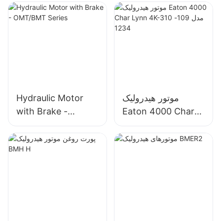
موتور هیدرولیک
Hydraulic Motor
with Brake -
Eaton 4000 Char
Lynn 4K-310 مدل
OMT/BMT Series
109-1234