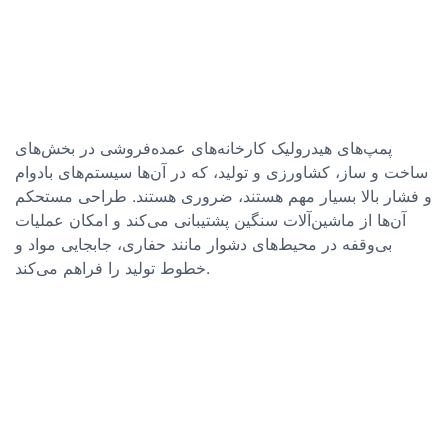
پمپ‌های هیدرولیک کارخانه‌های عمده‌فروشی در بخش‌های
ساخت و ساز، کشاورزی و تولید، که در آن‌ها سیستم‌های بادوام
و فشار بالا بسیار مهم هستند، ضروری هستند. طراحی مستحکم
آن‌ها از ماشین‌آلات سنگین پشتیبانی می‌کند و امکان عملیات
بی‌وقفه در محیط‌های دشوار مانند حفاری، جابجایی مواد و
خطوط تولید را فراهم می‌کند.