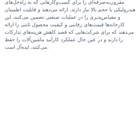
مقرون‌به‌صرفه‌ای را برای کسب‌وکارهایی که به راه‌حل‌های
هیدرولیکی با حجم بالا نیاز دارند، ارائه می‌دهند و قابلیت اطمینان
و مقیاس‌پذیری را در عملیات صنعتی تضمین می‌کنند. این
کارخانه‌ها قیمت‌های رقابتی و کیفیت محصول ثابتی را ارائه
می‌دهند که برای شرکت‌هایی که قصد کاهش هزینه‌های تدارکات
را دارند و در عین حال عملکرد کارآمد ماشین‌آلات را حفظ
می‌کنند، ایده‌آل است.