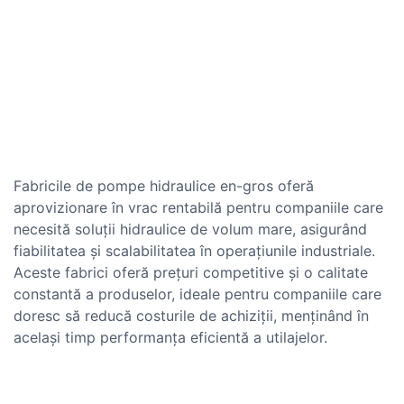
Fabricile de pompe hidraulice en-gros oferă
aprovizionare în vrac rentabilă pentru companiile care
necesită soluții hidraulice de volum mare, asigurând
fiabilitatea și scalabilitatea în operațiunile industriale.
Aceste fabrici oferă prețuri competitive și o calitate
constantă a produselor, ideale pentru companiile care
doresc să reducă costurile de achiziții, menținând în
același timp performanța eficientă a utilajelor.