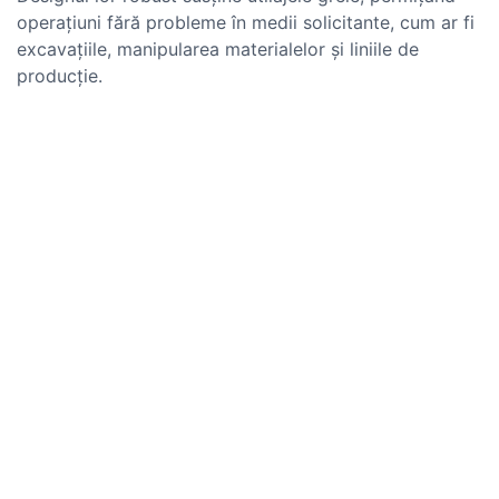
operațiuni fără probleme în medii solicitante, cum ar fi
excavațiile, manipularea materialelor și liniile de
producție.