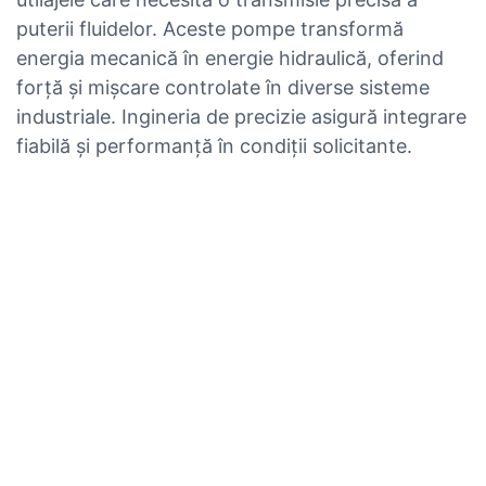
puterii fluidelor. Aceste pompe transformă
energia mecanică în energie hidraulică, oferind
forță și mișcare controlate în diverse sisteme
industriale. Ingineria de precizie asigură integrare
fiabilă și performanță în condiții solicitante.