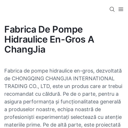
Fabrica De Pompe
Hidraulice En-Gros A
ChangJia
Fabrica de pompe hidraulice en-gros, dezvoltată
de CHONGQING CHANGJIA INTERNATIONAL
TRADING CO., LTD, este un produs care ar trebui
recomandat cu căldură. Pe de o parte, pentru a
asigura performanța și funcționalitatea generală
a produselor noastre, echipa noastră de
profesioniști experimentați selectează cu atenție
materiile prime. Pe de altă parte, este proiectată