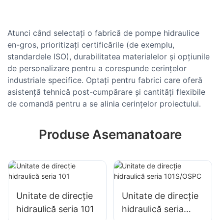
Atunci când selectați o fabrică de pompe hidraulice
en-gros, prioritizați certificările (de exemplu,
standardele ISO), durabilitatea materialelor și opțiunile
de personalizare pentru a corespunde cerințelor
industriale specifice. Optați pentru fabrici care oferă
asistență tehnică post-cumpărare și cantități flexibile
de comandă pentru a se alinia cerințelor proiectului.
Produse Asemanatoare
Unitate de direcție
Unitate de direcție
hidraulică seria 101
hidraulică seria