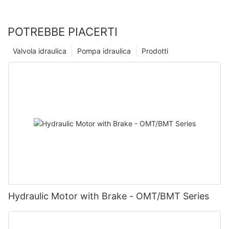
POTREBBE PIACERTI
Valvola idraulica
Pompa idraulica
Prodotti
Hydraulic Motor with Brake - OMT/BMT Series