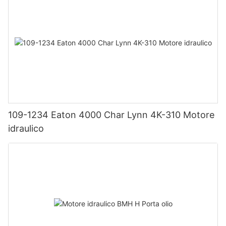
109-1234 Eaton 4000 Char Lynn 4K-310 Motore
idraulico