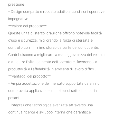
pressione
- Design compatto e robusto adatto a condizioni operative
impegnative
**Valore del prodotto**
Queste unità di sterzo idrauliche offrono notevole facilità
d'uso e sicurezza, migliorando la forza di sterzata e il
controllo con il minimo sforzo da parte del conducente.
Contribuiscono a migliorare la maneggevolezza del veicolo
e a ridurre l'affaticamento dell'operatore, favorendo la
produttività e l'affidabilità in ambienti di lavoro difficili.
**Vantaggi del prodotto**
- Ampia accettazione del mercato supportata da anni di
comprovata applicazione in molteplici settori industriali
pesanti
- Integrazione tecnologica avanzata attraverso una
continua ricerca e sviluppo interna che garantisce