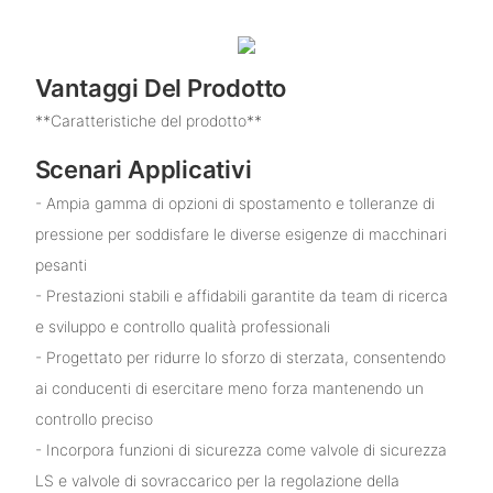
Vantaggi Del Prodotto
**Caratteristiche del prodotto**
Scenari Applicativi
- Ampia gamma di opzioni di spostamento e tolleranze di
pressione per soddisfare le diverse esigenze di macchinari
pesanti
- Prestazioni stabili e affidabili garantite da team di ricerca
e sviluppo e controllo qualità professionali
- Progettato per ridurre lo sforzo di sterzata, consentendo
ai conducenti di esercitare meno forza mantenendo un
controllo preciso
- Incorpora funzioni di sicurezza come valvole di sicurezza
LS e valvole di sovraccarico per la regolazione della