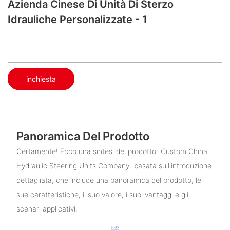
Azienda Cinese Di Unità Di Sterzo
Idrauliche Personalizzate - 1
inchiesta
Panoramica Del Prodotto
Certamente! Ecco una sintesi del prodotto "Custom China
Hydraulic Steering Units Company" basata sull'introduzione
dettagliata, che include una panoramica del prodotto, le
sue caratteristiche, il suo valore, i suoi vantaggi e gli
scenari applicativi: