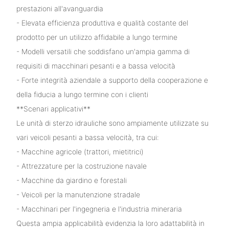
prestazioni all'avanguardia
- Elevata efficienza produttiva e qualità costante del
prodotto per un utilizzo affidabile a lungo termine
- Modelli versatili che soddisfano un'ampia gamma di
requisiti di macchinari pesanti e a bassa velocità
- Forte integrità aziendale a supporto della cooperazione e
della fiducia a lungo termine con i clienti
**Scenari applicativi**
Le unità di sterzo idrauliche sono ampiamente utilizzate su
vari veicoli pesanti a bassa velocità, tra cui:
- Macchine agricole (trattori, mietitrici)
- Attrezzature per la costruzione navale
- Macchine da giardino e forestali
- Veicoli per la manutenzione stradale
- Macchinari per l'ingegneria e l'industria mineraria
Questa ampia applicabilità evidenzia la loro adattabilità in