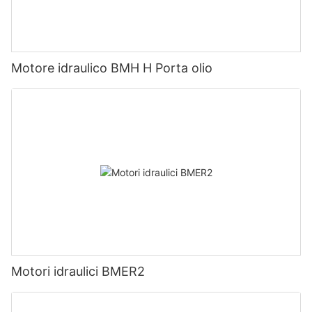
Motore idraulico BMH H Porta olio
Motori idraulici BMER2