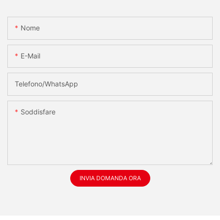
Nome
E-Mail
Telefono/WhatsApp
Soddisfare
INVIA DOMANDA ORA