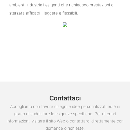
ambienti industriali esigenti che richiedono prestazioni di
sterzata affidabili, leggere e flessibili.
Contattaci
Accogliamo con favore disegni e idee personalizzati ed è in
grado di soddisfare le esigenze specifiche. Per ulteriori
informazioni, visitare il sito Web o contattarci direttamente con
domande o richieste.