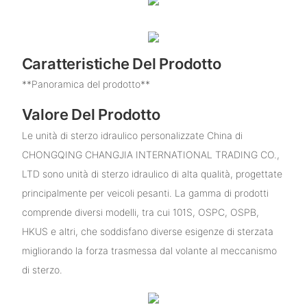
Caratteristiche Del Prodotto
**Panoramica del prodotto**
Valore Del Prodotto
Le unità di sterzo idraulico personalizzate China di
CHONGQING CHANGJIA INTERNATIONAL TRADING CO.,
LTD sono unità di sterzo idraulico di alta qualità, progettate
principalmente per veicoli pesanti. La gamma di prodotti
comprende diversi modelli, tra cui 101S, OSPC, OSPB,
HKUS e altri, che soddisfano diverse esigenze di sterzata
migliorando la forza trasmessa dal volante al meccanismo
di sterzo.