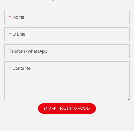
Nome
O Email
Telefone/whatsApp
Contente
ENVIAR INQUÉRITO AGORA