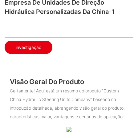
Empresa De Unidades De Direção
Hidráulica Personalizadas Da China-1
investigação
Visão Geral Do Produto
Certamente! Aqui está um resumo do produto "Custom
China Hydraulic Steering Units Company" baseado na
introdução detalhada, abrangendo visão geral do produto,
características, valor, vantagens e cenários de aplicação: