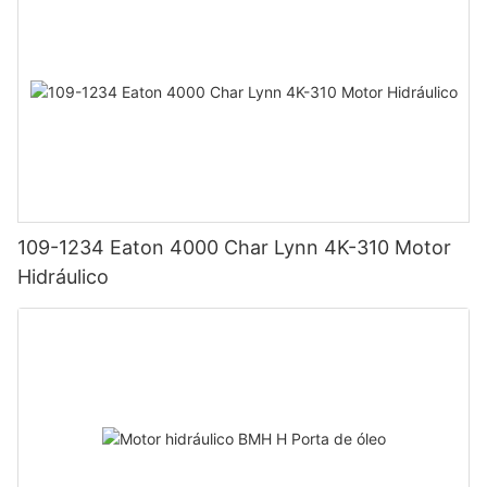
109-1234 Eaton 4000 Char Lynn 4K-310 Motor
Hidráulico