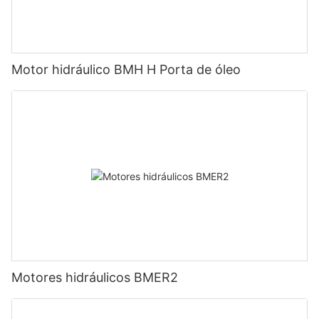
Motor hidráulico BMH H Porta de óleo
Motores hidráulicos BMER2