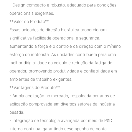
- Design compacto e robusto, adequado para condições
operacionais exigentes.
**Valor do Produto**
Essas unidades de direção hidráulica proporcionam
significativa facilidade operacional e segurança,
aumentando a força e o controle da direção com o mínimo
esforço do motorista. As unidades contribuem para uma
melhor dirigibilidade do veículo e redução da fadiga do
operador, promovendo produtividade e confiabilidade em
ambientes de trabalho exigentes.
**Vantagens do Produto**
- Ampla aceitação no mercado, respaldada por anos de
aplicação comprovada em diversos setores da indústria
pesada.
- Integração de tecnologia avançada por meio de P&D
interna contínua, garantindo desempenho de ponta.