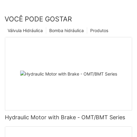
VOCÊ PODE GOSTAR
Válvula Hidráulica
Bomba hidráulica
Produtos
Hydraulic Motor with Brake - OMT/BMT Series