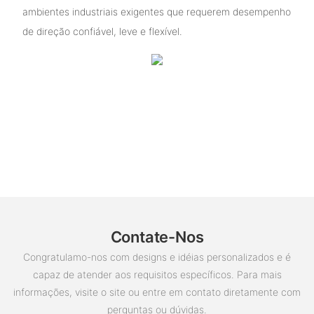
ambientes industriais exigentes que requerem desempenho
de direção confiável, leve e flexível.
Contate-Nos
Congratulamo-nos com designs e idéias personalizados e é
capaz de atender aos requisitos específicos. Para mais
informações, visite o site ou entre em contato diretamente com
perguntas ou dúvidas.