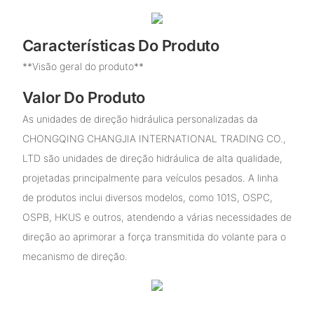
Características Do Produto
**Visão geral do produto**
Valor Do Produto
As unidades de direção hidráulica personalizadas da
CHONGQING CHANGJIA INTERNATIONAL TRADING CO.,
LTD são unidades de direção hidráulica de alta qualidade,
projetadas principalmente para veículos pesados. A linha
de produtos inclui diversos modelos, como 101S, OSPC,
OSPB, HKUS e outros, atendendo a várias necessidades de
direção ao aprimorar a força transmitida do volante para o
mecanismo de direção.