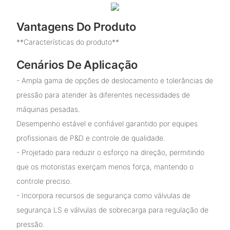
Vantagens Do Produto
**Características do produto**
Cenários De Aplicação
- Ampla gama de opções de deslocamento e tolerâncias de
pressão para atender às diferentes necessidades de
máquinas pesadas.
Desempenho estável e confiável garantido por equipes
profissionais de P&D e controle de qualidade.
- Projetado para reduzir o esforço na direção, permitindo
que os motoristas exerçam menos força, mantendo o
controle preciso.
- Incorpora recursos de segurança como válvulas de
segurança LS e válvulas de sobrecarga para regulação de
pressão.