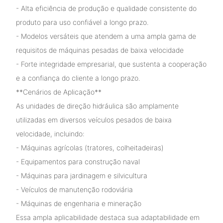
- Alta eficiência de produção e qualidade consistente do
produto para uso confiável a longo prazo.
- Modelos versáteis que atendem a uma ampla gama de
requisitos de máquinas pesadas de baixa velocidade
- Forte integridade empresarial, que sustenta a cooperação
e a confiança do cliente a longo prazo.
**Cenários de Aplicação**
As unidades de direção hidráulica são amplamente
utilizadas em diversos veículos pesados ​​de baixa
velocidade, incluindo:
- Máquinas agrícolas (tratores, colheitadeiras)
- Equipamentos para construção naval
- Máquinas para jardinagem e silvicultura
- Veículos de manutenção rodoviária
- Máquinas de engenharia e mineração
Essa ampla aplicabilidade destaca sua adaptabilidade em