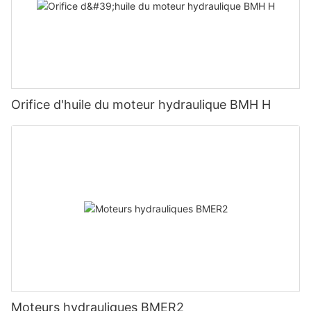
Orifice d'huile du moteur hydraulique BMH H
Moteurs hydrauliques BMER2