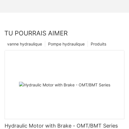
TU POURRAIS AIMER
vanne hydraulique
Pompe hydraulique
Produits
Hydraulic Motor with Brake - OMT/BMT Series