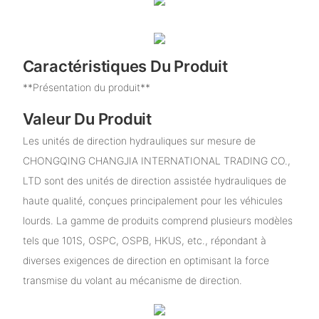
Caractéristiques Du Produit
**Présentation du produit**
Valeur Du Produit
Les unités de direction hydrauliques sur mesure de
CHONGQING CHANGJIA INTERNATIONAL TRADING CO.,
LTD sont des unités de direction assistée hydrauliques de
haute qualité, conçues principalement pour les véhicules
lourds. La gamme de produits comprend plusieurs modèles
tels que 101S, OSPC, OSPB, HKUS, etc., répondant à
diverses exigences de direction en optimisant la force
transmise du volant au mécanisme de direction.