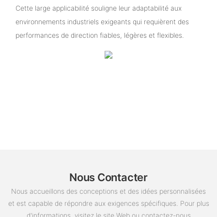
Cette large applicabilité souligne leur adaptabilité aux
environnements industriels exigeants qui requièrent des
performances de direction fiables, légères et flexibles.
Nous Contacter
Nous accueillons des conceptions et des idées personnalisées
et est capable de répondre aux exigences spécifiques. Pour plus
d'informations, visitez le site Web ou contactez-nous