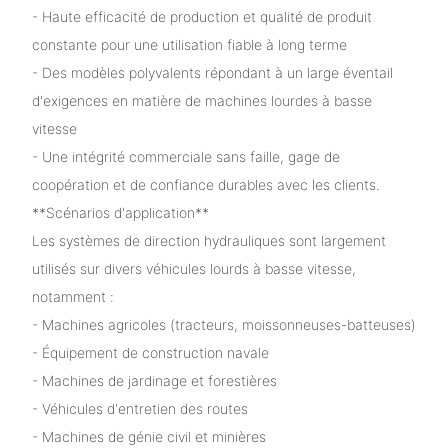
- Haute efficacité de production et qualité de produit
constante pour une utilisation fiable à long terme
- Des modèles polyvalents répondant à un large éventail
d'exigences en matière de machines lourdes à basse
vitesse
- Une intégrité commerciale sans faille, gage de
coopération et de confiance durables avec les clients.
**Scénarios d'application**
Les systèmes de direction hydrauliques sont largement
utilisés sur divers véhicules lourds à basse vitesse,
notamment :
- Machines agricoles (tracteurs, moissonneuses-batteuses)
- Équipement de construction navale
- Machines de jardinage et forestières
- Véhicules d'entretien des routes
- Machines de génie civil et minières