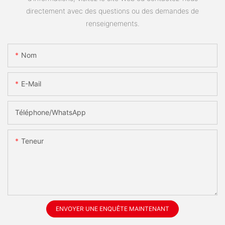
directement avec des questions ou des demandes de
renseignements.
Nom
E-Mail
Téléphone/WhatsApp
Teneur
ENVOYER UNE ENQUÊTE MAINTENANT