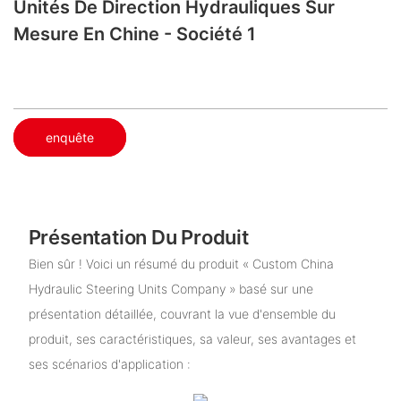
Unités De Direction Hydrauliques Sur
Mesure En Chine - Société 1
enquête
Présentation Du Produit
Bien sûr ! Voici un résumé du produit « Custom China
Hydraulic Steering Units Company » basé sur une
présentation détaillée, couvrant la vue d'ensemble du
produit, ses caractéristiques, sa valeur, ses avantages et
ses scénarios d'application :