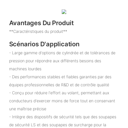
Avantages Du Produit
**Caractéristiques du produit**
Scénarios D'application
- Large gamme d'options de cylindrée et de tolérances de
pression pour répondre aux différents besoins des
machines lourdes
- Des performances stables et fiables garanties par des
équipes professionnelles de R&D et de contrôle qualité
- Conçu pour réduire l'effort au volant, permettant aux
conducteurs d'exercer moins de force tout en conservant
une maîtrise précise
- Intègre des dispositifs de sécurité tels que des soupapes
de sécurité LS et des soupapes de surcharge pour la