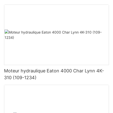
Moteur hydraulique Eaton 4000 Char Lynn 4K-
310 (109-1234)