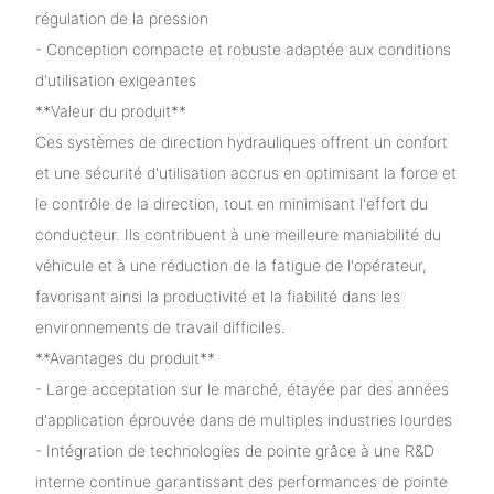
régulation de la pression
- Conception compacte et robuste adaptée aux conditions
d'utilisation exigeantes
**Valeur du produit**
Ces systèmes de direction hydrauliques offrent un confort
et une sécurité d'utilisation accrus en optimisant la force et
le contrôle de la direction, tout en minimisant l'effort du
conducteur. Ils contribuent à une meilleure maniabilité du
véhicule et à une réduction de la fatigue de l'opérateur,
favorisant ainsi la productivité et la fiabilité dans les
environnements de travail difficiles.
**Avantages du produit**
- Large acceptation sur le marché, étayée par des années
d'application éprouvée dans de multiples industries lourdes
- Intégration de technologies de pointe grâce à une R&D
interne continue garantissant des performances de pointe