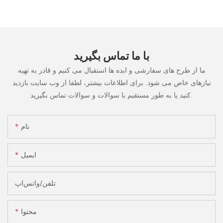
با ما تماس بگیرید
ما از طرح های سفارشی و ایده ها استقبال می کنیم و قادر به تهیه
نیازهای خاص می شود. برای اطلاعات بیشتر، لطفا از وب سایت بازدید
کنید یا به طور مستقیم با سوالات و سوالات تماس بگیرید.
نام
ایمیل
تلفن/واتس‌اپ
محتوا