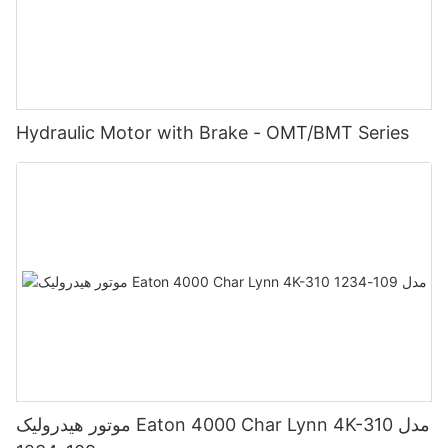
Hydraulic Motor with Brake - OMT/BMT Series
موتور هیدرولیک Eaton 4000 Char Lynn 4K-310 مدل