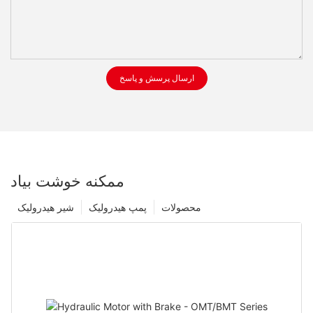
ارسال پرسش و پاسخ
ممکنه خوشت بیاد
محصولات
پمپ هیدرولیک
شیر هیدرولیک