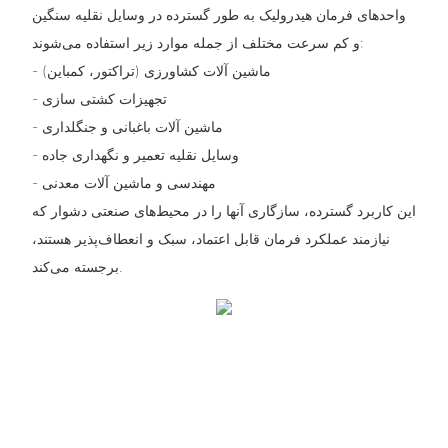
واحدهای فرمان هیدرولیک به طور گسترده در وسایل نقلیه سنگین
و کم سرعت مختلف از جمله موارد زیر استفاده می‌شوند:
- ماشین آلات کشاورزی (تراکتور، کمباین)
- تجهیزات کشتی سازی
- ماشین آلات باغبانی و جنگلداری
- وسایل نقلیه تعمیر و نگهداری جاده
- مهندسی و ماشین آلات معدنی
این کاربرد گسترده، سازگاری آنها را در محیط‌های صنعتی دشوار که
نیازمند عملکرد فرمان قابل اعتماد، سبک و انعطاف‌پذیر هستند،
برجسته می‌کند.