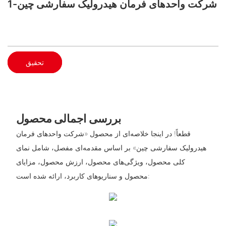
شرکت واحدهای فرمان هیدرولیک سفارشی چین-1
تحقیق
بررسی اجمالی محصول
قطعاً! در اینجا خلاصه‌ای از محصول «شرکت واحدهای فرمان
هیدرولیک سفارشی چین» بر اساس مقدمه‌ای مفصل، شامل نمای
کلی محصول، ویژگی‌های محصول، ارزش محصول، مزایای
محصول و سناریوهای کاربرد، ارائه شده است: