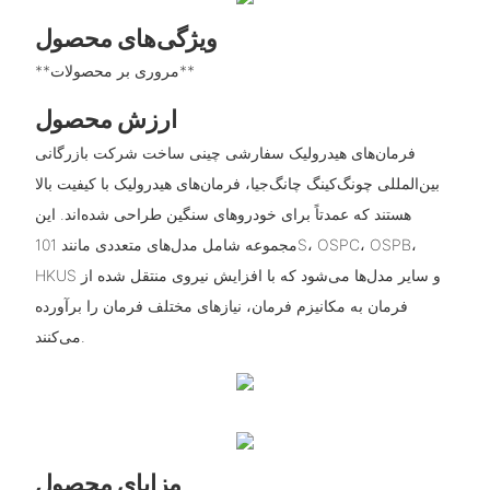
ویژگی‌های محصول
**مروری بر محصولات**
ارزش محصول
فرمان‌های هیدرولیک سفارشی چینی ساخت شرکت بازرگانی
بین‌المللی چونگ‌کینگ چانگ‌جیا، فرمان‌های هیدرولیک با کیفیت بالا
هستند که عمدتاً برای خودروهای سنگین طراحی شده‌اند. این
مجموعه شامل مدل‌های متعددی مانند 101S، OSPC، OSPB،
HKUS و سایر مدل‌ها می‌شود که با افزایش نیروی منتقل شده از
فرمان به مکانیزم فرمان، نیازهای مختلف فرمان را برآورده
می‌کنند.
مزایای محصول