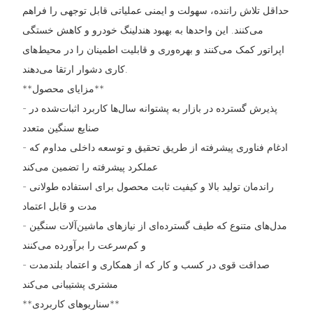
حداقل تلاش راننده، سهولت و ایمنی عملیاتی قابل توجهی را فراهم
می‌کنند. این واحدها به بهبود هندلینگ خودرو و کاهش خستگی
اپراتور کمک می‌کنند و بهره‌وری و قابلیت اطمینان را در محیط‌های
کاری دشوار ارتقا می‌دهند.
**مزایای محصول**
- پذیرش گسترده در بازار به پشتوانه سال‌ها کاربرد اثبات‌شده در
صنایع سنگین متعدد
- ادغام فناوری پیشرفته از طریق تحقیق و توسعه داخلی مداوم که
عملکرد پیشرفته را تضمین می‌کند
- راندمان تولید بالا و کیفیت ثابت محصول برای استفاده طولانی
مدت و قابل اعتماد
- مدل‌های متنوع که طیف گسترده‌ای از نیازهای ماشین‌آلات سنگین
و کم‌سرعت را برآورده می‌کنند
- صداقت قوی در کسب و کار که از همکاری و اعتماد بلندمدت
مشتری پشتیبانی می‌کند
**سناریوهای کاربردی**