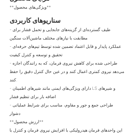
**ویژگی‌های محصول**
سناریوهای کاربردی
- طیف گسترده‌ای از گزینه‌های جابجایی و تحمل فشار برای
مطابقت با نیازهای مختلف ماشین‌آلات سنگین
- عملکرد پایدار و قابل اعتماد تضمین شده توسط تیم‌های حرفه‌ای
تحقیق و توسعه و کنترل کیفیت
- طراحی شده برای کاهش نیروی فرمان، که به رانندگان اجازه
می‌دهد نیروی کمتری اعمال کنند و در عین حال کنترل دقیق را حفظ
کنند.
- دارای ویژگی‌های ایمنی مانند شیرهای اطمینان LS و شیرهای
اضافه بار برای تنظیم فشار
- طراحی جمع و جور و مقاوم، مناسب برای شرایط عملیاتی
دشوار
**ارزش محصول**
این واحدهای فرمان هیدرولیکی با افزایش نیروی فرمان و کنترل با