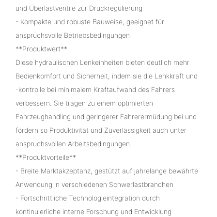
und Überlastventile zur Druckregulierung
- Kompakte und robuste Bauweise, geeignet für
anspruchsvolle Betriebsbedingungen
**Produktwert**
Diese hydraulischen Lenkeinheiten bieten deutlich mehr
Bedienkomfort und Sicherheit, indem sie die Lenkkraft und
-kontrolle bei minimalem Kraftaufwand des Fahrers
verbessern. Sie tragen zu einem optimierten
Fahrzeughandling und geringerer Fahrerermüdung bei und
fördern so Produktivität und Zuverlässigkeit auch unter
anspruchsvollen Arbeitsbedingungen.
**Produktvorteile**
- Breite Marktakzeptanz, gestützt auf jahrelange bewährte
Anwendung in verschiedenen Schwerlastbranchen
- Fortschrittliche Technologieintegration durch
kontinuierliche interne Forschung und Entwicklung