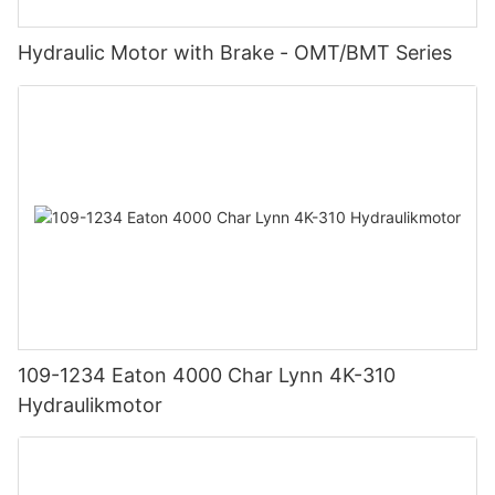
Hydraulic Motor with Brake - OMT/BMT Series
109-1234 Eaton 4000 Char Lynn 4K-310
Hydraulikmotor