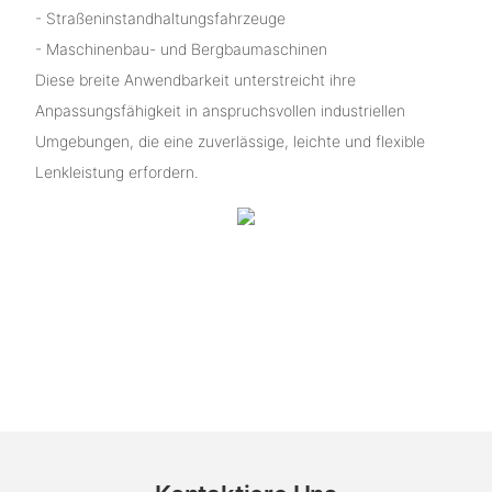
- Straßeninstandhaltungsfahrzeuge
- Maschinenbau- und Bergbaumaschinen
Diese breite Anwendbarkeit unterstreicht ihre
Anpassungsfähigkeit in anspruchsvollen industriellen
Umgebungen, die eine zuverlässige, leichte und flexible
Lenkleistung erfordern.