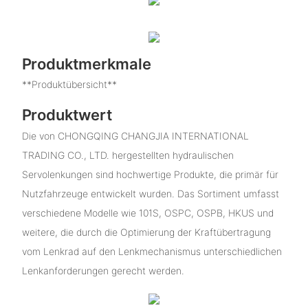
Produktmerkmale
**Produktübersicht**
Produktwert
Die von CHONGQING CHANGJIA INTERNATIONAL
TRADING CO., LTD. hergestellten hydraulischen
Servolenkungen sind hochwertige Produkte, die primär für
Nutzfahrzeuge entwickelt wurden. Das Sortiment umfasst
verschiedene Modelle wie 101S, OSPC, OSPB, HKUS und
weitere, die durch die Optimierung der Kraftübertragung
vom Lenkrad auf den Lenkmechanismus unterschiedlichen
Lenkanforderungen gerecht werden.