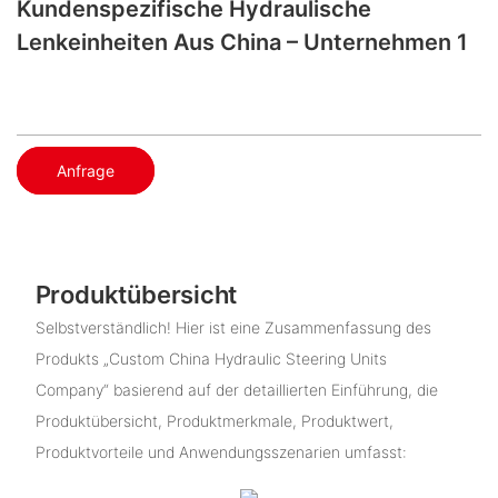
Kundenspezifische Hydraulische
Lenkeinheiten Aus China – Unternehmen 1
Anfrage
Produktübersicht
Selbstverständlich! Hier ist eine Zusammenfassung des
Produkts „Custom China Hydraulic Steering Units​
Company“ basierend auf der detaillierten Einführung, die
Produktübersicht, Produktmerkmale, Produktwert,
Produktvorteile und Anwendungsszenarien umfasst: