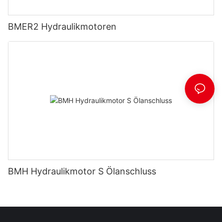
BMER2 Hydraulikmotoren
BMH Hydraulikmotor S Ölanschluss