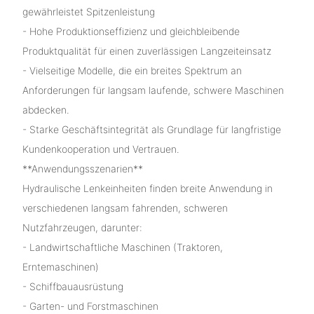
gewährleistet Spitzenleistung
- Hohe Produktionseffizienz und gleichbleibende
Produktqualität für einen zuverlässigen Langzeiteinsatz
- Vielseitige Modelle, die ein breites Spektrum an
Anforderungen für langsam laufende, schwere Maschinen
abdecken.
- Starke Geschäftsintegrität als Grundlage für langfristige
Kundenkooperation und Vertrauen.
**Anwendungsszenarien**
Hydraulische Lenkeinheiten finden breite Anwendung in
verschiedenen langsam fahrenden, schweren
Nutzfahrzeugen, darunter:
- Landwirtschaftliche Maschinen (Traktoren,
Erntemaschinen)
- Schiffbauausrüstung
- Garten- und Forstmaschinen