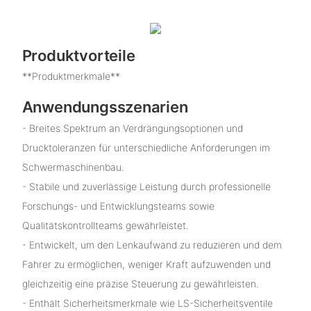
Produktvorteile
**Produktmerkmale**
Anwendungsszenarien
- Breites Spektrum an Verdrängungsoptionen und
Drucktoleranzen für unterschiedliche Anforderungen im
Schwermaschinenbau.
- Stabile und zuverlässige Leistung durch professionelle
Forschungs- und Entwicklungsteams sowie
Qualitätskontrollteams gewährleistet.
- Entwickelt, um den Lenkaufwand zu reduzieren und dem
Fahrer zu ermöglichen, weniger Kraft aufzuwenden und
gleichzeitig eine präzise Steuerung zu gewährleisten.
- Enthält Sicherheitsmerkmale wie LS-Sicherheitsventile