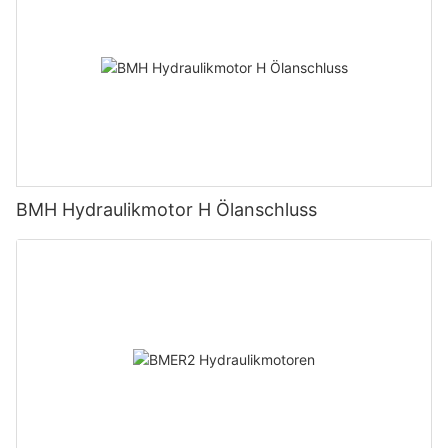
BMH Hydraulikmotor H Ölanschluss