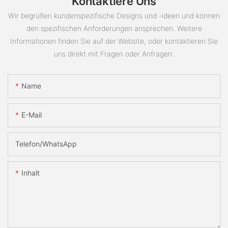
Kontaktiere Uns
Wir begrüßen kundenspezifische Designs und -ideen und können
den spezifischen Anforderungen ansprechen. Weitere
Informationen finden Sie auf der Website, oder kontaktieren Sie
uns direkt mit Fragen oder Anfragen.
Name
E-Mail
Telefon/WhatsApp
Inhalt