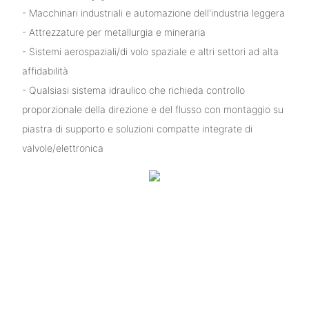
- Macchinari industriali e automazione dell'industria leggera
- Attrezzature per metallurgia e mineraria
- Sistemi aerospaziali/di volo spaziale e altri settori ad alta
affidabilità
- Qualsiasi sistema idraulico che richieda controllo
proporzionale della direzione e del flusso con montaggio su
piastra di supporto e soluzioni compatte integrate di
valvole/elettronica