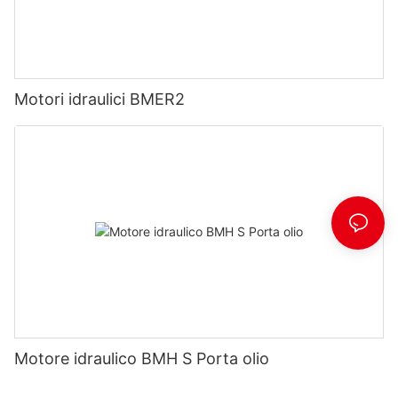
Motori idraulici BMER2
Motore idraulico BMH S Porta olio