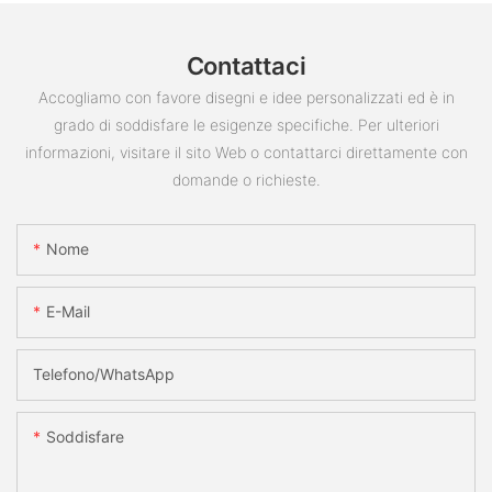
Contattaci
Accogliamo con favore disegni e idee personalizzati ed è in
grado di soddisfare le esigenze specifiche. Per ulteriori
informazioni, visitare il sito Web o contattarci direttamente con
domande o richieste.
Nome
E-Mail
Telefono/WhatsApp
Soddisfare