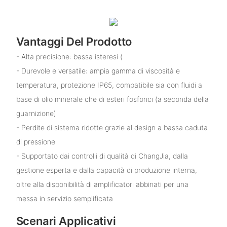
Vantaggi Del Prodotto
- Alta precisione: bassa isteresi (
- Durevole e versatile: ampia gamma di viscosità e
temperatura, protezione IP65, compatibile sia con fluidi a
base di olio minerale che di esteri fosforici (a seconda della
guarnizione)
- Perdite di sistema ridotte grazie al design a bassa caduta
di pressione
- Supportato dai controlli di qualità di ChangJia, dalla
gestione esperta e dalla capacità di produzione interna,
oltre alla disponibilità di amplificatori abbinati per una
messa in servizio semplificata
Scenari Applicativi