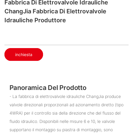
Fabbrica Di Elettrovalvole Idrauliche
ChangJia​ Fabbrica Di Elettrovalvole
Idrauliche​ Produttore
inchiesta
Panoramica Del Prodotto
- La fabbrica di elettrovalvole idrauliche ChangJia produce
valvole direzionali proporzionali ad azionamento diretto (tipo
4WRA) per il controllo sia della direzione che del flusso del
fluido idraulico. Disponibili nelle misure 6 e 10, le valvole
supportano il montaggio su piastra di montaggio, sono