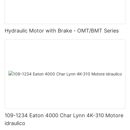
Hydraulic Motor with Brake - OMT/BMT Series
109-1234 Eaton 4000 Char Lynn 4K-310 Motore
idraulico