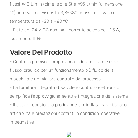
flussi ≈43 L/min (dimensione 6) e ≈95 L/min (dimensione
10), intervallo di viscosità 3,8–380 mm²/s, intervallo di
temperatura da -30 a +80 °C
- Elettrico: 24 V CC nominali, corrente solenoide ~1,5 A,
isolamento IP65
Valore Del Prodotto
- Controllo preciso e proporzionale della direzione e del
flusso idraulico per un funzionamento più fluido della
macchina e un migliore controllo del processo
- La fornitura integrata di valvole e controllo elettronico
semplifica l'approvvigionamento e l'integrazione del sistema
- Il design robusto e la produzione controllata garantiscono
affidabilità e prestazioni costanti in condizioni operative
impegnative