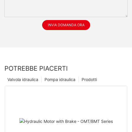
INVIA DOMANDA ORA
POTREBBE PIACERTI
Valvola idraulica
Pompa idraulica
Prodotti