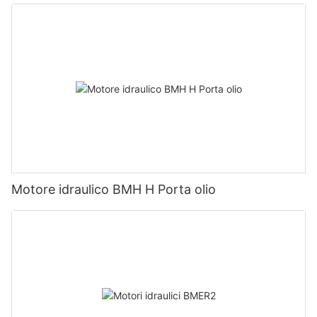
Motore idraulico BMH H Porta olio