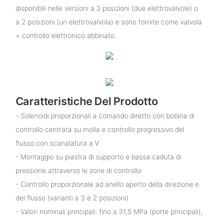
disponibili nelle versioni a 3 posizioni (due elettrovalvole) o
a 2 posizioni (un elettrovalvola) e sono fornite come valvola
+ controllo elettronico abbinato.
Caratteristiche Del Prodotto
- Solenoidi proporzionali a comando diretto con bobina di
controllo centrata su molla e controllo progressivo del
flusso con scanalatura a V
- Montaggio su piastra di supporto e bassa caduta di
pressione attraverso le zone di controllo
- Controllo proporzionale ad anello aperto della direzione e
del flusso (varianti a 3 e 2 posizioni)
- Valori nominali principali: fino a 31,5 MPa (porte principali),