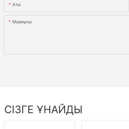
Аты
Мазмұны
СІЗГЕ ҰНАЙДЫ