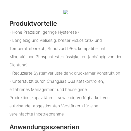
Produktvorteile
- Hohe Präzision: geringe Hysterese (
- Langlebig und vielseitig: breiter Viskositäts- und
Temperaturbereich, Schutzart IP65, kompatibel mit
Mineralöl und Phosphatesterflüssigkeiten (abhängig von der
Dichtung)
- Reduzierte Systemverluste dank druckarmer Konstruktion
- Unterstützt durch ChangJias Qualitätskontrollen,
erfahrenes Management und hauseigene
Produktionskapazitäten – sowie die Verfügbarkeit von
aufeinander abgestimmten Verstärkern für eine
vereinfachte Inbetriebnahme
Anwendungsszenarien