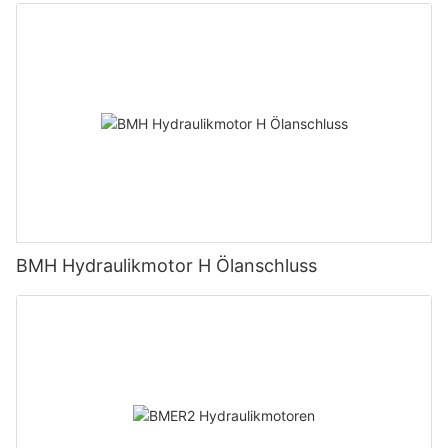
BMH Hydraulikmotor H Ölanschluss