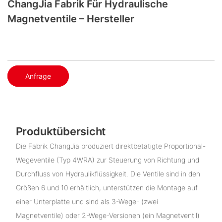
ChangJia Fabrik Für Hydraulische
Magnetventile – Hersteller
Anfrage
Produktübersicht
Die Fabrik ChangJia produziert direktbetätigte Proportional-
Wegeventile (Typ 4WRA) zur Steuerung von Richtung und
Durchfluss von Hydraulikflüssigkeit. Die Ventile sind in den
Größen 6 und 10 erhältlich, unterstützen die Montage auf
einer Unterplatte und sind als 3-Wege- (zwei
Magnetventile) oder 2-Wege-Versionen (ein Magnetventil)