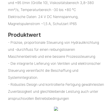
und ≈95 l/min (Größe 10), Viskositätsbereich 3,8–380
mm²/s, Temperaturbereich -30 bis +80 °C
Elektrische Daten: 24 V DC Nennspannung,
Magnetspulenstrom ~1,5 A, Schutzart IP65
Produktwert
- Präzise, ​​proportionale Steuerung von Hydraulikrichtung
und -durchfluss für einen reibungsloseren
Maschinenbetrieb und eine bessere Prozesssteuerung
- Die integrierte Lieferung von Ventilen und elektronischer
Steuerung vereinfacht die Beschaffung und
Systemintegration.
- Robustes Design und kontrollierte Fertigung gewährleisten
Zuverlässigkeit und gleichbleibende Leistung auch unter
anspruchsvollen Betriebsbedingungen