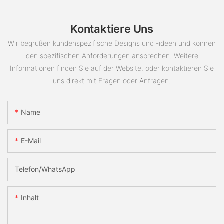
Kontaktiere Uns
Wir begrüßen kundenspezifische Designs und -ideen und können
den spezifischen Anforderungen ansprechen. Weitere
Informationen finden Sie auf der Website, oder kontaktieren Sie
uns direkt mit Fragen oder Anfragen.
Name
E-Mail
Telefon/WhatsApp
Inhalt