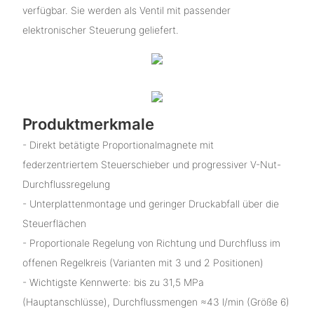
verfügbar. Sie werden als Ventil mit passender
elektronischer Steuerung geliefert.
Produktmerkmale
- Direkt betätigte Proportionalmagnete mit
federzentriertem Steuerschieber und progressiver V-Nut-
Durchflussregelung
- Unterplattenmontage und geringer Druckabfall über die
Steuerflächen
- Proportionale Regelung von Richtung und Durchfluss im
offenen Regelkreis (Varianten mit 3 und 2 Positionen)
- Wichtigste Kennwerte: bis zu 31,5 MPa
(Hauptanschlüsse), Durchflussmengen ≈43 l/min (Größe 6)