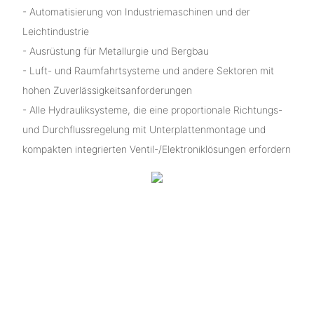
- Automatisierung von Industriemaschinen und der
Leichtindustrie
- Ausrüstung für Metallurgie und Bergbau
- Luft- und Raumfahrtsysteme und andere Sektoren mit
hohen Zuverlässigkeitsanforderungen
- Alle Hydrauliksysteme, die eine proportionale Richtungs-
und Durchflussregelung mit Unterplattenmontage und
kompakten integrierten Ventil-/Elektroniklösungen erfordern