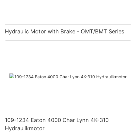
Hydraulic Motor with Brake - OMT/BMT Series
109-1234 Eaton 4000 Char Lynn 4K-310
Hydraulikmotor