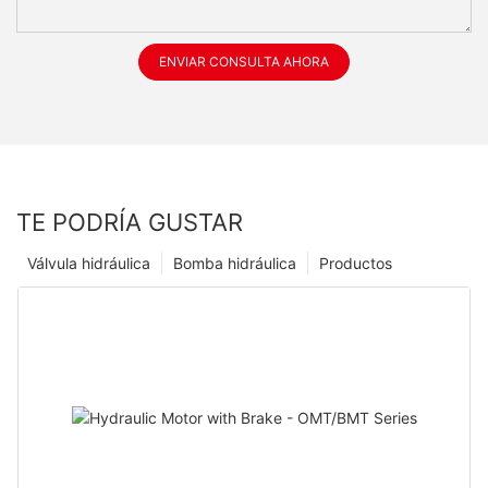
ENVIAR CONSULTA AHORA
TE PODRÍA GUSTAR
Válvula hidráulica
Bomba hidráulica
Productos