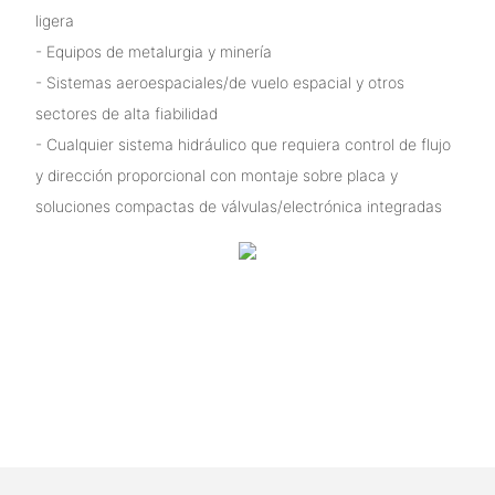
ligera
- Equipos de metalurgia y minería
- Sistemas aeroespaciales/de vuelo espacial y otros
sectores de alta fiabilidad
- Cualquier sistema hidráulico que requiera control de flujo
y dirección proporcional con montaje sobre placa y
soluciones compactas de válvulas/electrónica integradas