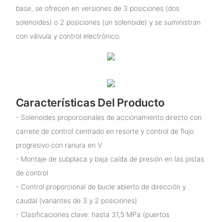
base, se ofrecen en versiones de 3 posiciones (dos
solenoides) o 2 posiciones (un solenoide) y se suministran
con válvula y control electrónico.
Características Del Producto
- Solenoides proporcionales de accionamiento directo con
carrete de control centrado en resorte y control de flujo
progresivo con ranura en V
- Montaje de subplaca y baja caída de presión en las pistas
de control
- Control proporcional de bucle abierto de dirección y
caudal (variantes de 3 y 2 posiciones)
- Clasificaciones clave: hasta 31,5 MPa (puertos