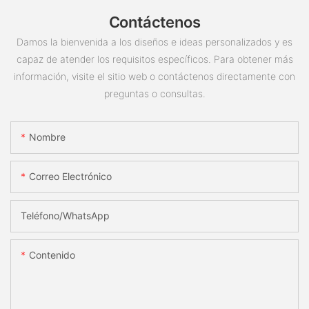
Contáctenos
Damos la bienvenida a los diseños e ideas personalizados y es
capaz de atender los requisitos específicos. Para obtener más
información, visite el sitio web o contáctenos directamente con
preguntas o consultas.
Nombre
Correo Electrónico
Teléfono/WhatsApp
Contenido