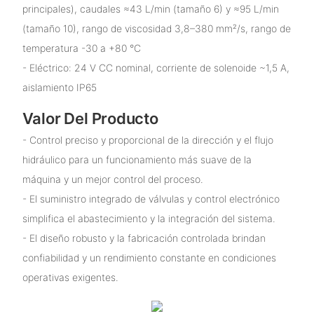
principales), caudales ≈43 L/min (tamaño 6) y ≈95 L/min
(tamaño 10), rango de viscosidad 3,8–380 mm²/s, rango de
temperatura -30 a +80 °C
- Eléctrico: 24 V CC nominal, corriente de solenoide ~1,5 A,
aislamiento IP65
Valor Del Producto
- Control preciso y proporcional de la dirección y el flujo
hidráulico para un funcionamiento más suave de la
máquina y un mejor control del proceso.
- El suministro integrado de válvulas y control electrónico
simplifica el abastecimiento y la integración del sistema.
- El diseño robusto y la fabricación controlada brindan
confiabilidad y un rendimiento constante en condiciones
operativas exigentes.