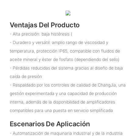
Ventajas Del Producto
- Alta precisión: baja histéresis (
- Duradero y versátil: amplio rango de viscosidad y
temperatura, protección IP65, compatible con fluidos de
aceite mineral y éster de fosfato (dependiendo del sello)
- Pérdidas reducidas del sistema gracias al diseño de baja
caída de presión
- Respaldado por los controles de calidad de ChangJia, una
gestión experimentada y una capacidad de producción
interna, además de la disponibilidad de amplificadores
compatibles para una puesta en servicio simplificada
Escenarios De Aplicación
- Automatización de maquinaria industrial y de la industria