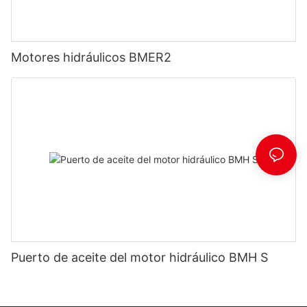
Motores hidráulicos BMER2
Puerto de aceite del motor hidráulico BMH S