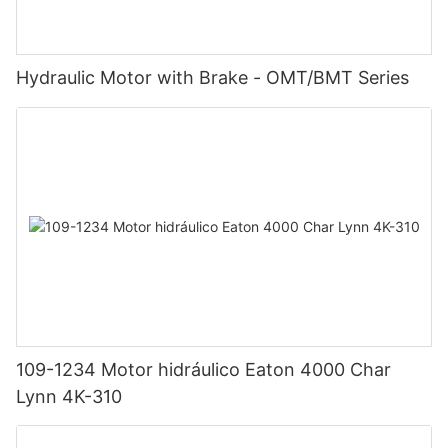
Hydraulic Motor with Brake - OMT/BMT Series
109-1234 Motor hidráulico Eaton 4000 Char
Lynn 4K-310