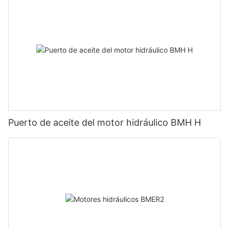
Puerto de aceite del motor hidráulico BMH H