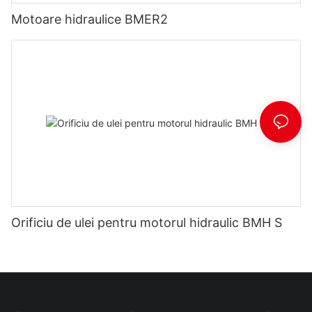
Motoare hidraulice BMER2
Orificiu de ulei pentru motorul hidraulic BMH S