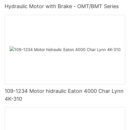
Hydraulic Motor with Brake - OMT/BMT Series
109-1234 Motor hidraulic Eaton 4000 Char Lynn
4K-310