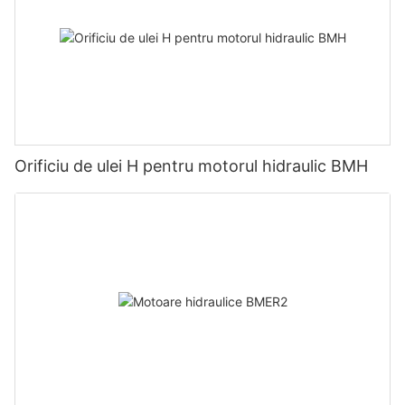
Orificiu de ulei H pentru motorul hidraulic BMH