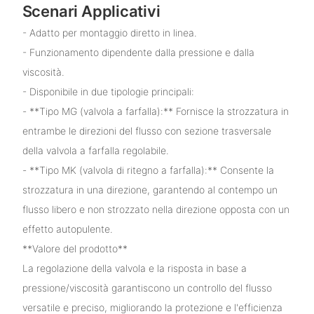
Scenari Applicativi
- Adatto per montaggio diretto in linea.
- Funzionamento dipendente dalla pressione e dalla
viscosità.
- Disponibile in due tipologie principali:
- **Tipo MG (valvola a farfalla):** Fornisce la strozzatura in
entrambe le direzioni del flusso con sezione trasversale
della valvola a farfalla regolabile.
- **Tipo MK (valvola di ritegno a farfalla):** Consente la
strozzatura in una direzione, garantendo al contempo un
flusso libero e non strozzato nella direzione opposta con un
effetto autopulente.
**Valore del prodotto**
La regolazione della valvola e la risposta in base a
pressione/viscosità garantiscono un controllo del flusso
versatile e preciso, migliorando la protezione e l'efficienza