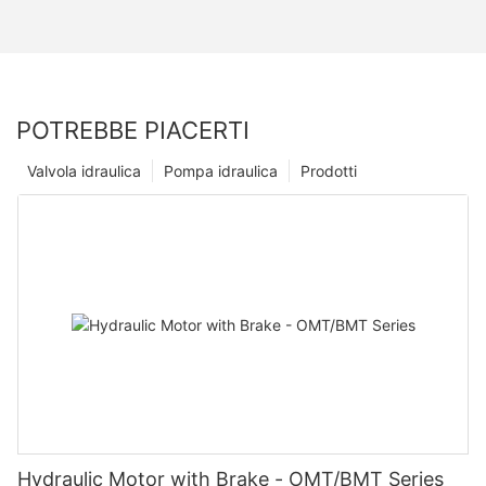
POTREBBE PIACERTI
Valvola idraulica
Pompa idraulica
Prodotti
Hydraulic Motor with Brake - OMT/BMT Series