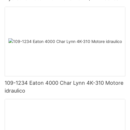
109-1234 Eaton 4000 Char Lynn 4K-310 Motore
idraulico