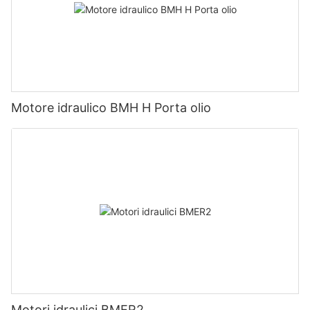
Motore idraulico BMH H Porta olio
Motori idraulici BMER2