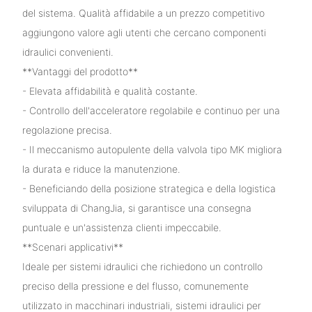
del sistema. Qualità affidabile a un prezzo competitivo
aggiungono valore agli utenti che cercano componenti
idraulici convenienti.
**Vantaggi del prodotto**
- Elevata affidabilità e qualità costante.
- Controllo dell'acceleratore regolabile e continuo per una
regolazione precisa.
- Il meccanismo autopulente della valvola tipo MK migliora
la durata e riduce la manutenzione.
- Beneficiando della posizione strategica e della logistica
sviluppata di ChangJia, si garantisce una consegna
puntuale e un'assistenza clienti impeccabile.
**Scenari applicativi**
Ideale per sistemi idraulici che richiedono un controllo
preciso della pressione e del flusso, comunemente
utilizzato in macchinari industriali, sistemi idraulici per