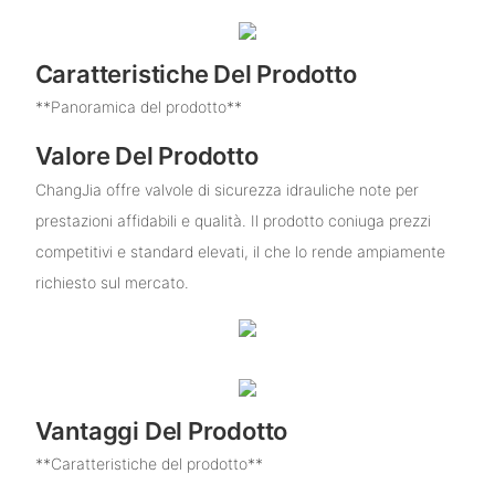
Caratteristiche Del Prodotto
**Panoramica del prodotto**
Valore Del Prodotto
ChangJia offre valvole di sicurezza idrauliche note per
prestazioni affidabili e qualità. Il prodotto coniuga prezzi
competitivi e standard elevati, il che lo rende ampiamente
richiesto sul mercato.
Vantaggi Del Prodotto
**Caratteristiche del prodotto**