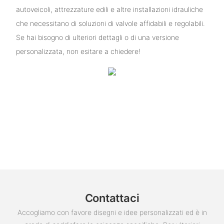
autoveicoli, attrezzature edili e altre installazioni idrauliche
che necessitano di soluzioni di valvole affidabili e regolabili.
Se hai bisogno di ulteriori dettagli o di una versione
personalizzata, non esitare a chiedere!
Contattaci
Accogliamo con favore disegni e idee personalizzati ed è in