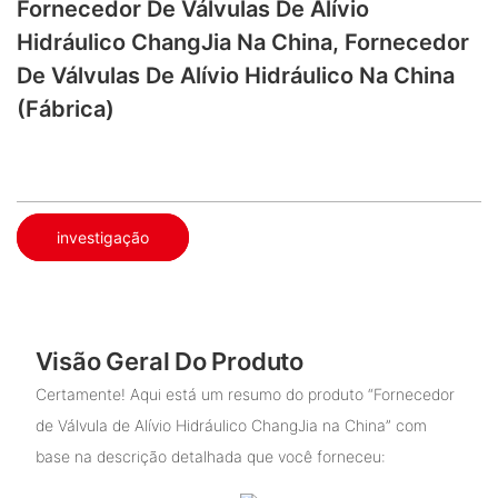
Fornecedor De Válvulas De Alívio
Hidráulico ChangJia Na China, Fornecedor
De Válvulas De Alívio Hidráulico Na China
(fábrica)
investigação
Visão Geral Do Produto
Certamente! Aqui está um resumo do produto “Fornecedor
de Válvula de Alívio Hidráulico ChangJia na China” com
base na descrição detalhada que você forneceu: