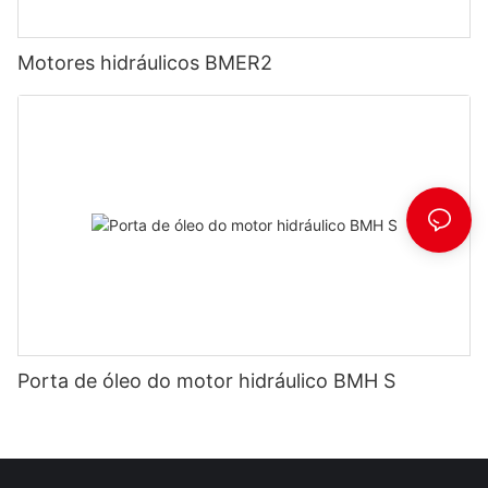
Motores hidráulicos BMER2
Porta de óleo do motor hidráulico BMH S