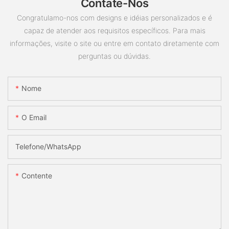
Contate-Nos
Congratulamo-nos com designs e idéias personalizados e é
capaz de atender aos requisitos específicos. Para mais
informações, visite o site ou entre em contato diretamente com
perguntas ou dúvidas.
Nome
O Email
Telefone/whatsApp
Contente