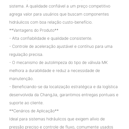
sistema. A qualidade confiável a um preço competitivo
agrega valor para usuários que buscam componentes
hidráulicos com boa relação custo-benefício.
**Vantagens do Produto**
- Alta confiabilidade e qualidade consistente.
- Controle de aceleração ajustável e contínuo para uma
regulação precisa.
- O mecanismo de autolimpeza do tipo de válvula MK
melhora a durabilidade e reduz a necessidade de
manutenção.
- Beneficiando-se da localização estratégica e da logística
desenvolvida da ChangJia, garantimos entregas pontuais e
suporte ao cliente.
**Cenários de Aplicação**
Ideal para sistemas hidráulicos que exigem alívio de
pressão preciso e controle de fluxo, comumente usados ​​