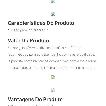
Características Do Produto
**Visão geral do produto**
Valor Do Produto
A ChangJia oferece válvulas de alívio hidráulicas
reconhecidas por seu desempenho confiável e qualidade.
O produto combina preços competitivos com altos padrões
de qualidade, o que o torna muito procurado no mercado.
Vantagens Do Produto