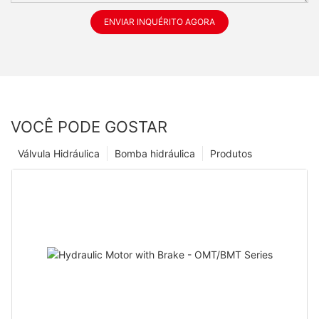
ENVIAR INQUÉRITO AGORA
VOCÊ PODE GOSTAR
Válvula Hidráulica
Bomba hidráulica
Produtos