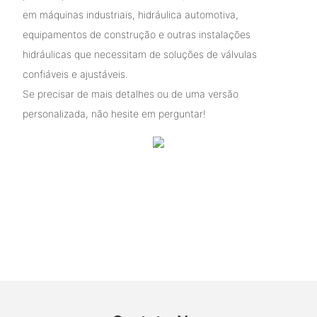
em máquinas industriais, hidráulica automotiva,
equipamentos de construção e outras instalações
hidráulicas que necessitam de soluções de válvulas
confiáveis ​​e ajustáveis.
Se precisar de mais detalhes ou de uma versão
personalizada, não hesite em perguntar!