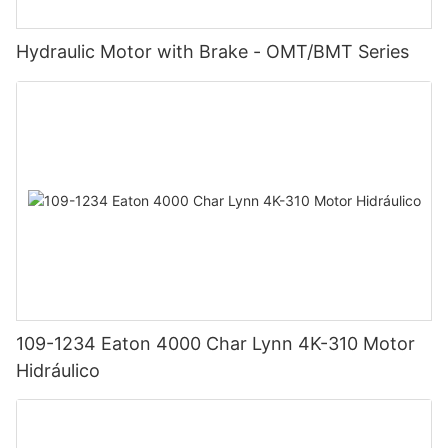
Hydraulic Motor with Brake - OMT/BMT Series
109-1234 Eaton 4000 Char Lynn 4K-310 Motor
Hidráulico