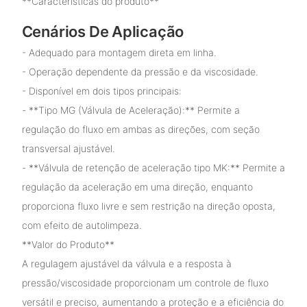
**Características do produto**
Cenários De Aplicação
- Adequado para montagem direta em linha.
- Operação dependente da pressão e da viscosidade.
- Disponível em dois tipos principais:
- **Tipo MG (Válvula de Aceleração):** Permite a
regulação do fluxo em ambas as direções, com seção
transversal ajustável.
- **Válvula de retenção de aceleração tipo MK:** Permite a
regulação da aceleração em uma direção, enquanto
proporciona fluxo livre e sem restrição na direção oposta,
com efeito de autolimpeza.
**Valor do Produto**
A regulagem ajustável da válvula e a resposta à
pressão/viscosidade proporcionam um controle de fluxo
versátil e preciso, aumentando a proteção e a eficiência do