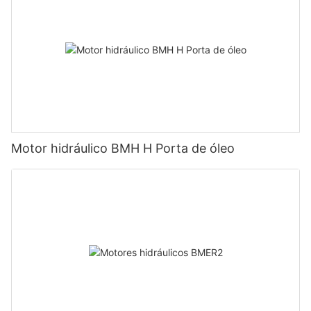
Motor hidráulico BMH H Porta de óleo