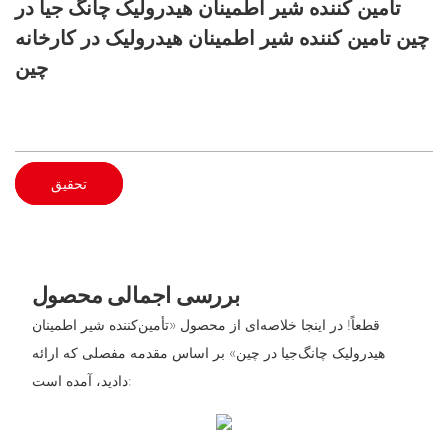
تامین کننده شیر اطمینان هیدرولیک چانگ جیا در
چین تامین کننده شیر اطمینان هیدرولیک در کارخانه
چین
تحقیق
بررسی اجمالی محصول
قطعاً! در اینجا خلاصه‌ای از محصول «تأمین‌کننده شیر اطمینان
هیدرولیک چانگ‌جیا در چین» بر اساس مقدمه مفصلی که ارائه
دادید، آمده است: