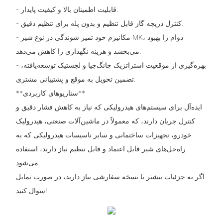
- قابلیت اطمینان بالا و کیفیت پایدار.
- کنترل دریچه گاز قابل تنظیم و بدون پله برای تنظیم دقیق.
- مکانیزم خود تمیز شوندگی در نوع شیر MK، دوام را بهبود
می‌بخشد و هزینه نگهداری را کاهش می‌دهد.
- بهره‌گیری از موقعیت استراتژیک چانگ‌جیا و لجستیک توسعه‌یافته،
تضمین تحویل به موقع و پشتیبانی مشتری.
**سناریوهای کاربردی**
ایده‌آل برای سیستم‌های هیدرولیکی که نیاز به کاهش فشار دقیق و
کنترل جریان دارند، که معمولاً در ماشین‌آلات صنعتی، هیدرولیک
خودرو، تجهیزات ساختمانی و سایر تاسیسات هیدرولیکی که به
راه‌حل‌های شیر قابل اعتماد و قابل تنظیم نیاز دارند، استفاده
می‌شود.
اگر به جزئیات بیشتر یا نسخه سفارشی نیاز دارید، در صورت تمایل
سوال کنید!