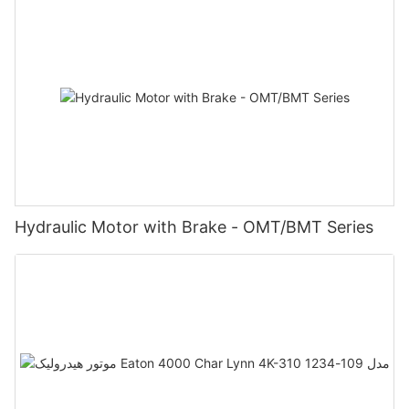
Hydraulic Motor with Brake - OMT/BMT Series