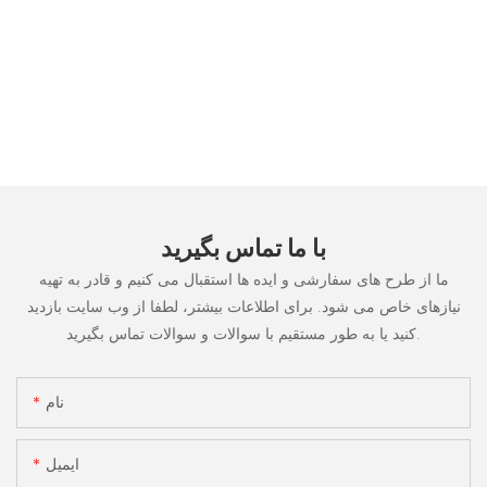
با ما تماس بگیرید
ما از طرح های سفارشی و ایده ها استقبال می کنیم و قادر به تهیه
نیازهای خاص می شود. برای اطلاعات بیشتر، لطفا از وب سایت بازدید
کنید یا به طور مستقیم با سوالات و سوالات تماس بگیرید.
نام
ایمیل