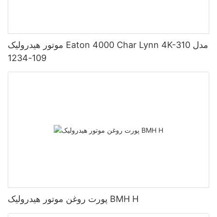
موتور هیدرولیک Eaton 4000 Char Lynn 4K-310 مدل
109-1234
پورت روغن موتور هیدرولیک BMH H