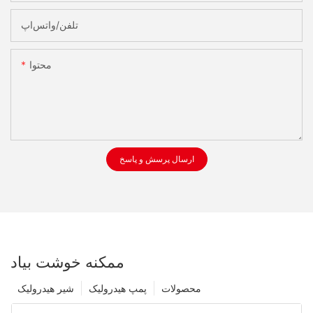
تلفن/واتس‌اپ
محتوا
ارسال پرسش و پاسخ
ممکنه خوشت بیاد
محصولات
پمپ هیدرولیک
شیر هیدرولیک