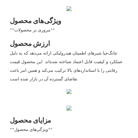
ویژگی‌های محصول
**مروری بر محصولات**
ارزش محصول
چانگ‌جیا شیرهای اطمینان هیدرولیکی ارائه می‌دهد که به دلیل
عملکرد و کیفیت قابل اعتماد شناخته شده‌اند. این محصول قیمت
رقابتی را با استانداردهای بالا ترکیب می‌کند و همین امر باعث
تقاضای گسترده آن در بازار شده است.
مزایای محصول
**ویژگی‌های محصول**