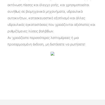
εκτόνωση πίεσης και έλεγχο ροής, και χρησιμοποιείται
συνήθως σε βιομηχανικά μηχανήματα, υδραυλικά
αυτοκινήτων, κατασκευαστικό εξοπλισμό και άλλες
υδραυλικές εγκαταστάσεις που χρειάζονται αξιόπιστες και
ρυθμιζόμενες λύσεις βαλβίδων.
Αν χρειάζεστε περισσότερες λεπτομέρειες ή μια
προσαρμοσμένη έκδοση, μη διστάσετε να ρωτήσετε!