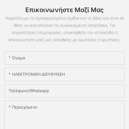
Επικοινωνήστε Μαζί Μας
Χαιρετίζουμε τα προσαρμοσμένα σχέδια και τις ιδέες και είναι σε
θέση να ικανοποιήσει τις συγκεκριμένες απαιτήσεις. Για
περισσότερες πληροφορίες, επισκεφθείτε την ιστοσελίδα ή
επικοινωνήστε μαζί μας απευθείας με ερωτήσεις ή ερωτήσεις.
Όνομα
ΗΛΕΚΤΡΟΝΙΚΗ ΔΙΕΥΘΥΝΣΗ
Τηλέφωνο/whatsapp
Περιεχόμενο