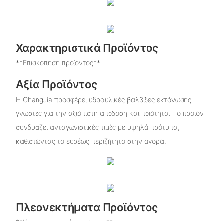
Χαρακτηριστικά Προϊόντος
**Επισκόπηση προϊόντος**
Αξία Προϊόντος
Η ChangJia προσφέρει υδραυλικές βαλβίδες εκτόνωσης
γνωστές για την αξιόπιστη απόδοση και ποιότητα. Το προϊόν
συνδυάζει ανταγωνιστικές τιμές με υψηλά πρότυπα,
καθιστώντας το ευρέως περιζήτητο στην αγορά.
Πλεονεκτήματα Προϊόντος