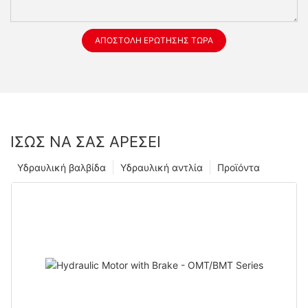
ΑΠΟΣΤΟΛΉ ΕΡΏΤΗΣΗΣ ΤΏΡΑ
ΊΣΩΣ ΝΑ ΣΑΣ ΑΡΈΣΕΙ
Υδραυλική βαλβίδα
Υδραυλική αντλία
Προϊόντα