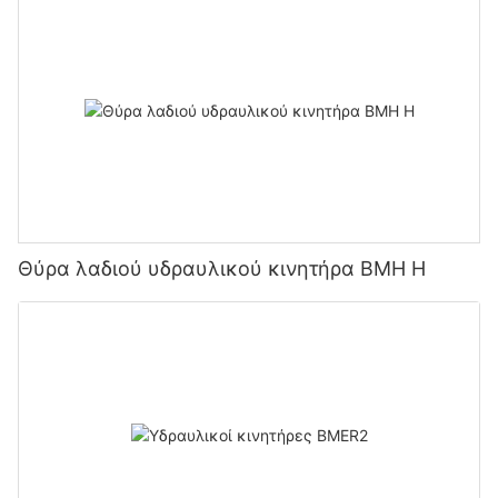
Θύρα λαδιού υδραυλικού κινητήρα BMH H