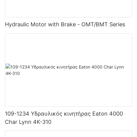
Hydraulic Motor with Brake - OMT/BMT Series
109-1234 Υδραυλικός κινητήρας Eaton 4000
Char Lynn 4K-310